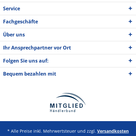
Service
Fachgeschäfte
Über uns
Ihr Ansprechpartner vor Ort
Folgen Sie uns auf:
Bequem bezahlen mit
* Alle Preise inkl. Mehrwertsteuer und zzgl.
Versandkosten