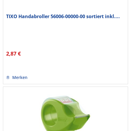
TIXO Handabroller 56006-00000-00 sortiert inkl....
2,87 €
Merken