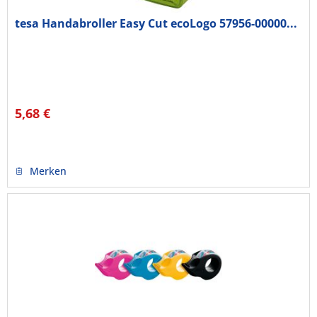
tesa Handabroller Easy Cut ecoLogo 57956-00000...
5,68 €
Merken