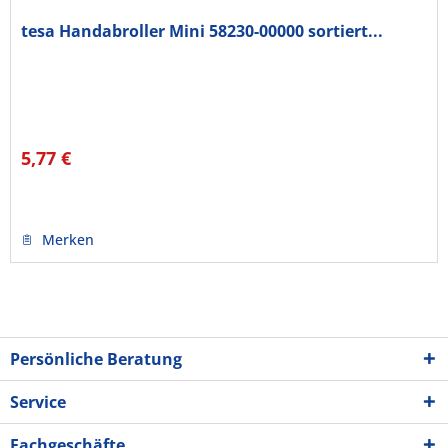
tesa Handabroller Mini 58230-00000 sortiert...
5,77 €
Merken
Persönliche Beratung
Service
Fachgeschäfte