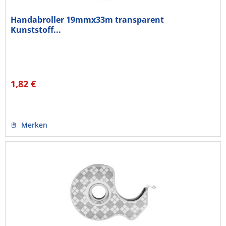
Handabroller 19mmx33m transparent
Kunststoff...
1,82 €
Merken