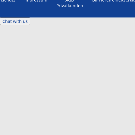
Privatkunden
Chat with us