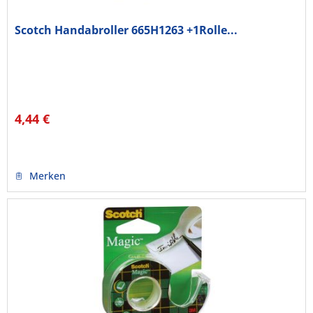
Scotch Handabroller 665H1263 +1Rolle...
4,44 €
Merken