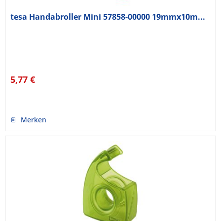
tesa Handabroller Mini 57858-00000 19mmx10m...
5,77 €
Merken