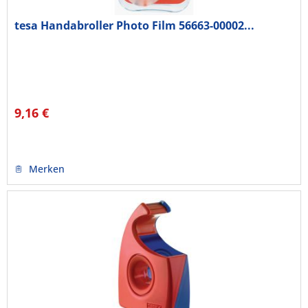
tesa Handabroller Photo Film 56663-00002...
9,16 €
Merken