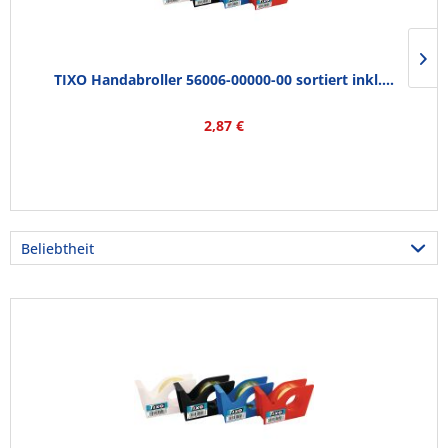
TIXO Handabroller 56006-00000-00 sortiert inkl....
2,87 €