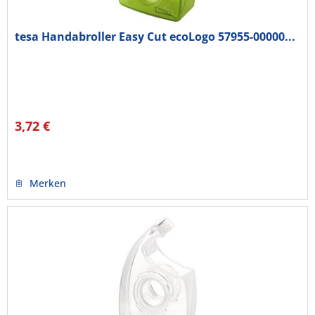
tesa Handabroller Easy Cut ecoLogo 57955-00000...
3,72 €
Merken