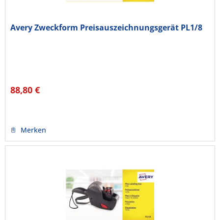
Avery Zweckform Preisauszeichnungsgerät PL1/8
88,80 €
Merken