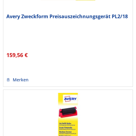
Avery Zweckform Preisauszeichnungsgerät PL2/18
159,56 €
Merken