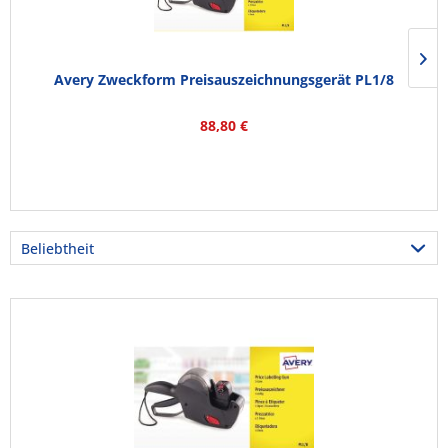
Avery Zweckform Preisauszeichnungsgerät PL1/8
88,80 €