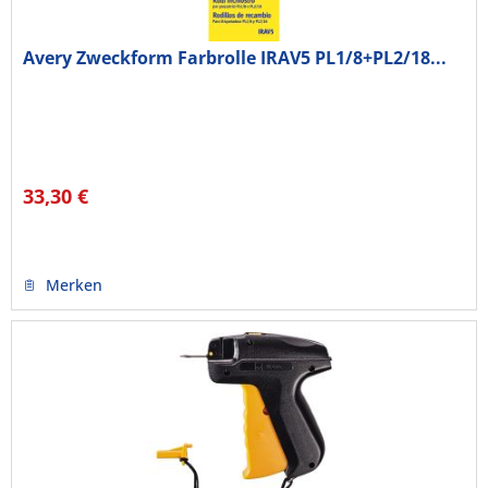
Avery Zweckform Farbrolle IRAV5 PL1/8+PL2/18...
33,30 €
Merken