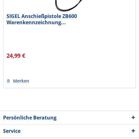
SIGEL Anschießpistole ZB600
Warenkennzeichnung...
24,99 €
Merken
Persönliche Beratung
Service