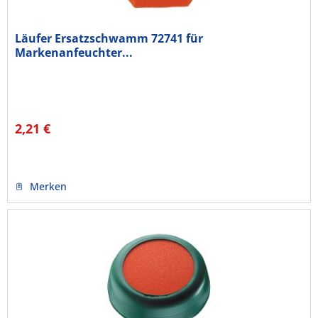
Läufer Ersatzschwamm 72741 für
Markenanfeuchter...
2,21 €
Merken