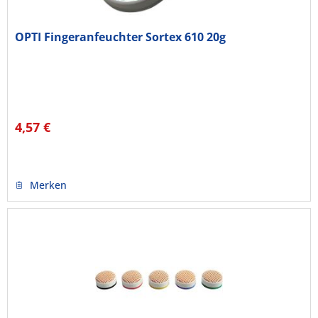
OPTI Fingeranfeuchter Sortex 610 20g
4,57 €
Merken