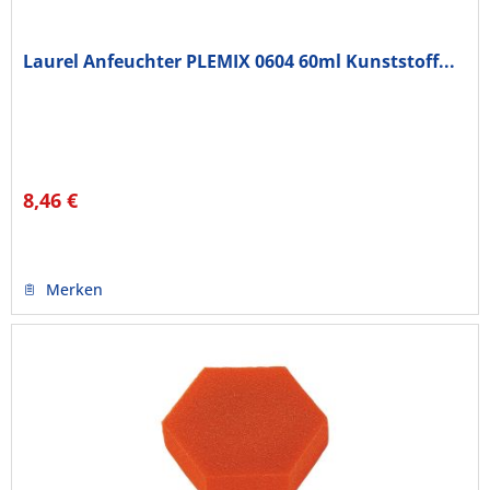
Laurel Anfeuchter PLEMIX 0604 60ml Kunststoff...
8,46 €
Merken