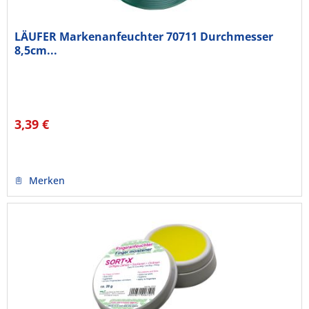
LÄUFER Markenanfeuchter 70711 Durchmesser
8,5cm...
3,39 €
Merken