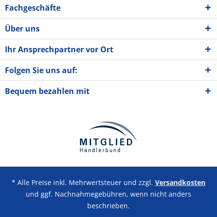
Fachgeschäfte
Über uns
Ihr Ansprechpartner vor Ort
Folgen Sie uns auf:
Bequem bezahlen mit
* Alle Preise inkl. Mehrwertsteuer und zzgl.
Versandkosten
und ggf. Nachnahmegebühren, wenn nicht anders
beschrieben.