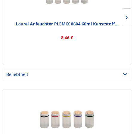
Laurel Anfeuchter PLEMIX 0604 60ml Kunststoff...
8,46 €