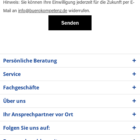
Hinweis: Sie können Ihre Einwilligung jederzeit für die Zukunft per E-
Mail an
info@buerokompetenz.de
widerrufen.
Senden
Persönliche Beratung
Service
Fachgeschäfte
Über uns
Ihr Ansprechpartner vor Ort
Folgen Sie uns auf: