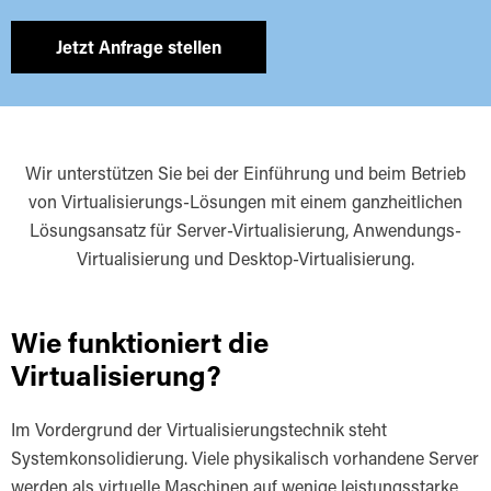
Jetzt Anfrage stellen
Wir unterstützen Sie bei der Einführung und beim Betrieb
von Virtualisierungs-Lösungen mit einem ganzheitlichen
Lösungsansatz für Server-Virtualisierung, Anwendungs-
Virtualisierung und Desktop-Virtualisierung.
Wie funktioniert die
Virtualisierung?
Im Vordergrund der Virtualisierungstechnik steht
Systemkonsolidierung. Viele physikalisch vorhandene Server
werden als virtuelle Maschinen auf wenige leistungsstarke