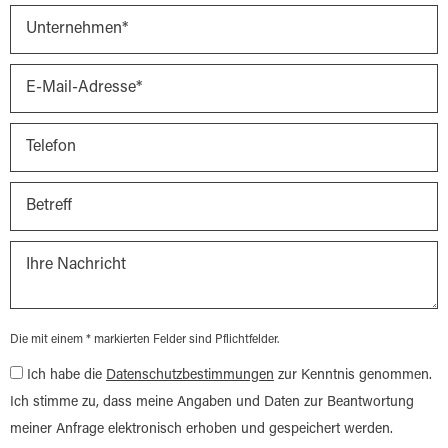
Die mit einem * markierten Felder sind Pflichtfelder.
Ich habe die
Datenschutzbestimmungen
zur Kenntnis genommen.
Ich stimme zu, dass meine Angaben und Daten zur Beantwortung
meiner Anfrage elektronisch erhoben und gespeichert werden.