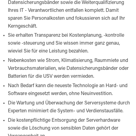
Datensicherungsbänder sowie die Weiterqualifizierung
Ihres IT - Verantwortlichen entfallen komplett. Damit
sparen Sie Personalkosten und fokussieren sich auf Ihr
Kerngeschäft.
Sie erhalten Transparenz bei Kostenplanung, -kontrolle
sowie -steuerung und Sie wissen immer ganz genau,
wieviel Sie für eine Leistung bezahlen.
Nebenkosten wie Strom, Klimatisierung, Raummiete und
Verbrauchsmaterialien, wie Datensicherungsbänder oder
Batterien für die USV werden vermieden.
Nach Bedarf kann die neueste Technologie an Hard- und
Software eingesetzt werden, ohne Neuinvestition.
Die Wartung und Überwachung der Serversysteme durch
Experten minimiert die System- und Verdienstausfälle.
Die kostenpflichtige Entsorgung der Serverhardware
sowie die Löschung von sensiblen Daten gehört der