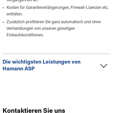
Vergangenheit an.
Kosten für Garantieverlängerungen, Firewall-Lizenzen etc.
entfallen.
Zusätzlich profitieren Sie ganz automatisch und ohne
Verhandlungen von unseren günstigen
Einkaufskonditionen.
Die wichtigsten Leistungen von
Hamann ASP
Kontaktieren Sie uns