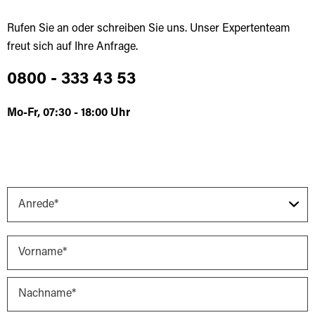
Rufen Sie an oder schreiben Sie uns. Unser Expertenteam
freut sich auf Ihre Anfrage.
0800 - 333 43 53
Mo-Fr, 07:30 - 18:00 Uhr