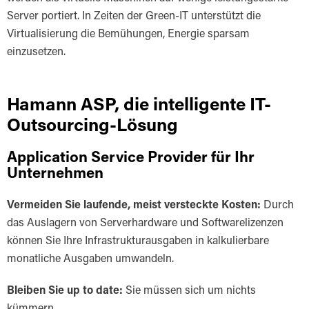
Server portiert. In Zeiten der Green-IT unterstützt die
Virtualisierung die Bemühungen, Energie sparsam
einzusetzen.
Hamann ASP, die intelligente IT-
Outsourcing-Lösung
Application Service Provider für Ihr
Unternehmen
Vermeiden Sie laufende, meist versteckte Kosten:
Durch
das Auslagern von Serverhardware und Softwarelizenzen
können Sie Ihre Infrastrukturausgaben in kalkulierbare
monatliche Ausgaben umwandeln.
Bleiben Sie up to date:
Sie müssen sich um nichts
kümmern.