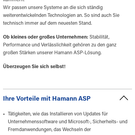
Wir passen unsere Systeme an die sich ständig
weiterentwickelnden Technologien an. So sind auch Sie
technisch immer auf dem neuesten Stand.
Ob kleines oder großes Unternehmen:
Stabilität,
Performance und Verlässlichkeit gehören zu den ganz
großen Stärken unserer Hamann ASP-Lösung.
Überzeugen Sie sich selbst!
Ihre Vorteile mit Hamann ASP
Tätigkeiten, wie das Installieren von Updates für
Unternehmenssoftware und Microsoft-, Sicherheits- und
Fremdanwendungen, das Wechseln der