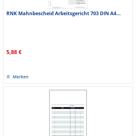
RNK Mahnbescheid Arbeitsgericht 703 DIN A4...
5,88 €
Merken