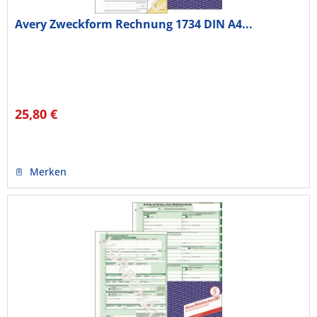
Avery Zweckform Rechnung 1734 DIN A4...
25,80 €
Merken