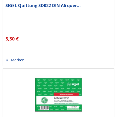
SIGEL Quittung SD022 DIN A6 quer...
5,30 €
Merken