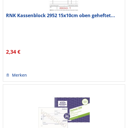
RNK Kassenblock 2952 15x10cm oben geheftet...
2,34 €
Merken