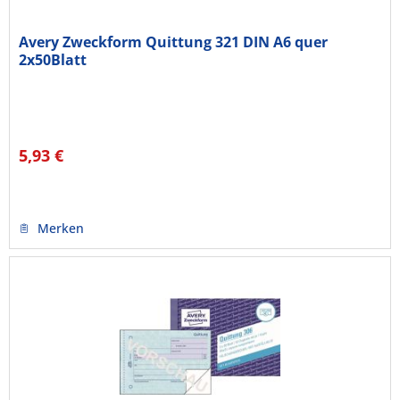
Avery Zweckform Quittung 321 DIN A6 quer
2x50Blatt
5,93 €
Merken