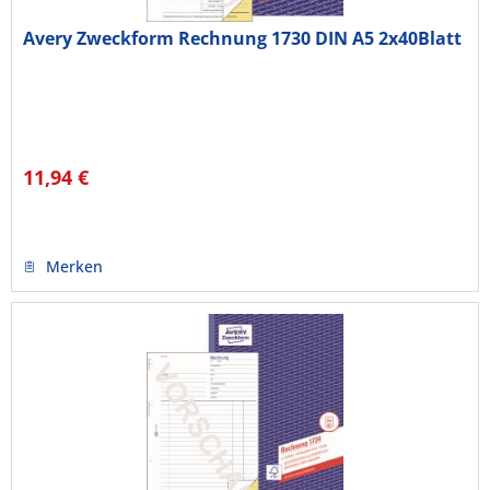
Avery Zweckform Rechnung 1730 DIN A5 2x40Blatt
11,94 €
Merken