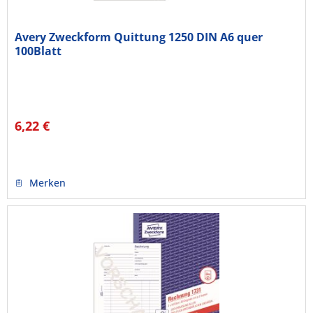
Avery Zweckform Quittung 1250 DIN A6 quer
100Blatt
6,22 €
Merken