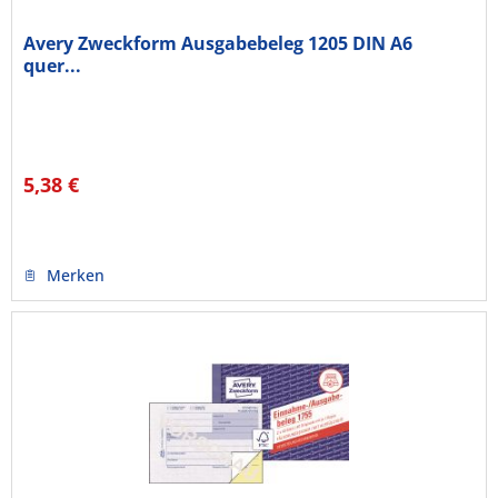
Avery Zweckform Ausgabebeleg 1205 DIN A6
quer...
5,38 €
Merken