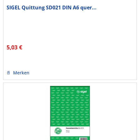
SIGEL Quittung SD021 DIN A6 quer...
5,03 €
Merken