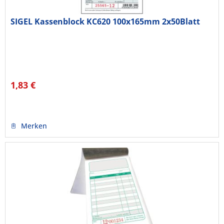
SIGEL Kassenblock KC620 100x165mm 2x50Blatt
1,83 €
Merken