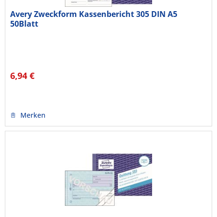
Avery Zweckform Kassenbericht 305 DIN A5
50Blatt
6,94 €
Merken