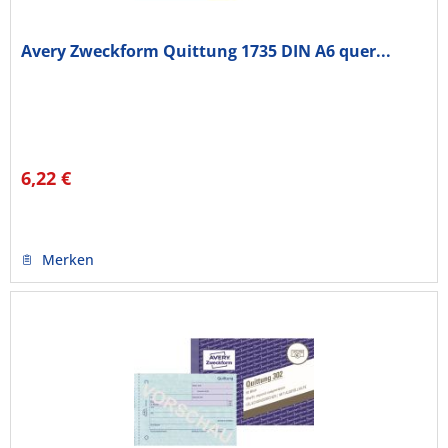
Avery Zweckform Quittung 1735 DIN A6 quer...
6,22 €
Merken