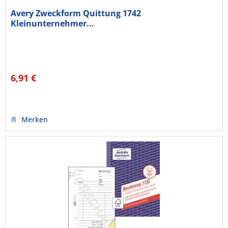
Avery Zweckform Quittung 1742
Kleinunternehmer...
6,91 €
Merken