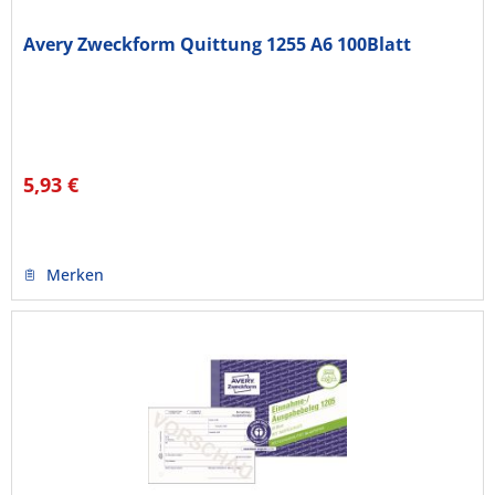
Avery Zweckform Quittung 1255 A6 100Blatt
5,93 €
Merken