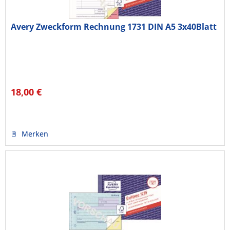
Avery Zweckform Rechnung 1731 DIN A5 3x40Blatt
18,00 €
Merken