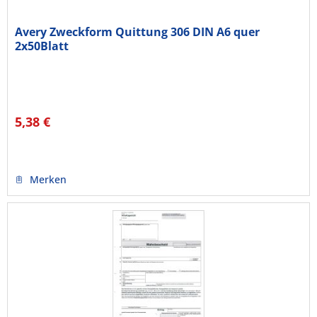
Avery Zweckform Quittung 306 DIN A6 quer
2x50Blatt
5,38 €
Merken