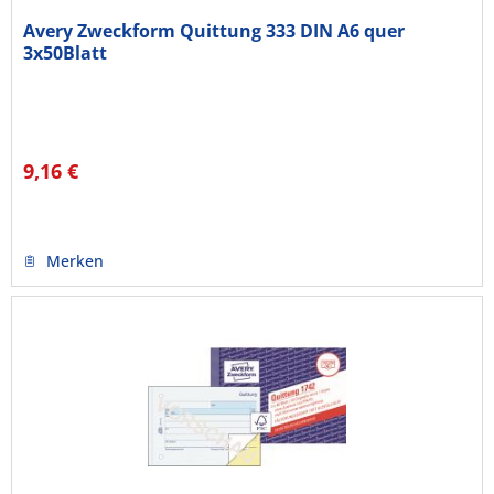
Avery Zweckform Quittung 333 DIN A6 quer
3x50Blatt
9,16 €
Merken