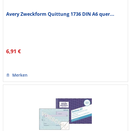
Avery Zweckform Quittung 1736 DIN A6 quer...
6,91 €
Merken