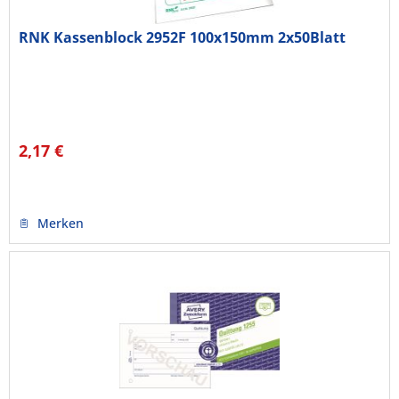
RNK Kassenblock 2952F 100x150mm 2x50Blatt
2,17 €
Merken