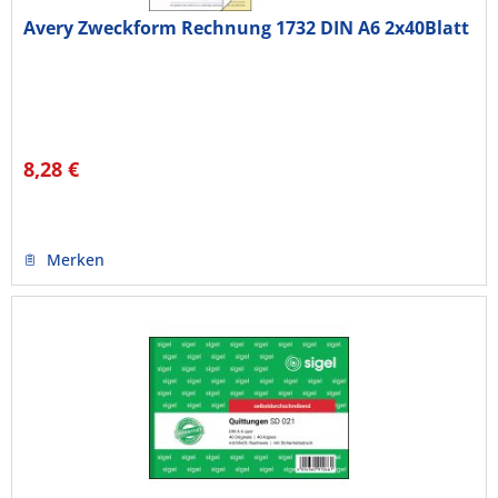
Avery Zweckform Rechnung 1732 DIN A6 2x40Blatt
8,28 €
Merken