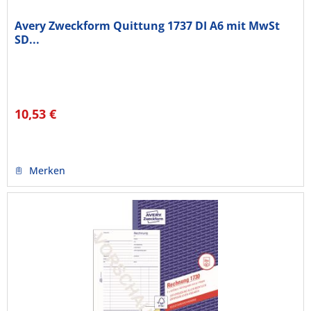
Avery Zweckform Quittung 1737 DI A6 mit MwSt
SD...
10,53 €
Merken