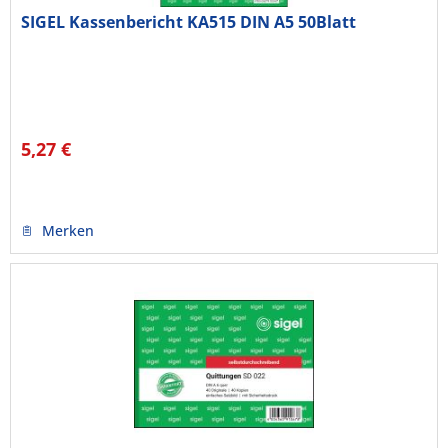
SIGEL Kassenbericht KA515 DIN A5 50Blatt
5,27 €
Merken