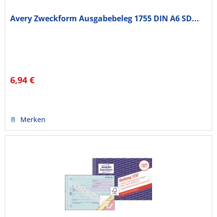
Avery Zweckform Ausgabebeleg 1755 DIN A6 SD...
6,94 €
Merken