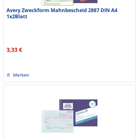
Avery Zweckform Mahnbescheid 2887 DIN A4
1x2Blatt
3,33 €
Merken