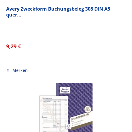
Avery Zweckform Buchungsbeleg 308 DIN A5
quer...
9,29 €
Merken