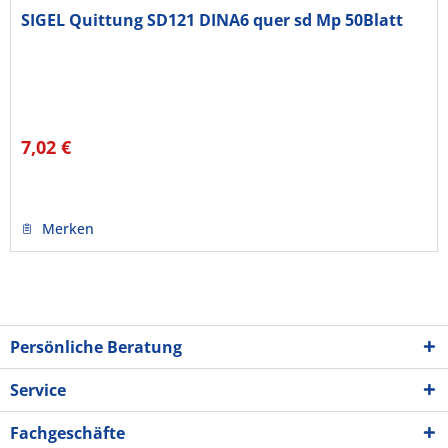
SIGEL Quittung SD121 DINA6 quer sd Mp 50Blatt
7,02 €
Merken
Persönliche Beratung
Service
Fachgeschäfte