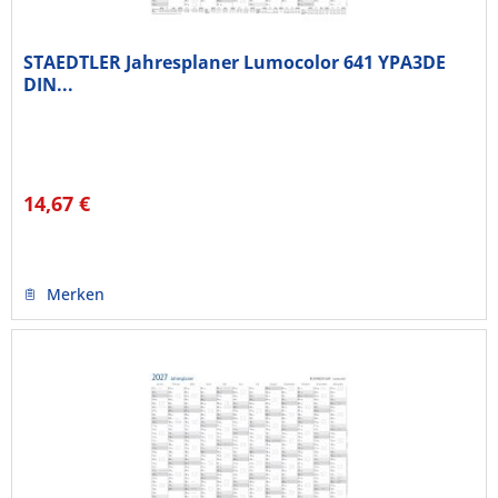
STAEDTLER Jahresplaner Lumocolor 641 YPA3DE
DIN...
14,67 €
Merken