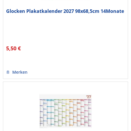
Glocken Plakatkalender 2027 98x68,5cm 14Monate
5,50 €
Merken