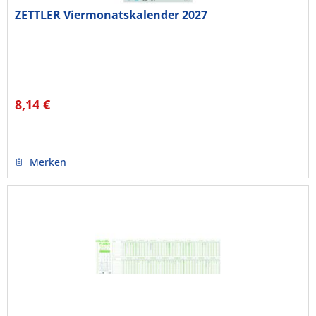
ZETTLER Viermonatskalender 2027
8,14 €
Merken