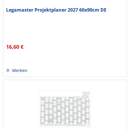
Legamaster Projektplaner 2027 60x90cm DE
16,60 €
Merken