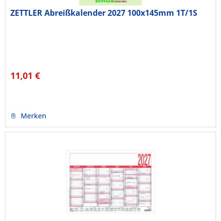
ZETTLER Abreißkalender 2027 100x145mm 1T/1S
11,01 €
Merken