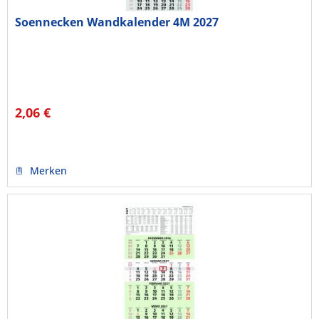
Soennecken Wandkalender 4M 2027
2,06 €
Merken