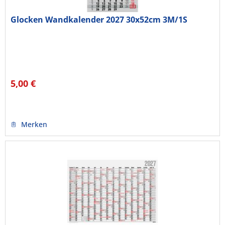
Glocken Wandkalender 2027 30x52cm 3M/1S
5,00 €
Merken