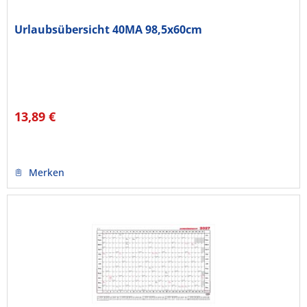
Urlaubsübersicht 40MA 98,5x60cm
13,89 €
Merken