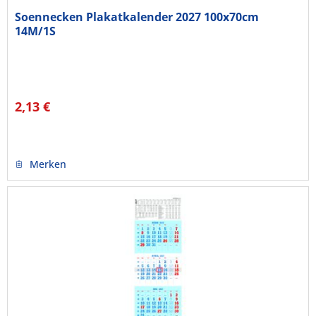
Soennecken Plakatkalender 2027 100x70cm
14M/1S
2,13 €
Merken