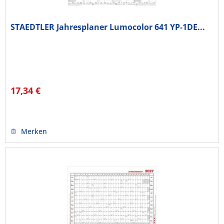
STAEDTLER Jahresplaner Lumocolor 641 YP-1DE...
17,34 €
Merken