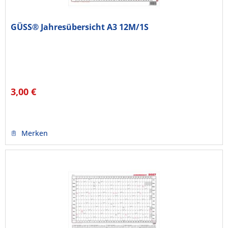
GÜSS® Jahresübersicht A3 12M/1S
3,00 €
Merken