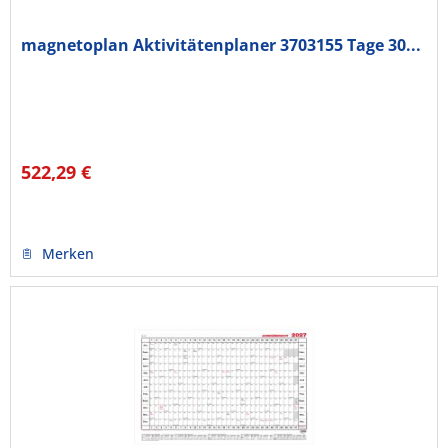
magnetoplan Aktivitätenplaner 3703155 Tage 30...
522,29 €
Merken