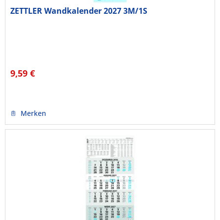
ZETTLER Wandkalender 2027 3M/1S
9,59 €
Merken