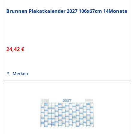
Brunnen Plakatkalender 2027 106x67cm 14Monate
24,42 €
Merken