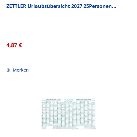
ZETTLER Urlaubsübersicht 2027 25Personen...
4,87 €
Merken