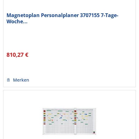
Magnetoplan Personalplaner 3707155 7-Tage-
Woche...
810,27 €
Merken