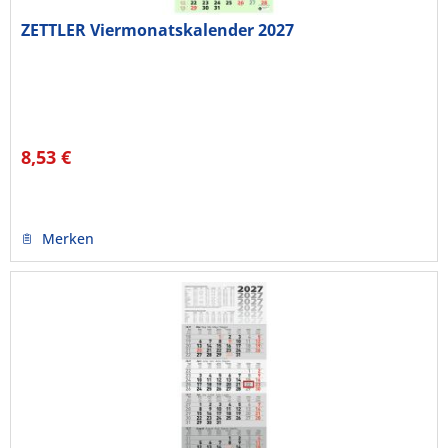
ZETTLER Viermonatskalender 2027
8,53 €
Merken