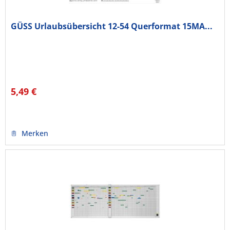
GÜSS Urlaubsübersicht 12-54 Querformat 15MA...
5,49 €
Merken