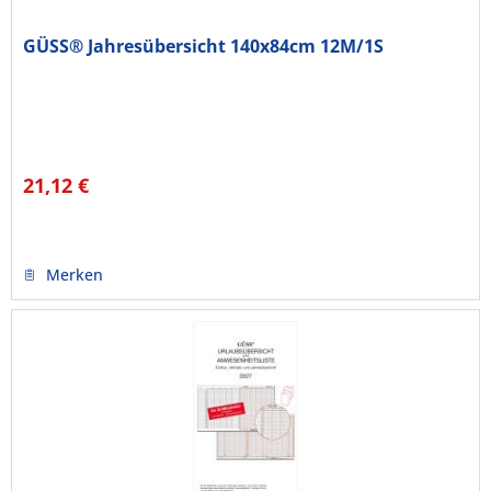
GÜSS® Jahresübersicht 140x84cm 12M/1S
21,12 €
Merken