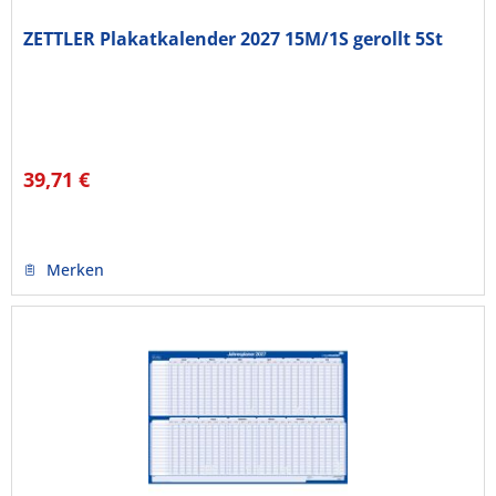
ZETTLER Plakatkalender 2027 15M/1S gerollt 5St
39,71 €
Merken