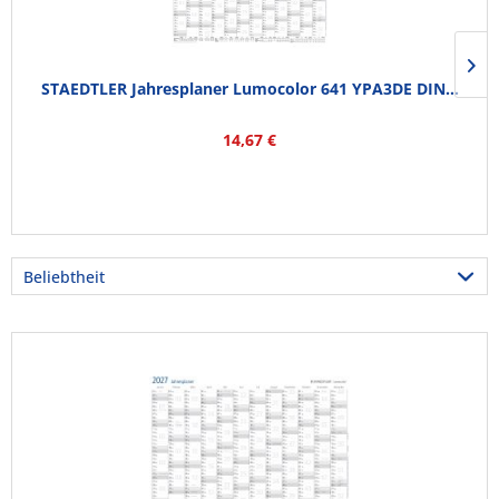
STAEDTLER Jahresplaner Lumocolor 641 YPA3DE DIN...
14,67 €