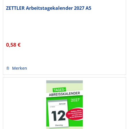
ZETTLER Arbeitstagekalender 2027 A5
0,58 €
Merken