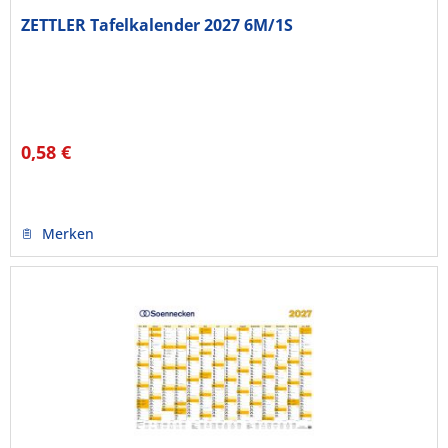
ZETTLER Tafelkalender 2027 6M/1S
0,58 €
Merken