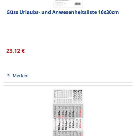
Güss Urlaubs- und Anwesenheitsliste 16x30cm
23,12 €
Merken