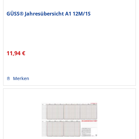
GÜSS® Jahresübersicht A1 12M/1S
11,94 €
Merken