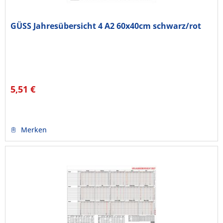
GÜSS Jahresübersicht 4 A2 60x40cm schwarz/rot
5,51 €
Merken