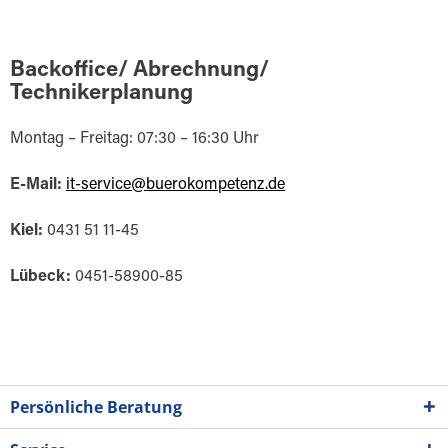
Backoffice/ Abrechnung/
Technikerplanung
Montag – Freitag: 07:30 – 16:30 Uhr
E-Mail:
it-service@buerokompetenz.de
Kiel:
0431 51 11-45
Lübeck:
0451-58900-85
Persönliche Beratung