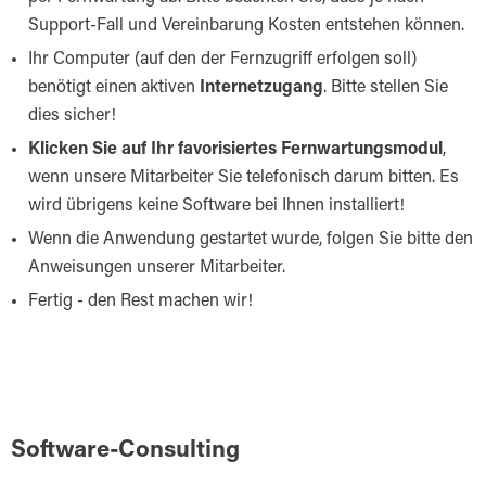
Support-Fall und Vereinbarung Kosten entstehen können.
Ihr Computer (auf den der Fernzugriff erfolgen soll)
benötigt einen aktiven
Internetzugang
. Bitte stellen Sie
dies sicher!
Klicken Sie auf Ihr favorisiertes Fernwartungsmodul
,
wenn unsere Mitarbeiter Sie telefonisch darum bitten. Es
wird übrigens keine Software bei Ihnen installiert!
Wenn die Anwendung gestartet wurde, folgen Sie bitte den
Anweisungen unserer Mitarbeiter.
Fertig - den Rest machen wir!
Software-Consulting