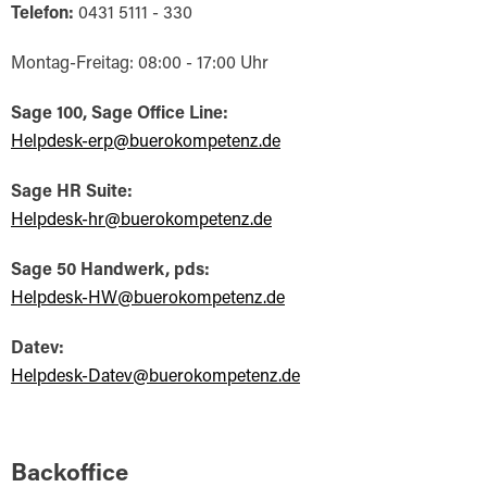
Telefon:
0431 5111 - 330
Montag-Freitag: 08:00 - 17:00 Uhr
Sage 100, Sage Office Line:
Helpdesk-erp@buerokompetenz.de
Sage HR Suite:
Helpdesk-hr@buerokompetenz.de
Sage 50 Handwerk, pds:
Helpdesk-HW@buerokompetenz.de
Datev:
Helpdesk-Datev@buerokompetenz.de
Backoffice