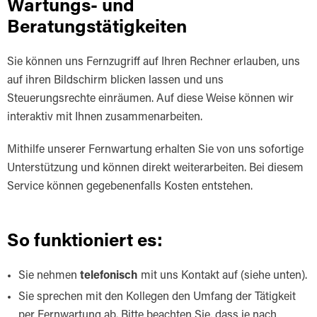
Wartungs- und
Beratungstätigkeiten
Sie können uns Fernzugriff auf Ihren Rechner erlauben, uns
auf ihren Bildschirm blicken lassen und uns
Steuerungsrechte einräumen. Auf diese Weise können wir
interaktiv mit Ihnen zusammenarbeiten.
Mithilfe unserer Fernwartung erhalten Sie von uns sofortige
Unterstützung und können direkt weiterarbeiten. Bei diesem
Service können gegebenenfalls Kosten entstehen.
So funktioniert es:
Sie nehmen
telefonisch
mit uns Kontakt auf (siehe unten).
Sie sprechen mit den Kollegen den Umfang der Tätigkeit
per Fernwartung ab. Bitte beachten Sie, dass je nach