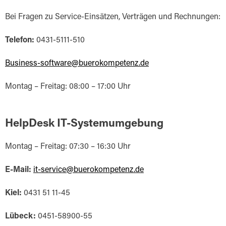
Bei Fragen zu Service-Einsätzen, Verträgen und Rechnungen:
Telefon:
0431-5111-510
Business-software@buerokompetenz.de
Montag – Freitag: 08:00 – 17:00 Uhr
HelpDesk IT-Systemumgebung
Montag – Freitag: 07:30 – 16:30 Uhr
E-Mail:
it-service@buerokompetenz.de
Kiel:
0431 51 11-45
Lübeck:
0451-58900-55