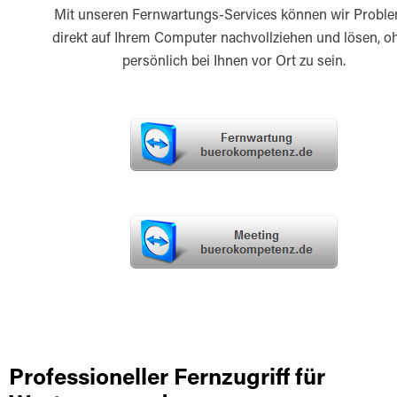
Mit unseren Fernwartungs-Services können wir Probl
direkt auf Ihrem Computer nachvollziehen und lösen, o
persönlich bei Ihnen vor Ort zu sein.
Professioneller Fernzugriff für