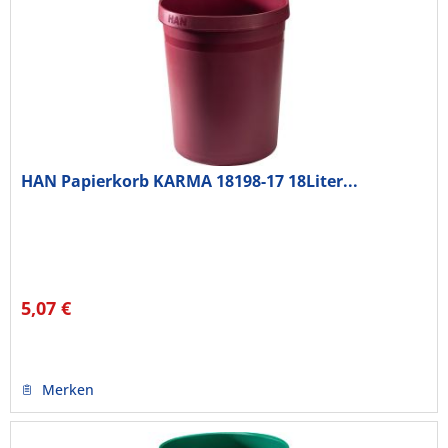
HAN Papierkorb KARMA 18198-17 18Liter...
5,07 €
Merken