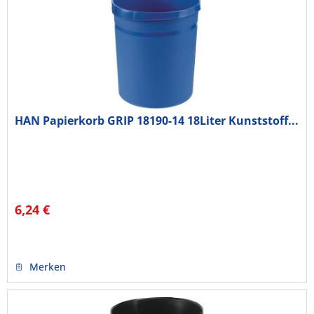
HAN Papierkorb GRIP 18190-14 18Liter Kunststoff...
6,24 €
Merken