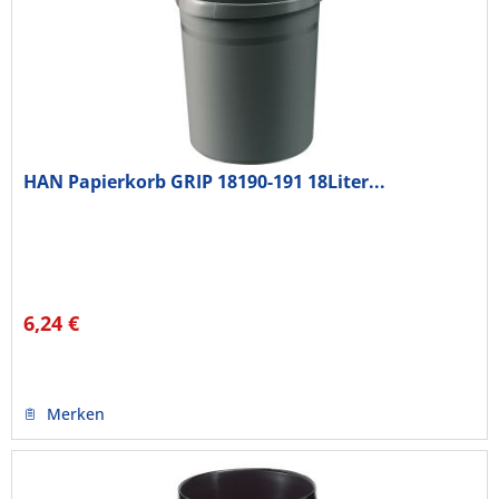
HAN Papierkorb GRIP 18190-191 18Liter...
6,24 €
Merken