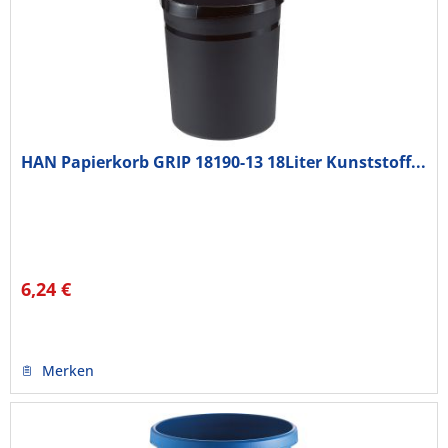
HAN Papierkorb GRIP 18190-13 18Liter Kunststoff...
6,24 €
Merken