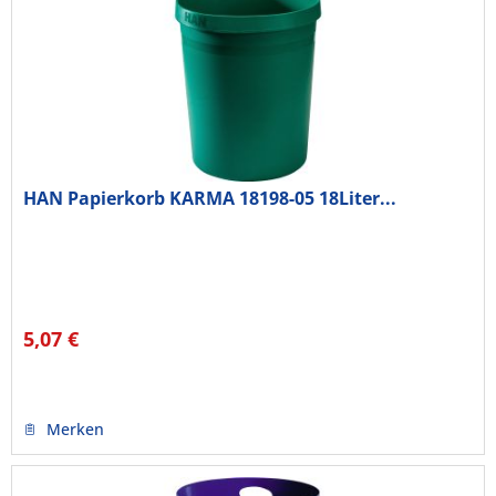
HAN Papierkorb KARMA 18198-05 18Liter...
5,07 €
Merken