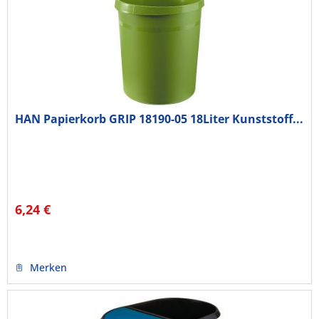
HAN Papierkorb GRIP 18190-05 18Liter Kunststoff...
6,24 €
Merken