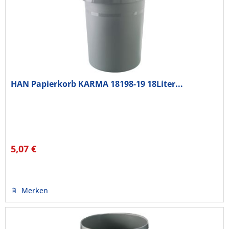
HAN Papierkorb KARMA 18198-19 18Liter...
5,07 €
Merken