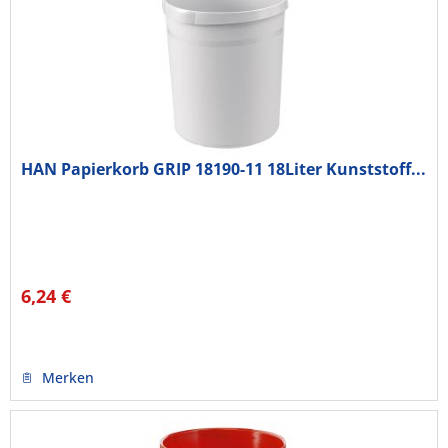
HAN Papierkorb GRIP 18190-11 18Liter Kunststoff...
6,24 €
Merken