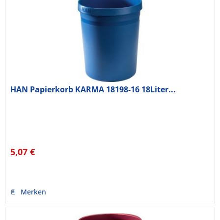
HAN Papierkorb KARMA 18198-16 18Liter...
5,07 €
Merken