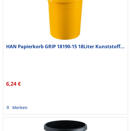
HAN Papierkorb GRIP 18190-15 18Liter Kunststoff...
6,24 €
Merken