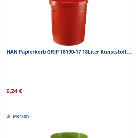
HAN Papierkorb GRIP 18190-17 18Liter Kunststoff...
6,24 €
Merken