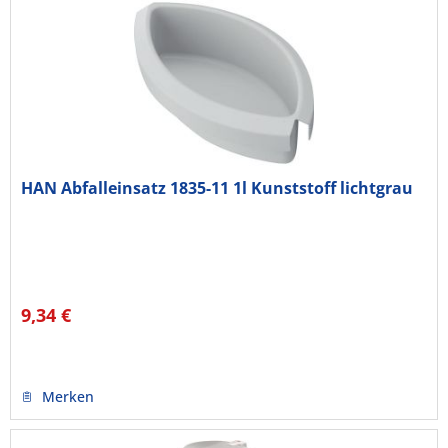
HAN Abfalleinsatz 1835-11 1l Kunststoff lichtgrau
9,34 €
Merken