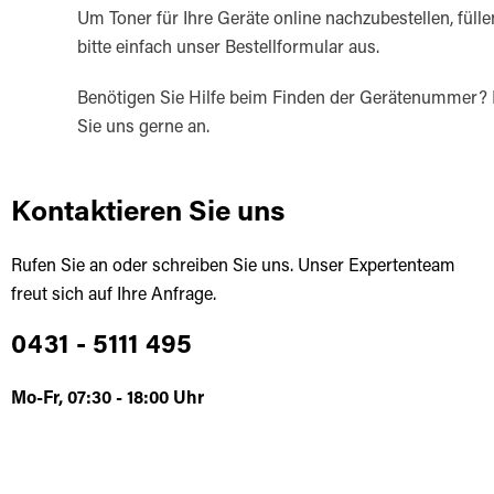
Um Toner für Ihre Geräte online nachzubestellen, fülle
bitte einfach unser Bestellformular aus.
Benötigen Sie Hilfe beim Finden der Gerätenummer?
Sie uns gerne an.
Kontaktieren Sie uns
Rufen Sie an oder schreiben Sie uns. Unser Expertenteam
freut sich auf Ihre Anfrage.
0431 - 5111 495
Mo-Fr, 07:30 - 18:00 Uhr