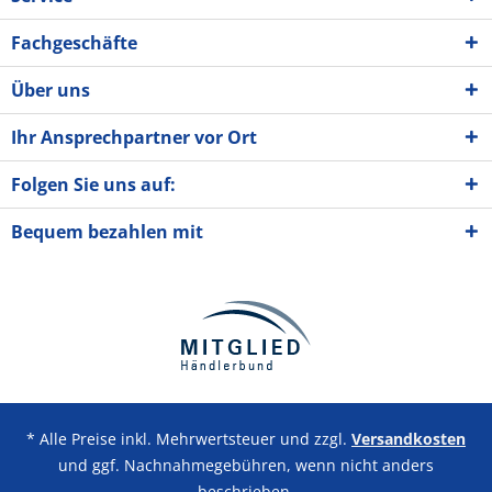
Fachgeschäfte
Über uns
Ihr Ansprechpartner vor Ort
Folgen Sie uns auf:
Bequem bezahlen mit
* Alle Preise inkl. Mehrwertsteuer und zzgl.
Versandkosten
und ggf. Nachnahmegebühren, wenn nicht anders
beschrieben.