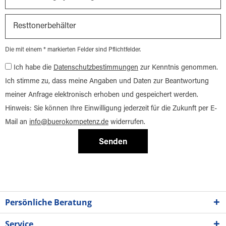
Die mit einem * markierten Felder sind Pflichtfelder.
Ich habe die
Datenschutzbestimmungen
zur Kenntnis genommen.
Ich stimme zu, dass meine Angaben und Daten zur Beantwortung
meiner Anfrage elektronisch erhoben und gespeichert werden.
Hinweis: Sie können Ihre Einwilligung jederzeit für die Zukunft per E-
Mail an
info@buerokompetenz.de
widerrufen.
Senden
Persönliche Beratung
Service