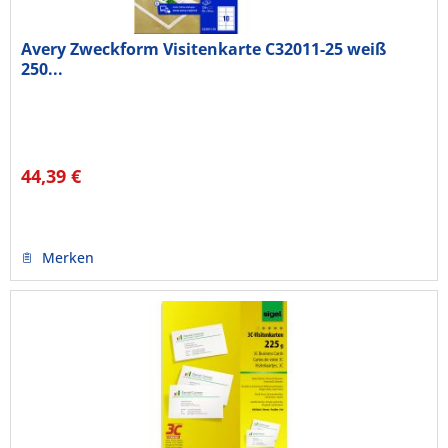
Avery Zweckform Visitenkarte C32011-25 weiß
250...
44,39 €
Merken