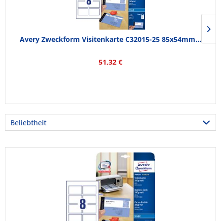
Avery Zweckform Visitenkarte C32015-25 85x54mm...
51,32 €