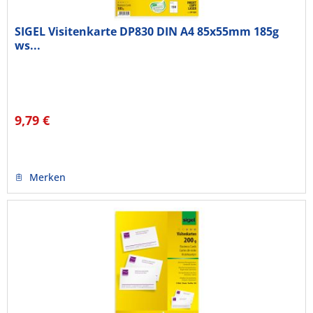
SIGEL Visitenkarte DP830 DIN A4 85x55mm 185g
ws...
9,79 €
Merken