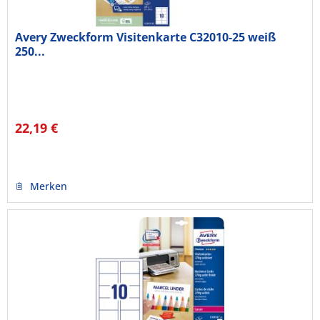
Avery Zweckform Visitenkarte C32010-25 weiß
250...
22,19 €
Merken