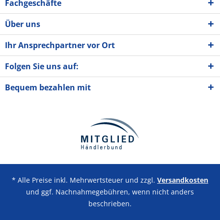
Fachgeschäfte
Über uns
Ihr Ansprechpartner vor Ort
Folgen Sie uns auf:
Bequem bezahlen mit
* Alle Preise inkl. Mehrwertsteuer und zzgl.
Versandkosten
und ggf. Nachnahmegebühren, wenn nicht anders
beschrieben.