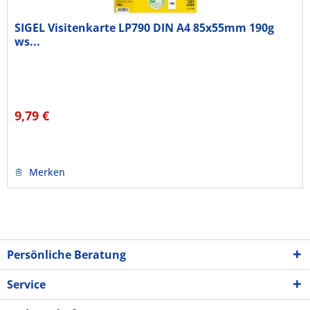
SIGEL Visitenkarte LP790 DIN A4 85x55mm 190g
ws...
9,79 €
Merken
Persönliche Beratung
Service