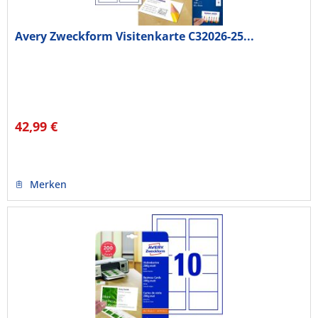
Avery Zweckform Visitenkarte C32026-25...
42,99 €
Merken