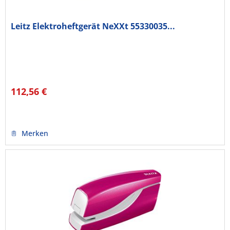
Leitz Elektroheftgerät NeXXt 55330035...
112,56 €
Merken