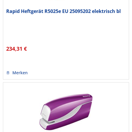
Rapid Heftgerät R5025e EU 25095202 elektrisch bl
234,31 €
Merken