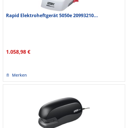
Rapid Elektroheftgerät 5050e 20993210...
1.058,98 €
Merken