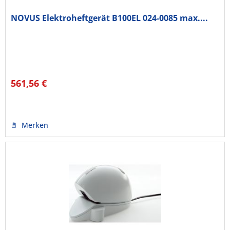
NOVUS Elektroheftgerät B100EL 024-0085 max....
561,56 €
Merken