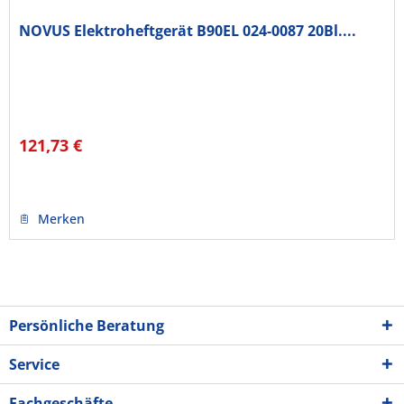
NOVUS Elektroheftgerät B90EL 024-0087 20Bl....
121,73 €
Merken
Persönliche Beratung
Service
Fachgeschäfte