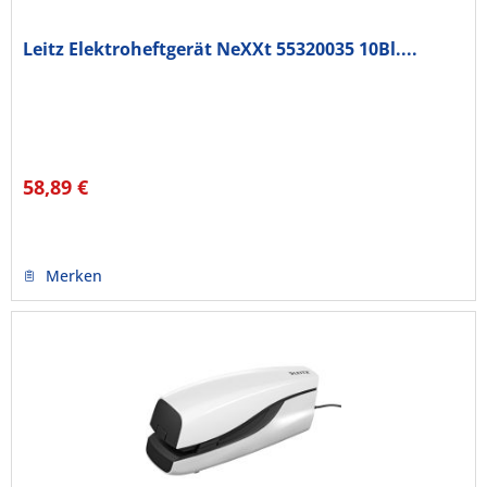
Leitz Elektroheftgerät NeXXt 55320035 10Bl....
58,89 €
Merken