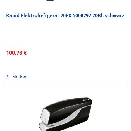
Rapid Elektroheftgerät 20EX 5000297 20Bl. schwarz
100,78 €
Merken