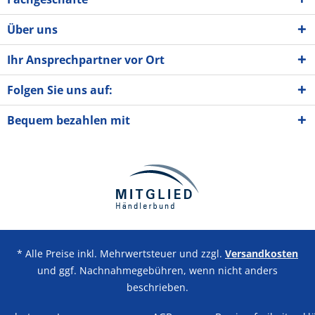
Über uns
Ihr Ansprechpartner vor Ort
Folgen Sie uns auf:
Bequem bezahlen mit
* Alle Preise inkl. Mehrwertsteuer und zzgl.
Versandkosten
und ggf. Nachnahmegebühren, wenn nicht anders
beschrieben.