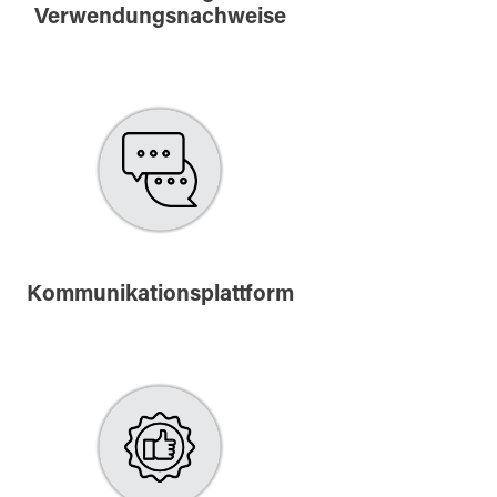
Verwendungsnachweise
Kommunikationsplattform