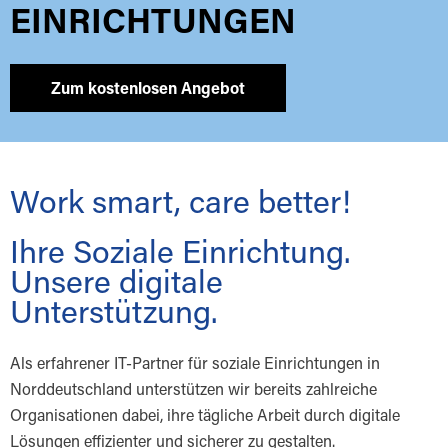
EINRICHTUNGEN
Zum kostenlosen Angebot
Work smart, care better!
Ihre Soziale Einrichtung.
Unsere digitale
Unterstützung.
Als erfahrener IT-Partner für soziale Einrichtungen in
Norddeutschland unterstützen wir bereits zahlreiche
Organisationen dabei, ihre tägliche Arbeit durch digitale
Lösungen effizienter und sicherer zu gestalten.