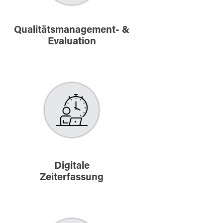
Qualitätsmanagement- &
Evaluation
Digitale
Zeiterfassung