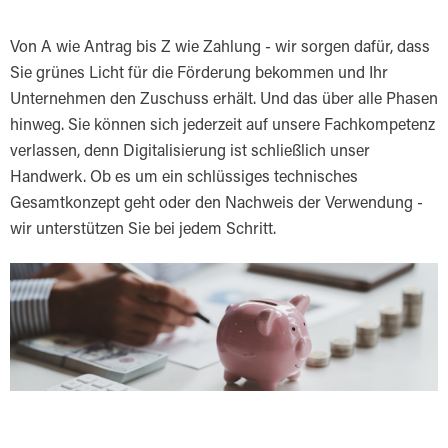
Von A wie Antrag bis Z wie Zahlung - wir sorgen dafür, dass
Sie grünes Licht für die Förderung bekommen und Ihr
Unternehmen den Zuschuss erhält. Und das über alle Phasen
hinweg. Sie können sich jederzeit auf unsere Fachkompetenz
verlassen, denn Digitalisierung ist schließlich unser
Handwerk. Ob es um ein schlüssiges technisches
Gesamtkonzept geht oder den Nachweis der Verwendung -
wir unterstützen Sie bei jedem Schritt.