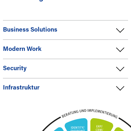
Business Solutions
Modern Work
Security
Infrastruktur