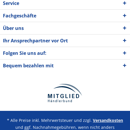
Service
Fachgeschäfte
Über uns
Ihr Ansprechpartner vor Ort
Folgen Sie uns auf:
Bequem bezahlen mit
* Alle Preise inkl. Mehrwertsteuer und zzgl.
Versandkosten
und ggf. Nachnahmegebühren, wenn nicht anders