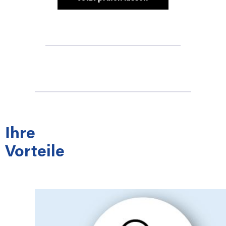
Ihre
Vorteile