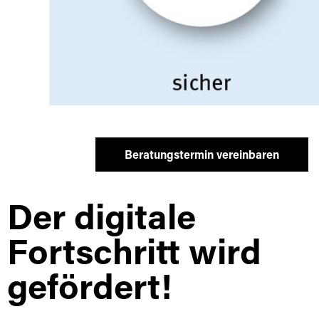
Beratungstermin vereinbaren
Der digitale
Fortschritt wird
gefördert!