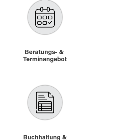
Beratungs- &
Terminangebot
Buchhaltung &