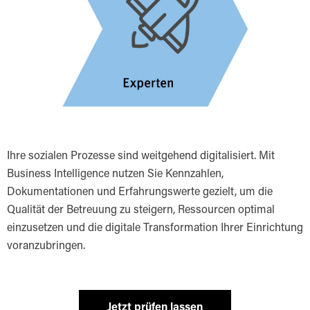
Ihre sozialen Prozesse sind weitgehend digitalisiert. Mit
Business Intelligence nutzen Sie Kennzahlen,
Dokumentationen und Erfahrungswerte gezielt, um die
Qualität der Betreuung zu steigern, Ressourcen optimal
einzusetzen und die digitale Transformation Ihrer Einrichtung
voranzubringen.
Jetzt prüfen lassen