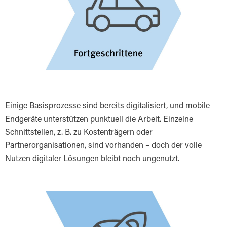
Einige Basisprozesse sind bereits digitalisiert, und mobile
Endgeräte unterstützen punktuell die Arbeit. Einzelne
Schnittstellen, z. B. zu Kostenträgern oder
Partnerorganisationen, sind vorhanden – doch der volle
Nutzen digitaler Lösungen bleibt noch ungenutzt.