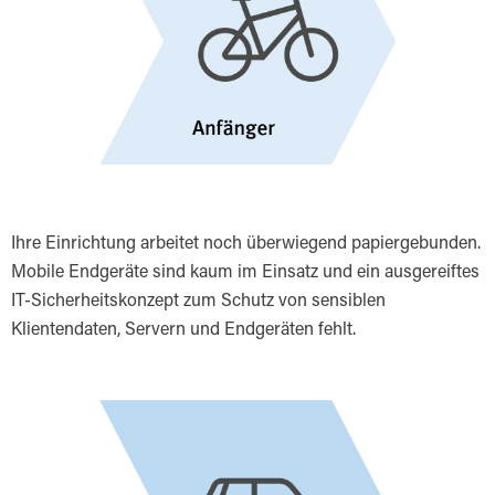
Ihre Einrichtung arbeitet noch überwiegend papiergebunden.
Mobile Endgeräte sind kaum im Einsatz und ein ausgereiftes
IT-Sicherheitskonzept zum Schutz von sensiblen
Klientendaten, Servern und Endgeräten fehlt.