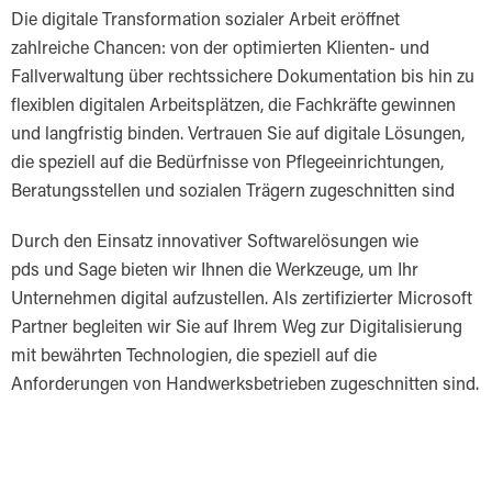
Die digitale Transformation sozialer Arbeit eröffnet
zahlreiche Chancen: von der optimierten Klienten- und
Fallverwaltung über rechtssichere Dokumentation bis hin zu
flexiblen digitalen Arbeitsplätzen, die Fachkräfte gewinnen
und langfristig binden. Vertrauen Sie auf digitale Lösungen,
die speziell auf die Bedürfnisse von Pflegeeinrichtungen,
Beratungsstellen und sozialen Trägern zugeschnitten sind
Durch den Einsatz innovativer Softwarelösungen wie
pds und Sage bieten wir Ihnen die Werkzeuge, um Ihr
Unternehmen digital aufzustellen. Als zertifizierter Microsoft
Partner begleiten wir Sie auf Ihrem Weg zur Digitalisierung
mit bewährten Technologien, die speziell auf die
Anforderungen von Handwerksbetrieben zugeschnitten sind.