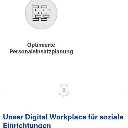
Optimierte
Personaleinsatzplanung
Unser Digital Workplace für soziale
Einrichtungen