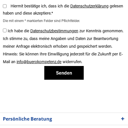
Hiermit bestätige ich, dass ich die
Datenschutzerklärung
gelesen
haben und diese akzeptiere.*
Die mit einem * markierten Felder sind Pflichtfelder.
Ich habe die
Datenschutzbestimmungen
zur Kenntnis genommen.
Ich stimme zu, dass meine Angaben und Daten zur Beantwortung
meiner Anfrage elektronisch erhoben und gespeichert werden.
Hinweis: Sie können Ihre Einwilligung jederzeit für die Zukunft per E-
Mail an
info@buerokompetenz.de
widerrufen.
Senden
Persönliche Beratung