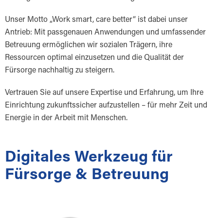
Unser Motto „Work smart, care better“ ist dabei unser
Antrieb: Mit passgenauen Anwendungen und umfassender
Betreuung ermöglichen wir sozialen Trägern, ihre
Ressourcen optimal einzusetzen und die Qualität der
Fürsorge nachhaltig zu steigern.
Vertrauen Sie auf unsere Expertise und Erfahrung, um Ihre
Einrichtung zukunftssicher aufzustellen – für mehr Zeit und
Energie in der Arbeit mit Menschen.
Digitales Werkzeug für
Fürsorge & Betreuung