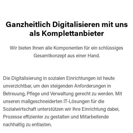
Ganzheitlich Digitalisieren mit uns
als Komplettanbieter
Wir bieten Ihnen alle Komponenten für ein schlüssiges
Gesamtkonzept aus einer Hand.
Die Digitalisierung in sozialen Einrichtungen ist heute
unverzichtbar, um den steigenden Anforderungen in
Betreuung, Pflege und Verwaltung gerecht zu werden. Mit
unseren maßgeschneiderten IT-Lösungen für die
Sozialwirtschaft unterstützen wir Ihre Einrichtung dabei,
Prozesse effizienter zu gestalten und Mitarbeitende
nachhaltig zu entlasten.