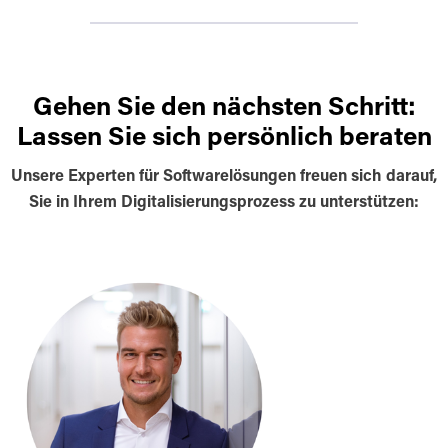
Gehen Sie den nächsten Schritt:
Lassen Sie sich persönlich beraten
Unsere Experten für Softwarelösungen freuen sich darauf,
Sie in Ihrem Digitalisierungsprozess zu unterstützen: