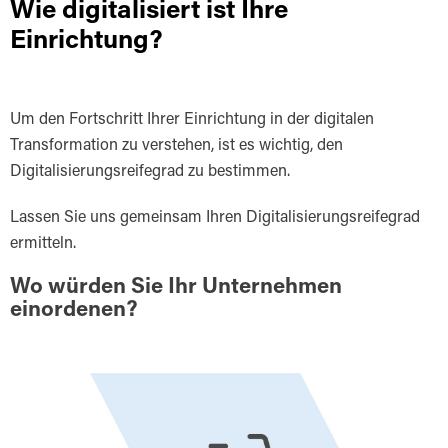
Wie digitalisiert ist Ihre
Einrichtung?
Um den Fortschritt Ihrer Einrichtung in der digitalen
Transformation zu verstehen, ist es wichtig, den
Digitalisierungsreifegrad zu bestimmen.
Lassen Sie uns gemeinsam Ihren Digitalisierungsreifegrad
ermitteln.
Wo würden Sie Ihr Unternehmen
einordenen?