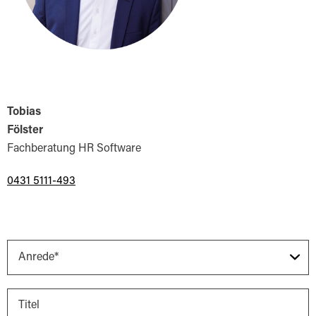
Tobias
Fölster
Fachberatung HR Software
0431 5111-493