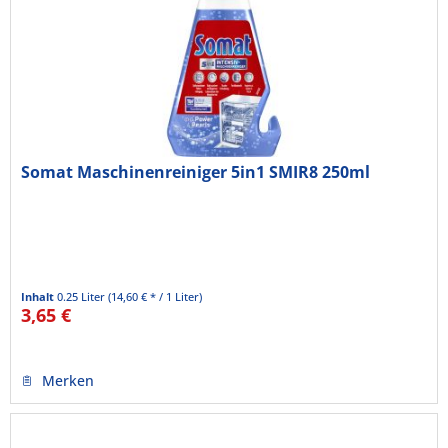
Somat Maschinenreiniger 5in1 SMIR8 250ml
Inhalt
0.25 Liter
(14,60 € * / 1 Liter)
3,65 €
Merken