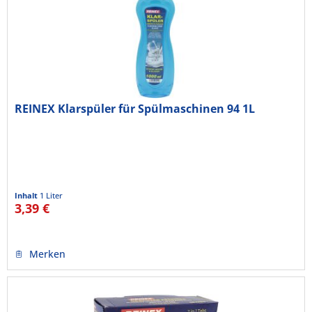
REINEX Klarspüler für Spülmaschinen 94 1L
Inhalt
1 Liter
3,39 €
Merken