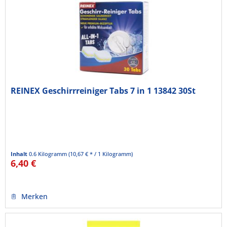
REINEX Geschirrreiniger Tabs 7 in 1 13842 30St
Inhalt
0.6 Kilogramm
(10,67 € * / 1 Kilogramm)
6,40 €
Merken