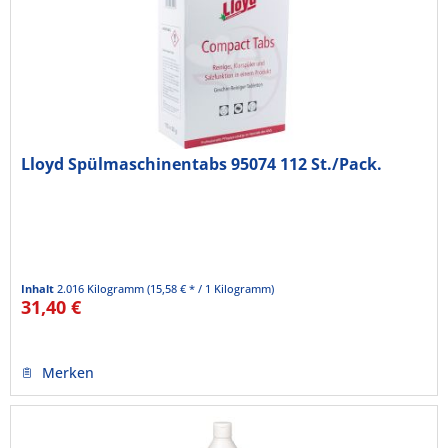
Lloyd Spülmaschinentabs 95074 112 St./Pack.
Inhalt
2.016 Kilogramm
(15,58 € * / 1 Kilogramm)
31,40 €
Merken