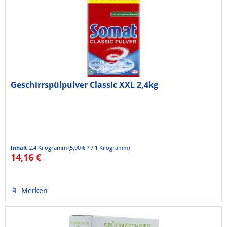
Geschirrspülpulver Classic XXL 2,4kg
Inhalt
2.4 Kilogramm
(5,90 € * / 1 Kilogramm)
14,16 €
Merken