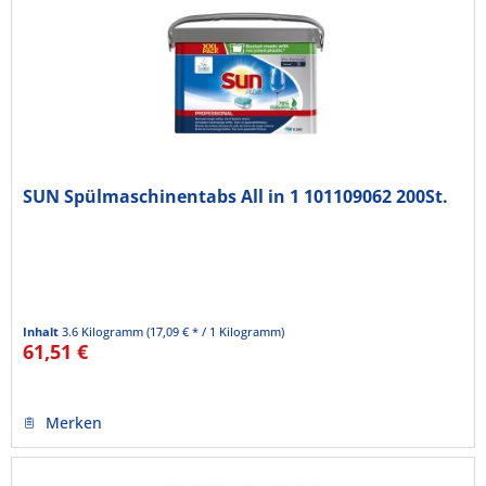
SUN Spülmaschinentabs All in 1 101109062 200St.
Inhalt
3.6 Kilogramm
(17,09 € * / 1 Kilogramm)
61,51 €
Merken