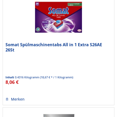
Somat Spülmaschinentabs All in 1 Extra S26AE
26St
Inhalt
0.4316 Kilogramm
(18,67 € * / 1 Kilogramm)
8,06 €
Merken