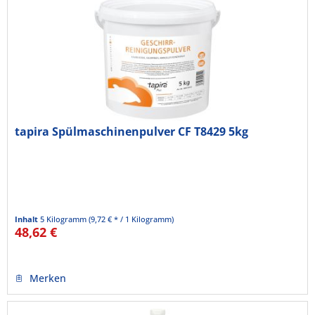
tapira Spülmaschinenpulver CF T8429 5kg
Inhalt
5 Kilogramm
(9,72 € * / 1 Kilogramm)
48,62 €
Merken