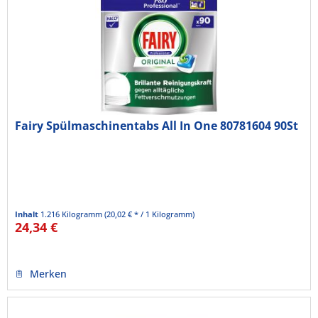
Fairy Spülmaschinentabs All In One 80781604 90St
Inhalt
1.216 Kilogramm
(20,02 € * / 1 Kilogramm)
24,34 €
Merken