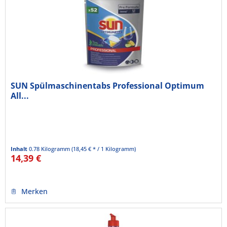
SUN Spülmaschinentabs Professional Optimum
All...
Inhalt
0.78 Kilogramm
(18,45 € * / 1 Kilogramm)
14,39 €
Merken