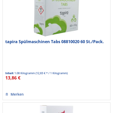
tapira Spülmaschinen Tabs 08810020 60 St./Pack.
Inhalt
1.08 Kilogramm
(12,83 € * / 1 Kilogramm)
13,86 €
Merken