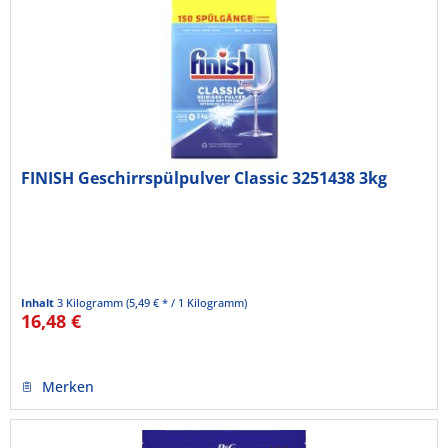
FINISH Geschirrspülpulver Classic 3251438 3kg
Inhalt
3 Kilogramm
(5,49 € * / 1 Kilogramm)
16,48 €
Merken