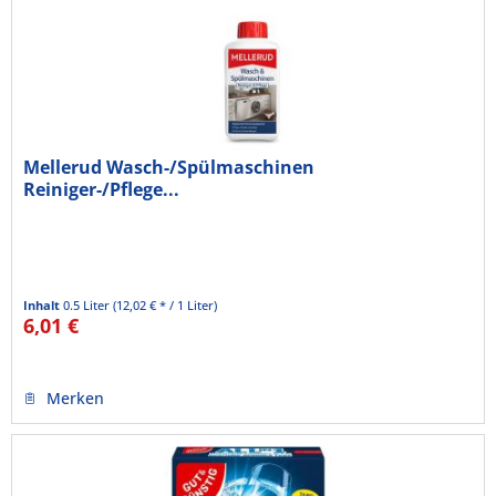
Mellerud Wasch-/Spülmaschinen
Reiniger-/Pflege...
Inhalt
0.5 Liter
(12,02 € * / 1 Liter)
6,01 €
Merken