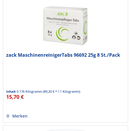
zack MaschinenreinigerTabs 96692 25g 8 St./Pack
Inhalt
0.176 Kilogramm
(89,20 € * / 1 Kilogramm)
15,70 €
Merken