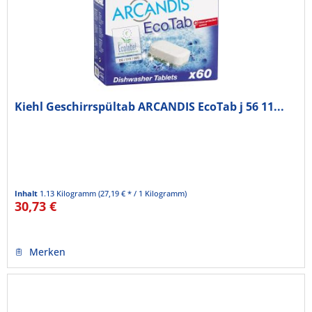
Kiehl Geschirrspültab ARCANDIS EcoTab j 56 11...
Inhalt
1.13 Kilogramm
(27,19 € * / 1 Kilogramm)
30,73 €
Merken