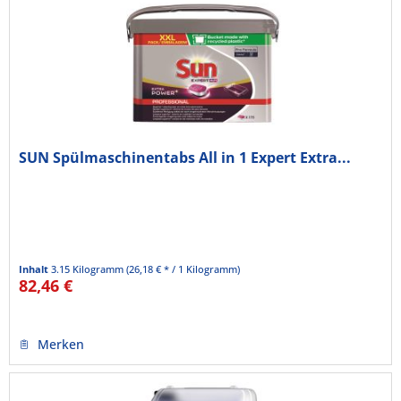
SUN Spülmaschinentabs All in 1 Expert Extra...
Inhalt
3.15 Kilogramm
(26,18 € * / 1 Kilogramm)
82,46 €
Merken