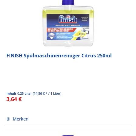
FINISH Spülmaschinenreiniger Citrus 250ml
Inhalt
0.25 Liter
(14,56 € * / 1 Liter)
3,64 €
Merken