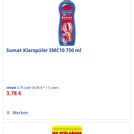
Somat Klarspüler SMC10 750 ml
Inhalt
0.75 Liter
(5,04 € * / 1 Liter)
3,78 €
Merken