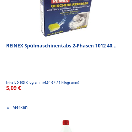
REINEX Spülmaschinentabs 2-Phasen 1012 40...
Inhalt
0.803 Kilogramm
(6,34 € * / 1 Kilogramm)
5,09 €
Merken