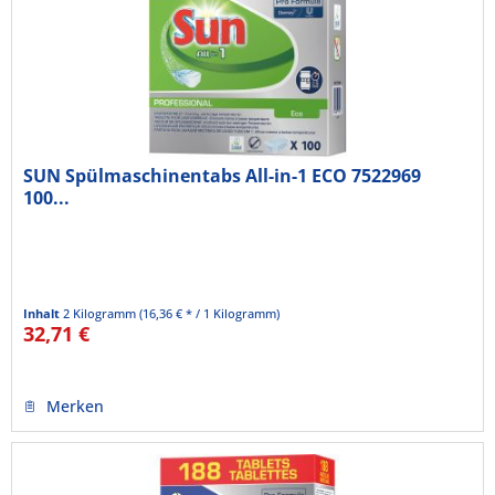
SUN Spülmaschinentabs All-in-1 ECO 7522969
100...
Inhalt
2 Kilogramm
(16,36 € * / 1 Kilogramm)
32,71 €
Merken