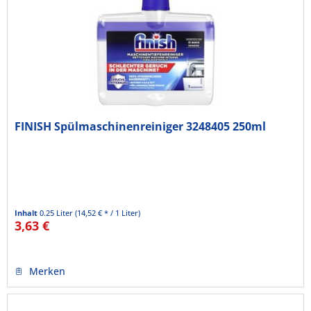
FINISH Spülmaschinenreiniger 3248405 250ml
Inhalt
0.25 Liter
(14,52 € * / 1 Liter)
3,63 €
Merken