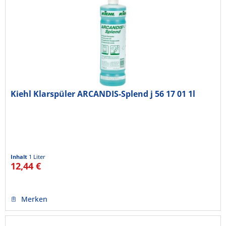
Kiehl Klarspüler ARCANDIS-Splend j 56 17 01 1l
Inhalt
1 Liter
12,44 €
Merken