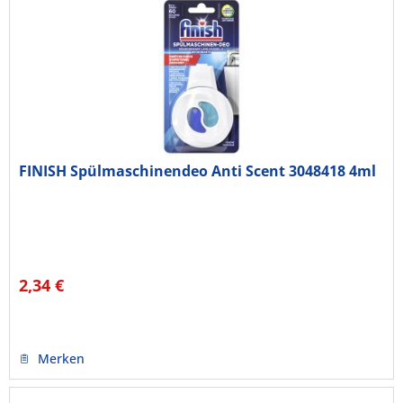
FINISH Spülmaschinendeo Anti Scent 3048418 4ml
2,34 €
Merken