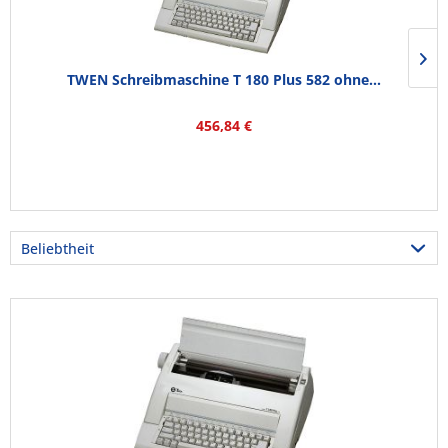
TWEN Schreibmaschine T 180 Plus 582 ohne...
456,84 €