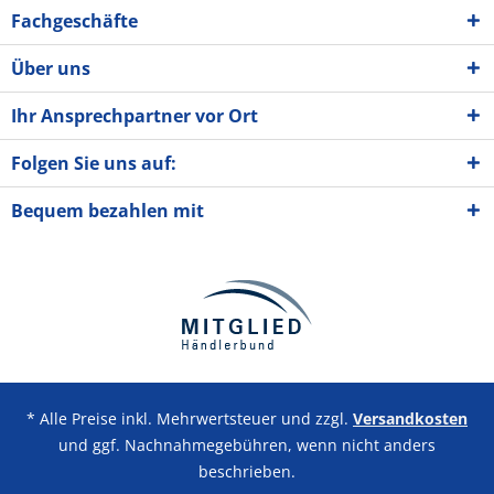
Fachgeschäfte
Über uns
Ihr Ansprechpartner vor Ort
Folgen Sie uns auf:
Bequem bezahlen mit
* Alle Preise inkl. Mehrwertsteuer und zzgl.
Versandkosten
und ggf. Nachnahmegebühren, wenn nicht anders
beschrieben.