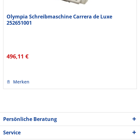
Olympia Schreibmaschine Carrera de Luxe
252651001
496,11 €
Merken
Persönliche Beratung
Service