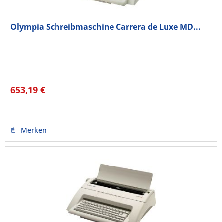
Olympia Schreibmaschine Carrera de Luxe MD...
653,19 €
Merken