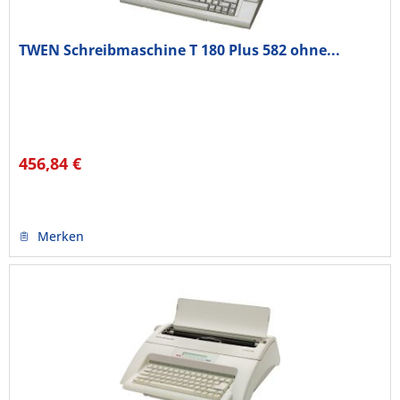
TWEN Schreibmaschine T 180 Plus 582 ohne...
456,84 €
Merken