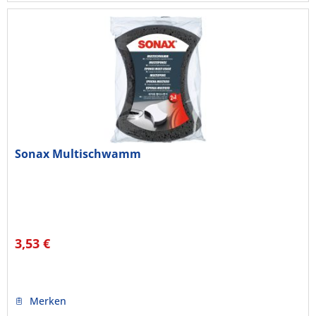
Sonax Multischwamm
3,53 €
Merken