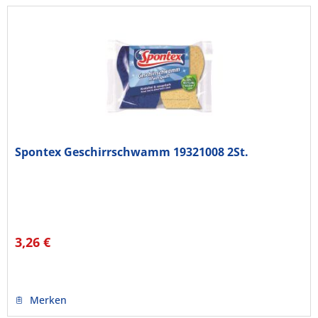
Spontex Geschirrschwamm 19321008 2St.
3,26 €
Merken