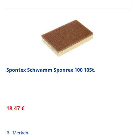
Spontex Schwamm Sponrex 100 10St.
18,47 €
Merken