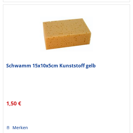
Schwamm 15x10x5cm Kunststoff gelb
1,50 €
Merken