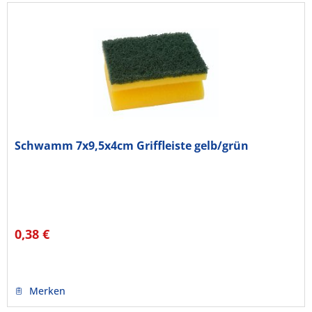
Schwamm 7x9,5x4cm Griffleiste gelb/grün
0,38 €
Merken