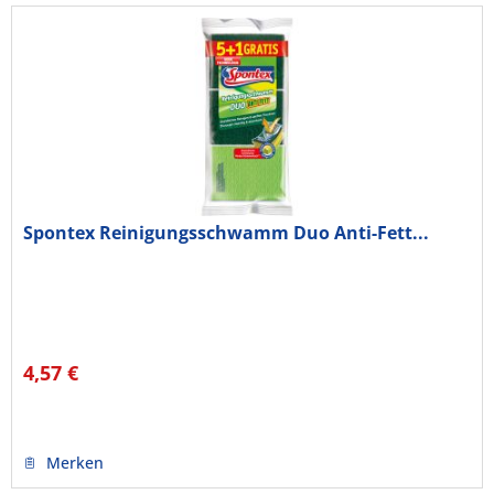
Spontex Reinigungsschwamm Duo Anti-Fett...
4,57 €
Merken