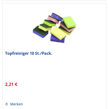
Topfreiniger 10 St./Pack.
2,21 €
Merken