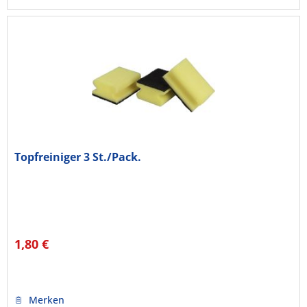
Topfreiniger 3 St./Pack.
1,80 €
Merken