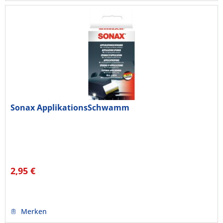
Sonax ApplikationsSchwamm
2,95 €
Merken