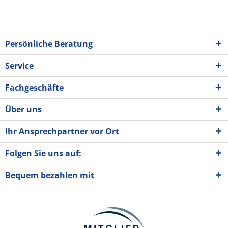
Persönliche Beratung
Service
Fachgeschäfte
Über uns
Ihr Ansprechpartner vor Ort
Folgen Sie uns auf:
Bequem bezahlen mit