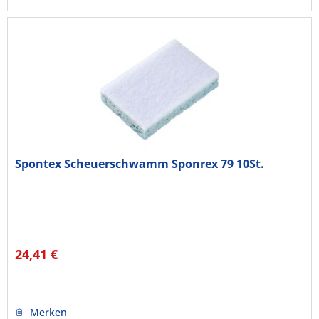
Spontex Scheuerschwamm Sponrex 79 10St.
24,41 €
Merken