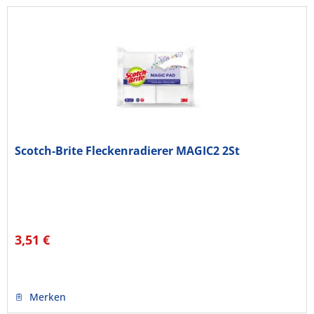
Scotch-Brite Fleckenradierer MAGIC2 2St
3,51 €
Merken