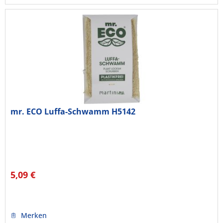
mr. ECO Luffa-Schwamm H5142
5,09 €
Merken