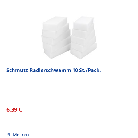
Schmutz-Radierschwamm 10 St./Pack.
6,39 €
Merken