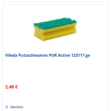
Vileda Putzschwamm PUR Active 123117 ge
2,48 €
Merken