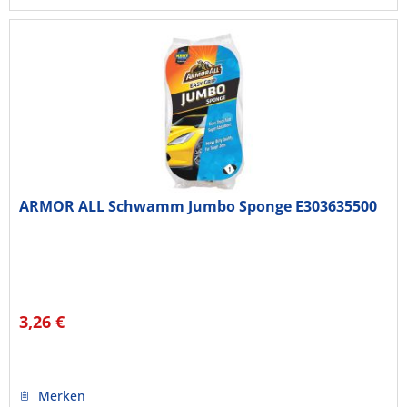
ARMOR ALL Schwamm Jumbo Sponge E303635500
3,26 €
Merken