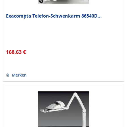
Exacompta Telefon-Schwenkarm 86540D...
168,63 €
Merken