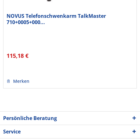
NOVUS Telefonschwenkarm TalkMaster
710+0005+000...
115,18 €
Merken
Persönliche Beratung
Service