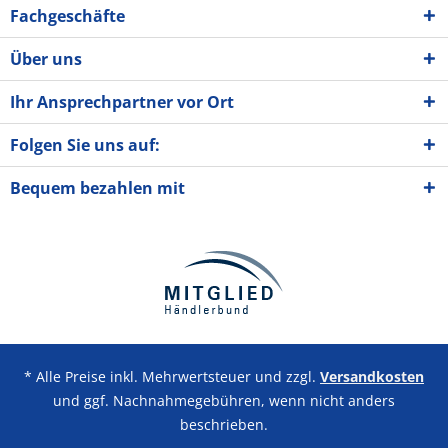
Fachgeschäfte
Über uns
Ihr Ansprechpartner vor Ort
Folgen Sie uns auf:
Bequem bezahlen mit
* Alle Preise inkl. Mehrwertsteuer und zzgl.
Versandkosten
und ggf. Nachnahmegebühren, wenn nicht anders
beschrieben.