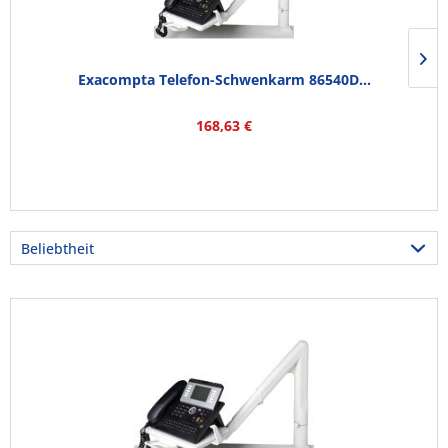
Exacompta Telefon-Schwenkarm 86540D...
168,63 €