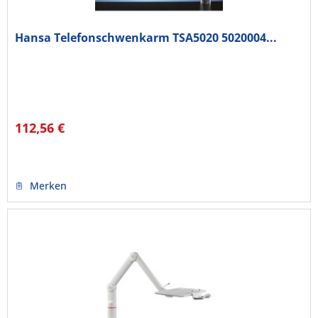
Hansa Telefonschwenkarm TSA5020 5020004...
112,56 €
Merken