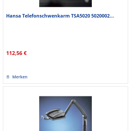
Hansa Telefonschwenkarm TSA5020 5020002...
112,56 €
Merken