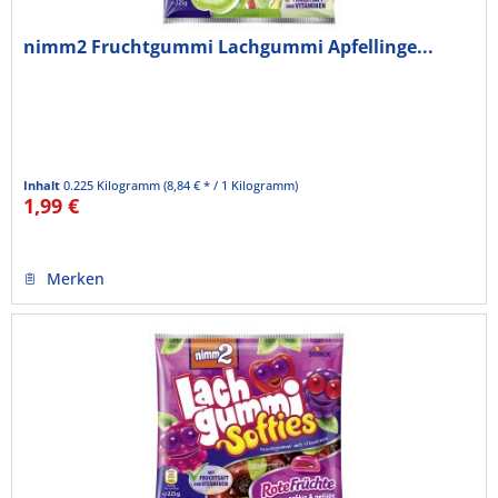
nimm2 Fruchtgummi Lachgummi Apfellinge...
Inhalt
0.225 Kilogramm
(8,84 € * / 1 Kilogramm)
1,99 €
Merken