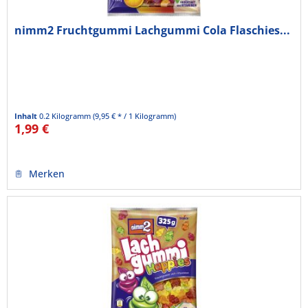
nimm2 Fruchtgummi Lachgummi Cola Flaschies...
Inhalt
0.2 Kilogramm
(9,95 € * / 1 Kilogramm)
1,99 €
Merken