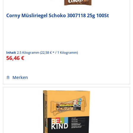
Corny Müsliriegel Schoko 3007118 25g 100St
Inhalt
2.5 Kilogramm
(22,58 € * / 1 Kilogramm)
56,46 €
Merken