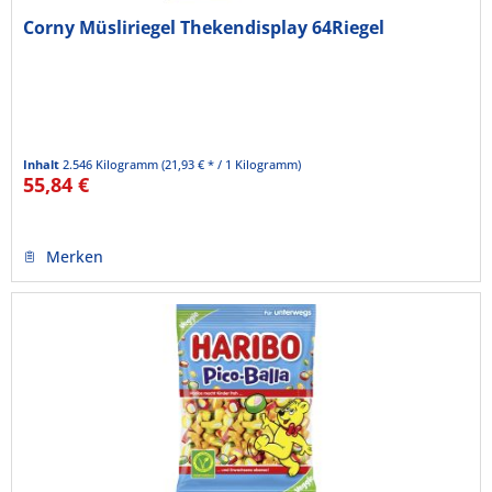
Corny Müsliriegel Thekendisplay 64Riegel
Inhalt
2.546 Kilogramm
(21,93 € * / 1 Kilogramm)
55,84 €
Merken