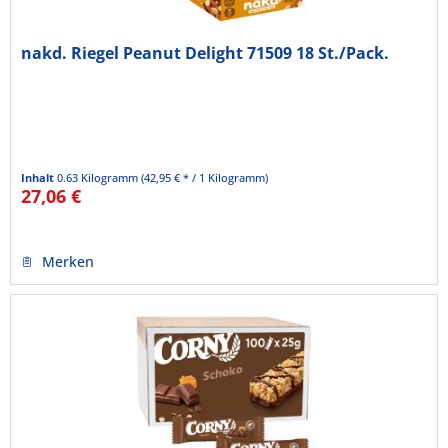
nakd. Riegel Peanut Delight 71509 18 St./Pack.
Inhalt
0.63 Kilogramm
(42,95 € * / 1 Kilogramm)
27,06 €
Merken