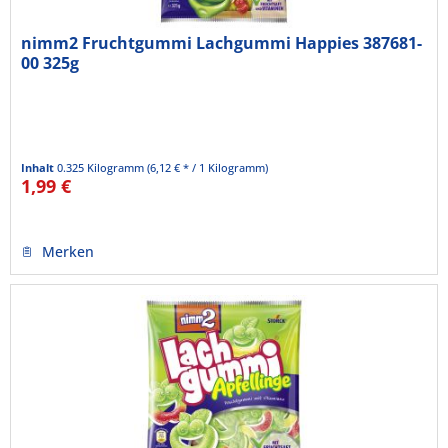
nimm2 Fruchtgummi Lachgummi Happies 387681-
00 325g
Inhalt
0.325 Kilogramm
(6,12 € * / 1 Kilogramm)
1,99 €
Merken