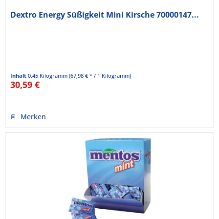
Dextro Energy Süßigkeit Mini Kirsche 70000147...
Inhalt
0.45 Kilogramm
(67,98 € * / 1 Kilogramm)
30,59 €
Merken