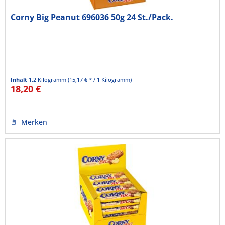
Corny Big Peanut 696036 50g 24 St./Pack.
Inhalt
1.2 Kilogramm
(15,17 € * / 1 Kilogramm)
18,20 €
Merken