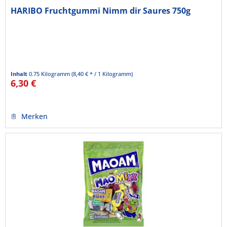
HARIBO Fruchtgummi Nimm dir Saures 750g
Inhalt
0.75 Kilogramm
(8,40 € * / 1 Kilogramm)
6,30 €
Merken