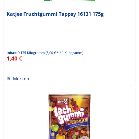
Katjes Fruchtgummi Tappsy 16131 175g
Inhalt
0.175 Kilogramm
(8,00 € * / 1 Kilogramm)
1,40 €
Merken