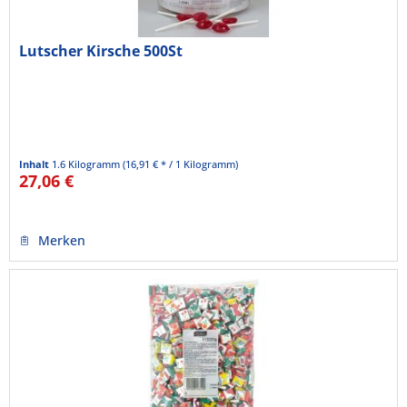
Lutscher Kirsche 500St
Inhalt
1.6 Kilogramm
(16,91 € * / 1 Kilogramm)
27,06 €
Merken