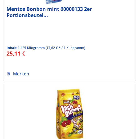
Mentos Bonbon mint 60000133 2er
Portionsbeutel...
Inhalt
1.425 Kilogramm
(17,62 € * / 1 Kilogramm)
25,11 €
Merken