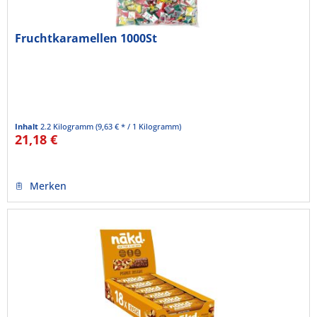
Fruchtkaramellen 1000St
Inhalt
2.2 Kilogramm
(9,63 € * / 1 Kilogramm)
21,18 €
Merken