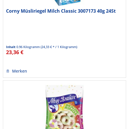
Corny Müsliriegel Milch Classic 3007173 40g 24St
Inhalt
0.96 Kilogramm
(24,33 € * / 1 Kilogramm)
23,36 €
Merken