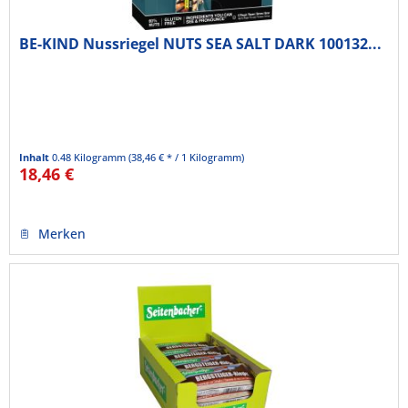
BE-KIND Nussriegel NUTS SEA SALT DARK 100132...
Inhalt
0.48 Kilogramm
(38,46 € * / 1 Kilogramm)
18,46 €
Merken