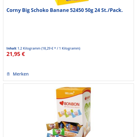
Corny Big Schoko Banane 52450 50g 24 St./Pack.
Inhalt
1.2 Kilogramm
(18,29 € * / 1 Kilogramm)
21,95 €
Merken