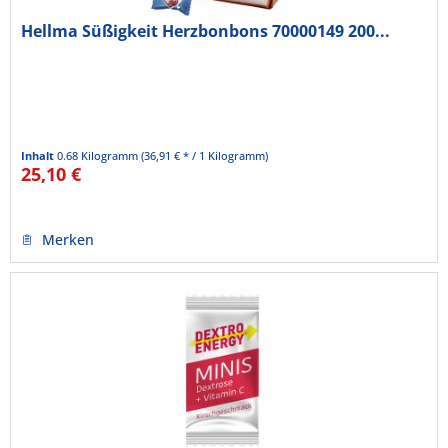
Hellma Süßigkeit Herzbonbons 70000149 200...
Inhalt
0.68 Kilogramm
(36,91 € * / 1 Kilogramm)
25,10 €
Merken