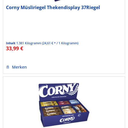
Corny Müsliriegel Thekendisplay 37Riegel
Inhalt
1.381 Kilogramm
(24,61 € * / 1 Kilogramm)
33,99 €
Merken