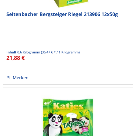
Seitenbacher Bergsteiger Riegel 213906 12x50g
Inhalt
0.6 Kilogramm
(36,47 € * / 1 Kilogramm)
21,88 €
Merken