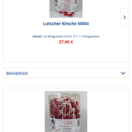
Lutscher Kirsche 500St
Inhalt
1.6 Kilogramm
(16,91 € * / 1 Kilogramm)
27,06 €