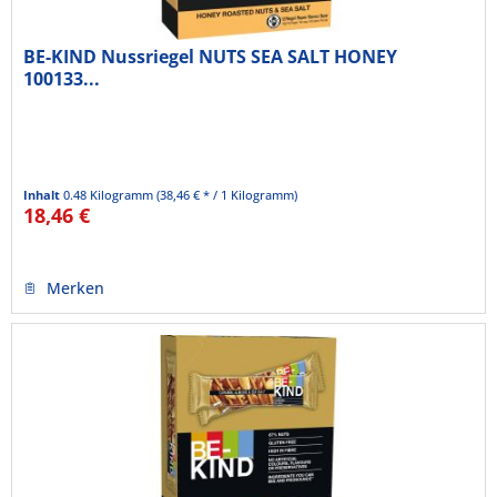
BE-KIND Nussriegel NUTS SEA SALT HONEY
100133...
Inhalt
0.48 Kilogramm
(38,46 € * / 1 Kilogramm)
18,46 €
Merken