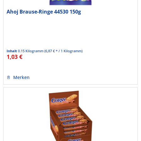
Ahoj Brause-Ringe 44530 150g
Inhalt
0.15 Kilogramm
(6,87 € * / 1 Kilogramm)
1,03 €
Merken