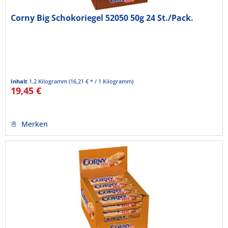
Corny Big Schokoriegel 52050 50g 24 St./Pack.
Inhalt
1.2 Kilogramm
(16,21 € * / 1 Kilogramm)
19,45 €
Merken