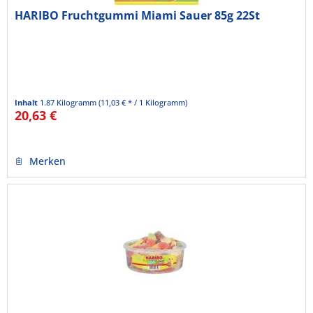
HARIBO Fruchtgummi Miami Sauer 85g 22St
Inhalt
1.87 Kilogramm
(11,03 € * / 1 Kilogramm)
20,63 €
Merken