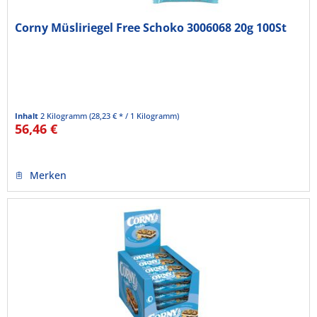
Corny Müsliriegel Free Schoko 3006068 20g 100St
Inhalt
2 Kilogramm
(28,23 € * / 1 Kilogramm)
56,46 €
Merken