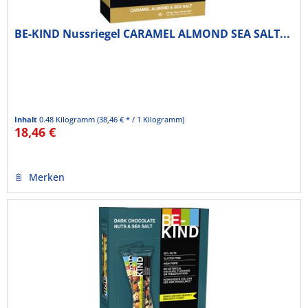
BE-KIND Nussriegel CARAMEL ALMOND SEA SALT...
Inhalt
0.48 Kilogramm
(38,46 € * / 1 Kilogramm)
18,46 €
Merken