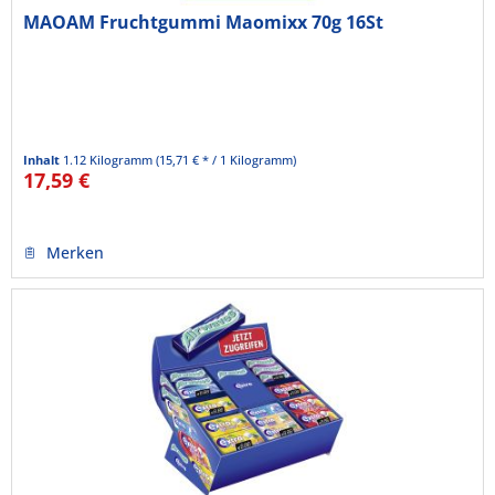
MAOAM Fruchtgummi Maomixx 70g 16St
Inhalt
1.12 Kilogramm
(15,71 € * / 1 Kilogramm)
17,59 €
Merken