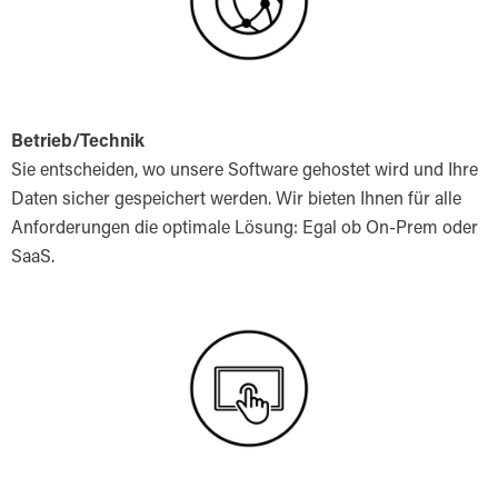
Betrieb/Technik
Sie entscheiden, wo unsere Software gehostet wird und Ihre
Daten sicher gespeichert werden. Wir bieten Ihnen für alle
Anforderungen die optimale Lösung: Egal ob On-Prem oder
SaaS.