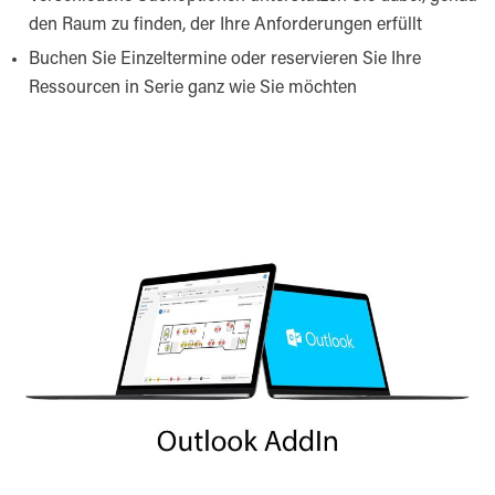
den Raum zu finden, der Ihre Anforderungen erfüllt
Buchen Sie Einzeltermine oder reservieren Sie Ihre
Ressourcen in Serie ganz wie Sie möchten