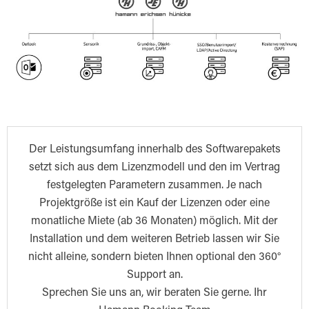
Der Leistungsumfang innerhalb des Softwarepakets
setzt sich aus dem Lizenzmodell und den im Vertrag
festgelegten Parametern zusammen. Je nach
Projektgröße ist ein Kauf der Lizenzen oder eine
monatliche Miete (ab 36 Monaten) möglich. Mit der
Installation und dem weiteren Betrieb lassen wir Sie
nicht alleine, sondern bieten Ihnen optional den 360°
Support an.
Sprechen Sie uns an, wir beraten Sie gerne. Ihr