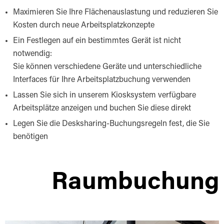
Maximieren Sie Ihre Flächenauslastung und reduzieren Sie
Kosten durch neue Arbeitsplatzkonzepte
Ein Festlegen auf ein bestimmtes Gerät ist nicht
notwendig:
Sie können verschiedene Geräte und unterschiedliche
Interfaces für Ihre Arbeitsplatzbuchung verwenden
Lassen Sie sich in unserem Kiosksystem verfügbare
Arbeitsplätze anzeigen und buchen Sie diese direkt
Legen Sie die Desksharing-Buchungsregeln fest, die Sie
benötigen
Raumbuchung