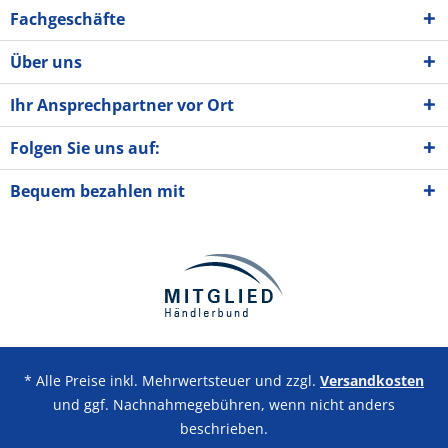
Fachgeschäfte
Über uns
Ihr Ansprechpartner vor Ort
Folgen Sie uns auf:
Bequem bezahlen mit
* Alle Preise inkl. Mehrwertsteuer und zzgl.
Versandkosten
und ggf. Nachnahmegebühren, wenn nicht anders
beschrieben.