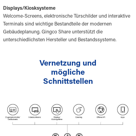
Displays/Kiosksysteme
Welcome-Screens, elektronische Türschilder und interaktive
Terminals sind wichtige Bestandteile der modernen
Gebäudeplanung. Gingco Share unterstützt die
unterschiedlichsten Hersteller und Bestandssysteme.
Vernetzung und
mögliche
Schnittstellen