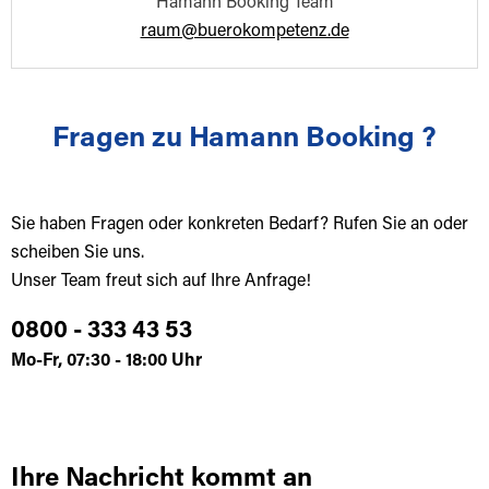
Hamann Booking Team
raum@buerokompetenz.de
Fragen zu Hamann Booking ?
Sie haben Fragen oder konkreten Bedarf? Rufen Sie an oder
scheiben Sie uns.
Unser Team freut sich auf Ihre Anfrage!
0800 - 333 43 53
Mo-Fr, 07:30 - 18:00 Uhr
Ihre Nachricht kommt an