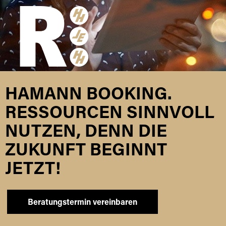
HAMANN BOOKING.
RESSOURCEN SINNVOLL
NUTZEN, DENN DIE
ZUKUNFT BEGINNT
JETZT!
Beratungstermin vereinbaren