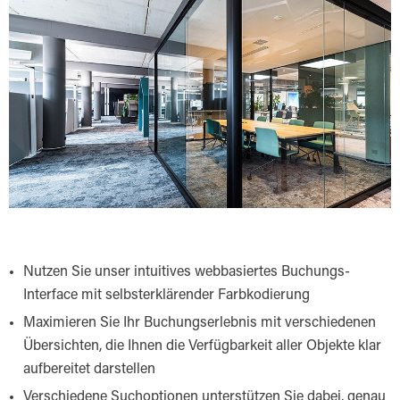
Nutzen Sie unser intuitives webbasiertes Buchungs-
Interface mit selbsterklärender Farbkodierung
Maximieren Sie Ihr Buchungserlebnis mit verschiedenen
Übersichten, die Ihnen die Verfügbarkeit aller Objekte klar
aufbereitet darstellen
Verschiedene Suchoptionen unterstützen Sie dabei, genau