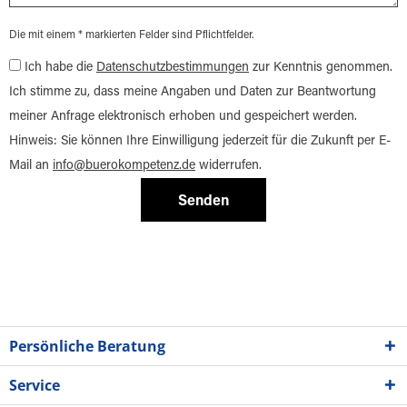
Die mit einem * markierten Felder sind Pflichtfelder.
Ich habe die
Datenschutzbestimmungen
zur Kenntnis genommen.
Ich stimme zu, dass meine Angaben und Daten zur Beantwortung
meiner Anfrage elektronisch erhoben und gespeichert werden.
Hinweis: Sie können Ihre Einwilligung jederzeit für die Zukunft per E-
Mail an
info@buerokompetenz.de
widerrufen.
Senden
Persönliche Beratung
Service