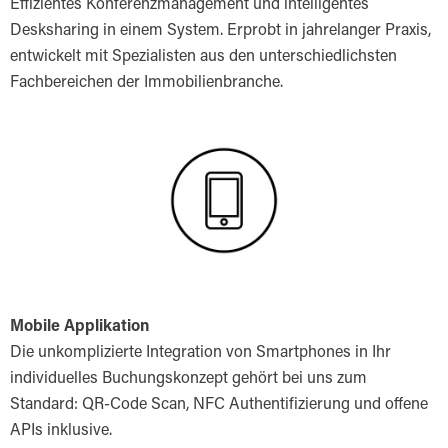
Effizientes Konferenzmanagement und intelligentes
Desksharing in einem System. Erprobt in jahrelanger Praxis,
entwickelt mit Spezialisten aus den unterschiedlichsten
Fachbereichen der Immobilienbranche.
Mobile Applikation
Die unkomplizierte Integration von Smartphones in Ihr
individuelles Buchungskonzept gehört bei uns zum
Standard: QR-Code Scan, NFC Authentifizierung und offene
APIs inklusive.