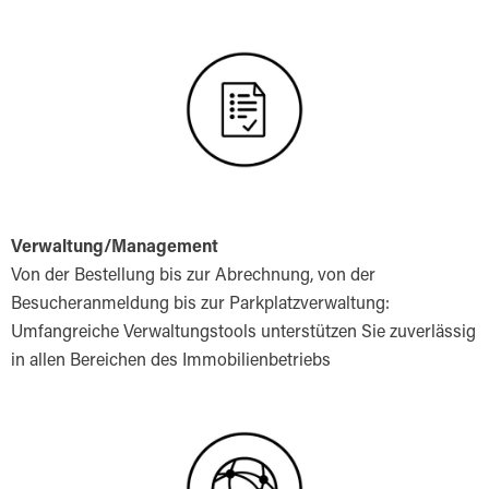
Verwaltung/Management
Von der Bestellung bis zur Abrechnung, von der
Besucheranmeldung bis zur Parkplatzverwaltung:
Umfangreiche Verwaltungstools unterstützen Sie zuverlässig
in allen Bereichen des Immobilienbetriebs