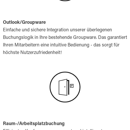
Outlook/Groupware
Einfache und sichere Integration unserer überlegenen
Buchungslogik in Ihre bestehende Groupware. Das garantiert
Ihren Mitarbeitern eine intuitive Bedienung - das sorgt für
höchste Nutzerzufriedenheit!
Raum-/Arbeitsplatzbuchung