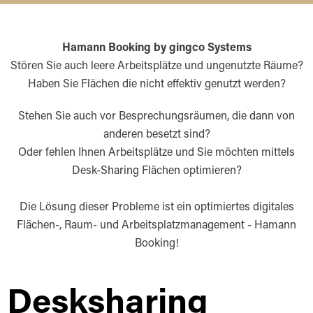
Hamann Booking by gingco Systems
Stören Sie auch leere Arbeitsplätze und ungenutzte Räume?
Haben Sie Flächen die nicht effektiv genutzt werden?
Stehen Sie auch vor Besprechungsräumen, die dann von
anderen besetzt sind?
Oder fehlen Ihnen Arbeitsplätze und Sie möchten mittels
Desk-Sharing Flächen optimieren?
Die Lösung dieser Probleme ist ein optimiertes digitales
Flächen-, Raum- und Arbeitsplatzmanagement - Hamann
Booking!
Desksharing