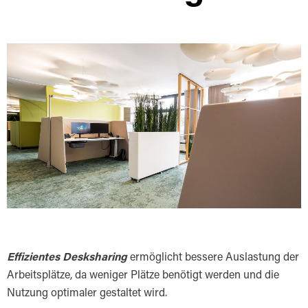
Effizientes Desksharing
ermöglicht bessere Auslastung der
Arbeitsplätze, da weniger Plätze benötigt werden und die
Nutzung optimaler gestaltet wird.