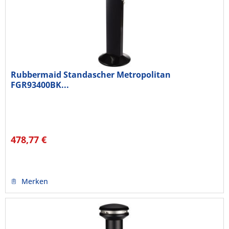
Rubbermaid Standascher Metropolitan
FGR93400BK...
478,77 €
Merken