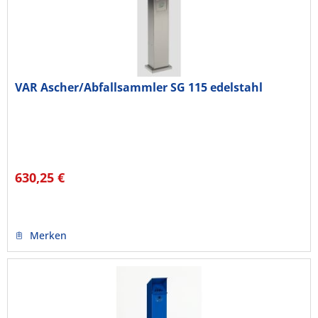
VAR Ascher/Abfallsammler SG 115 edelstahl
630,25 €
Merken