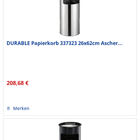
DURABLE Papierkorb 337323 26x62cm Ascher...
208,68 €
Merken