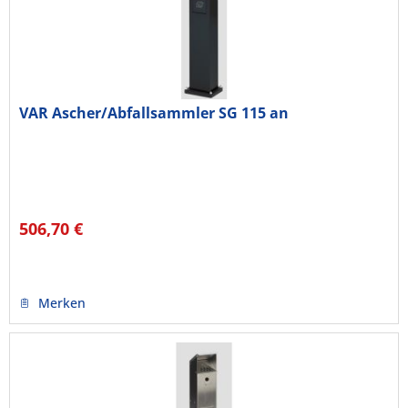
VAR Ascher/Abfallsammler SG 115 an
506,70 €
Merken