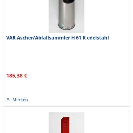
VAR Ascher/Abfallsammler H 61 K edelstahl
185,38 €
Merken