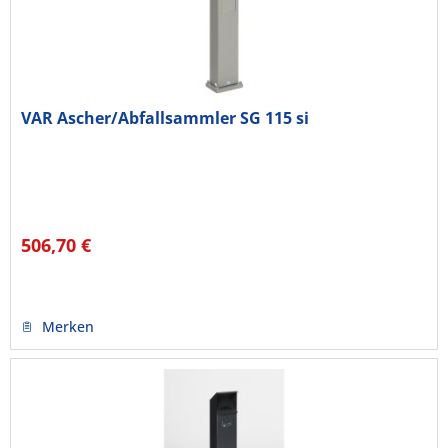
VAR Ascher/Abfallsammler SG 115 si
506,70 €
Merken