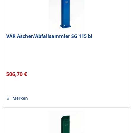
VAR Ascher/Abfallsammler SG 115 bl
506,70 €
Merken