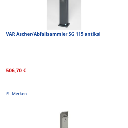
VAR Ascher/Abfallsammler SG 115 antiksi
506,70 €
Merken