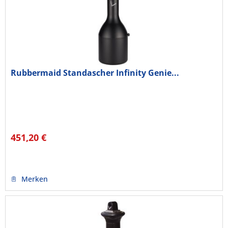
Rubbermaid Standascher Infinity Genie...
451,20 €
Merken