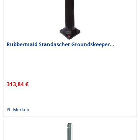
Rubbermaid Standascher Groundskeeper...
313,84 €
Merken