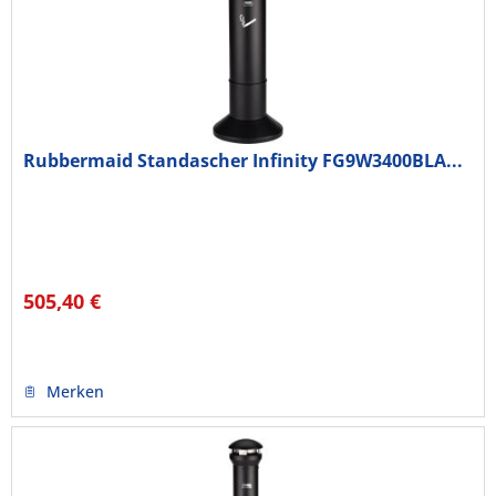
Rubbermaid Standascher Infinity FG9W3400BLA...
505,40 €
Merken