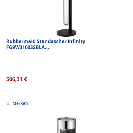
Rubbermaid Standascher Infinity
FG9W3100SSBLA...
506,31 €
Merken