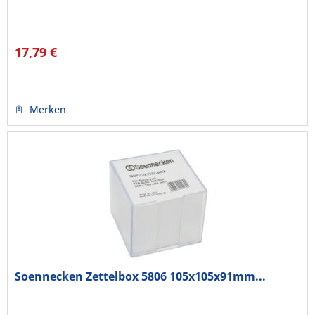
17,79 €
Merken
Soennecken Zettelbox 5806 105x105x91mm...