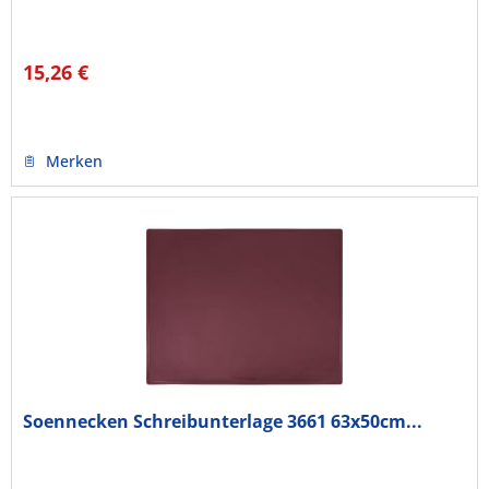
15,26 €
Merken
Soennecken Schreibunterlage 3661 63x50cm...