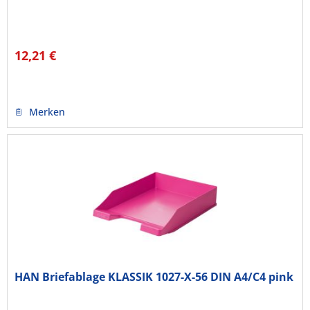
12,21 €
Merken
HAN Briefablage KLASSIK 1027-X-56 DIN A4/C4 pink