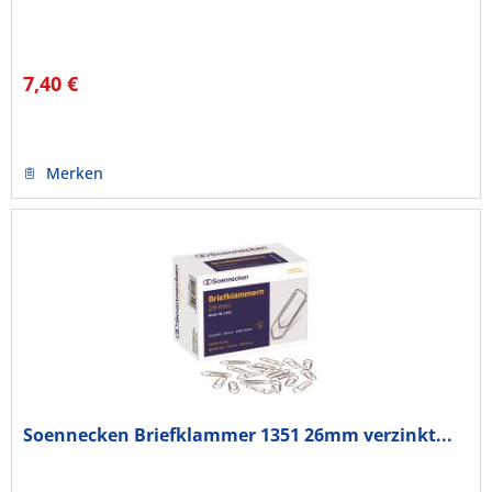
7,40 €
Merken
Soennecken Briefklammer 1351 26mm verzinkt...