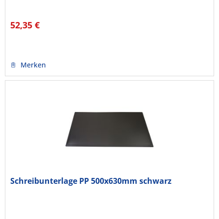
52,35 €
Merken
Schreibunterlage PP 500x630mm schwarz