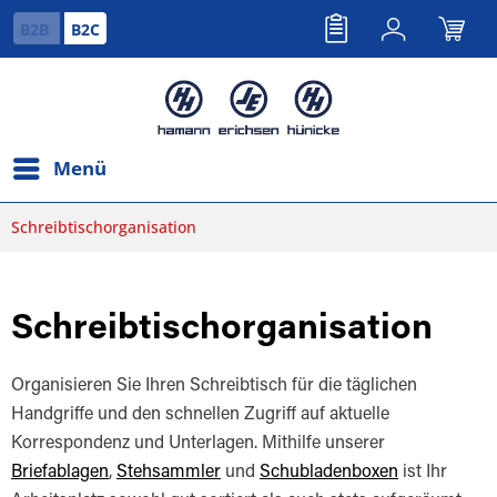
B2B
B2C
Menü
Schreibtischorganisation
Schreibtischorganisation
Organisieren Sie Ihren Schreibtisch für die täglichen
Handgriffe und den schnellen Zugriff auf aktuelle
Korrespondenz und Unterlagen. Mithilfe unserer
Briefablagen
,
Stehsammler
und
Schubladenboxen
ist Ihr