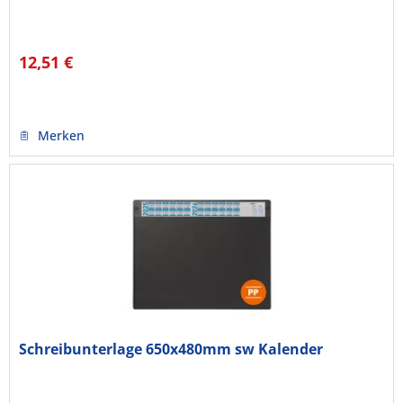
12,51 €
Merken
Schreibunterlage 650x480mm sw Kalender