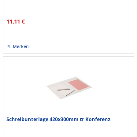
11,11 €
Merken
Schreibunterlage 420x300mm tr Konferenz