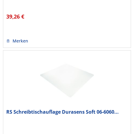
39,26 €
Merken
RS Schreibtischauflage Durasens Soft 06-6060...