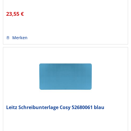
23,55 €
Merken
Leitz Schreibunterlage Cosy 52680061 blau