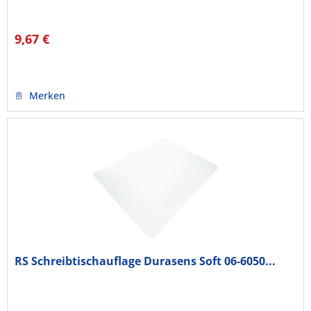
9,67 €
Merken
RS Schreibtischauflage Durasens Soft 06-6050...