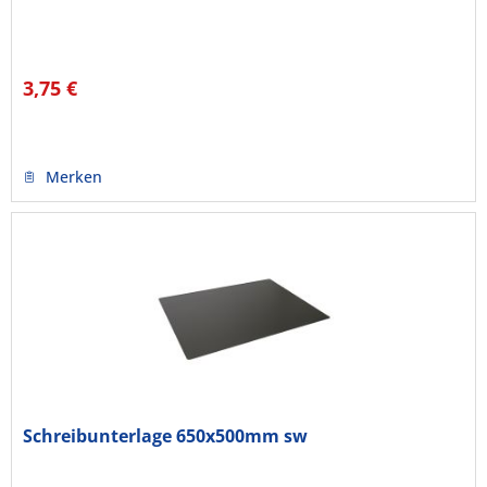
3,75 €
Merken
Schreibunterlage 650x500mm sw