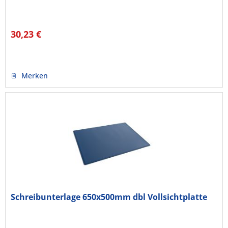
30,23 €
Merken
Schreibunterlage 650x500mm dbl Vollsichtplatte