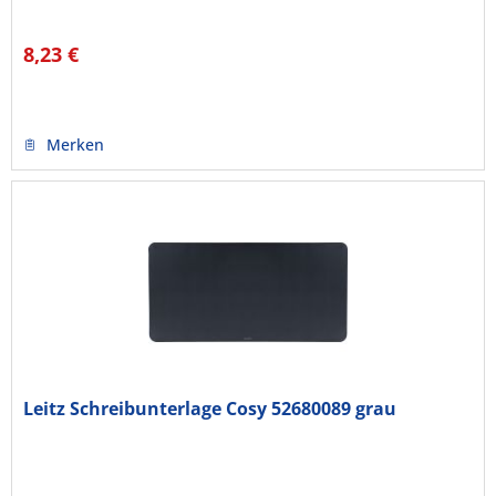
8,23 €
Merken
Leitz Schreibunterlage Cosy 52680089 grau