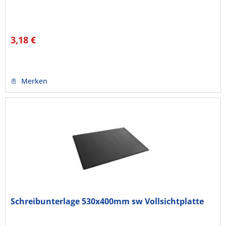
3,18 €
Merken
Schreibunterlage 530x400mm sw Vollsichtplatte