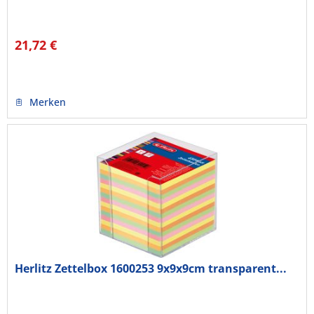
21,72 €
Merken
Herlitz Zettelbox 1600253 9x9x9cm transparent...