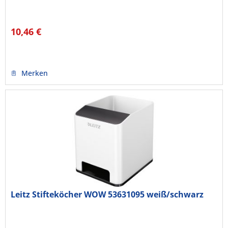
10,46 €
Merken
Leitz Stifteköcher WOW 53631095 weiß/schwarz