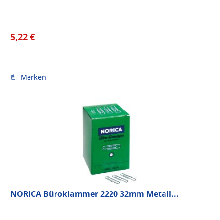
5,22 €
Merken
NORICA Büroklammer 2220 32mm Metall...