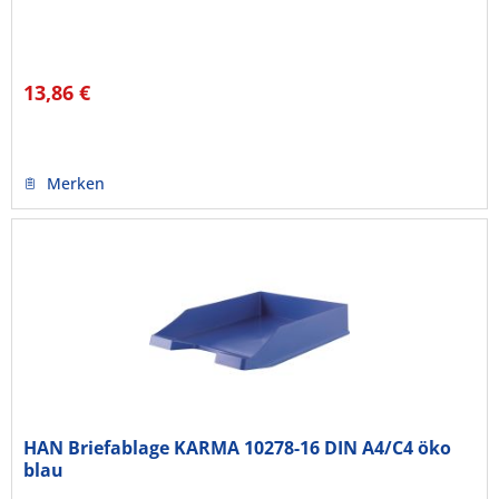
13,86 €
Merken
HAN Briefablage KARMA 10278-16 DIN A4/C4 öko
blau