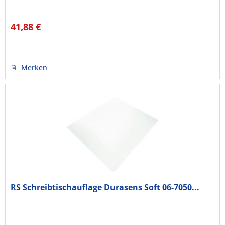
41,88 €
Merken
RS Schreibtischauflage Durasens Soft 06-7050...