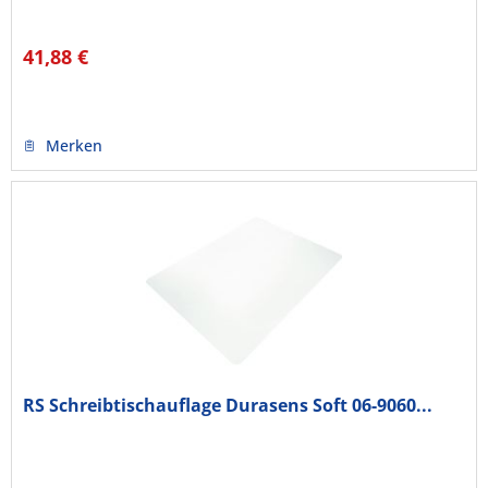
41,88 €
Merken
RS Schreibtischauflage Durasens Soft 06-9060...