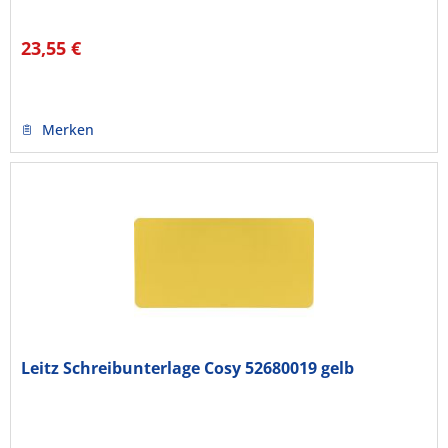
23,55 €
Merken
Leitz Schreibunterlage Cosy 52680019 gelb