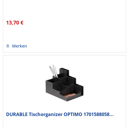
13,70 €
Merken
DURABLE Tischorganizer OPTIMO 1701588058...