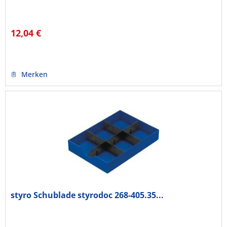
12,04 €
Merken
styro Schublade styrodoc 268-405.35...