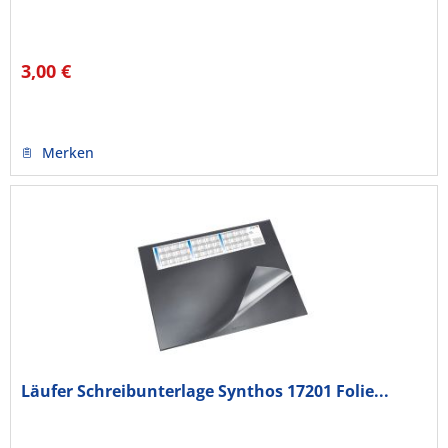
3,00 €
Merken
Läufer Schreibunterlage Synthos 17201 Folie...