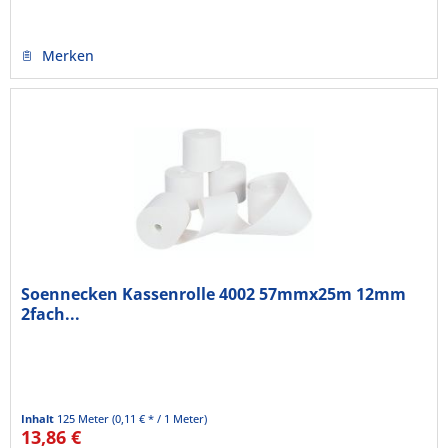
Merken
Soennecken Kassenrolle 4002 57mmx25m 12mm
2fach...
Inhalt
125 Meter
(0,11 € * / 1 Meter)
13,86 €