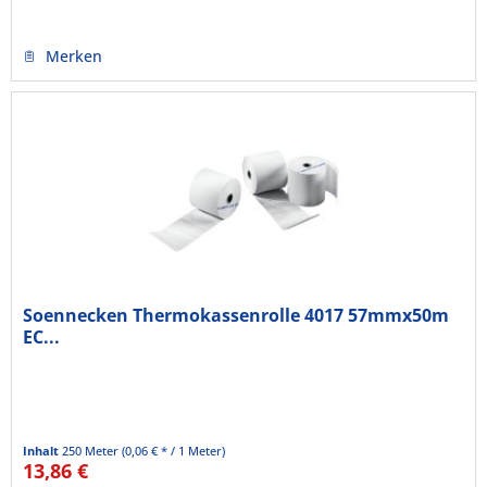
Merken
Soennecken Thermokassenrolle 4017 57mmx50m
EC...
Inhalt
250 Meter
(0,06 € * / 1 Meter)
13,86 €