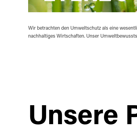
Wir betrachten den Umweltschutz als eine wesentl
nachhaltiges Wirtschaften. Unser Umweltbewusstsei
Unsere 