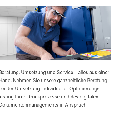
Beratung, Umsetzung und Service – alles aus einer
Hand. Nehmen Sie unsere ganzheitliche Beratung
bei der Umsetzung individueller Optimierungs­
lösung Ihrer Druckprozesse und des digitalen
Dokumentenmanagements in Anspruch.