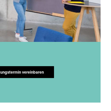
tungstermin vereinbaren