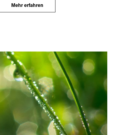
Mehr erfahren