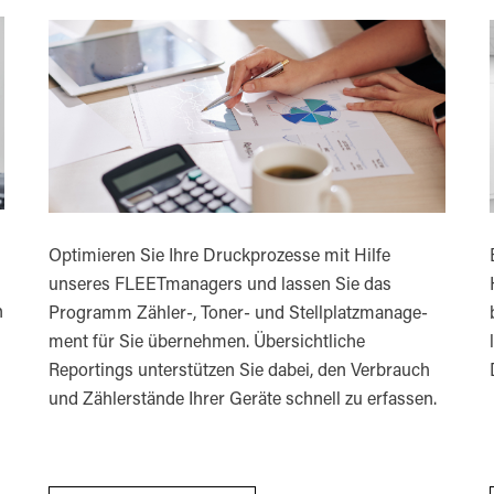
Optimieren Sie Ihre Druckprozesse mit Hilfe
unseres FLEETmanagers und lassen Sie das
n
Programm Zähler-, Toner- und Stellplatzmanage­
ment für Sie übernehmen. Übersichtliche
Reportings unterstützen Sie dabei, den Verbrauch
und Zählerstände Ihrer Geräte schnell zu erfassen.