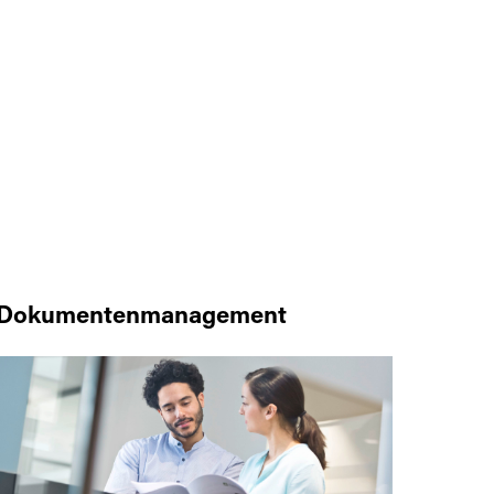
Dokumentenmanagement