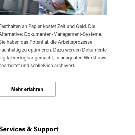
Festhalten an Papier kostet Zeit und Geld. Die
Alternative: Dokumenten-Management-Systeme.
Sie haben das Potential, die Arbeitsprozesse
nachhaltig zu optimieren. Dazu werden Dokumente
digital verfügbar gemacht, in adäquaten Workflows
bearbeitet und schließlich archiviert.
Mehr erfahren
Services & Support