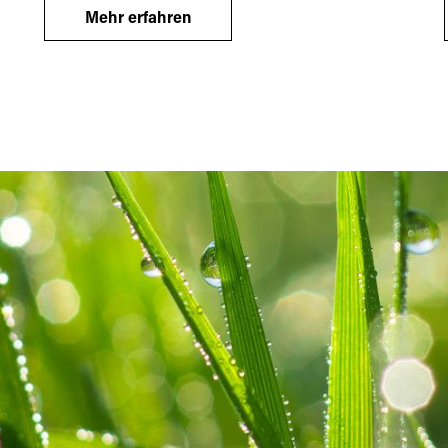
Mehr erfahren