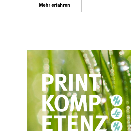
Mehr erfahren