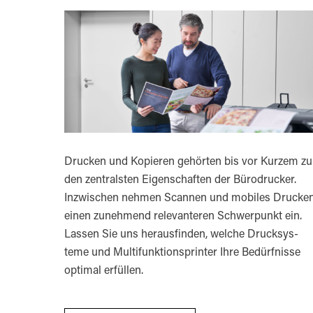
Drucken und Kopieren gehörten bis vor Kurzem zu
den zentralsten Eigenschaften der Bürodrucker.
Inzwischen nehmen Scannen und mobiles Drucke
einen zunehmend relevanteren Schwerpunkt ein.
Lassen Sie uns herausfinden, welche Drucksys­
teme und Multifunktionsprinter Ihre Bedürfnisse
optimal erfüllen.