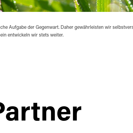
iche Aufgabe der Gegenwart. Daher gewährleisten wir selbstvers
n entwickeln wir stets weiter.
Partner