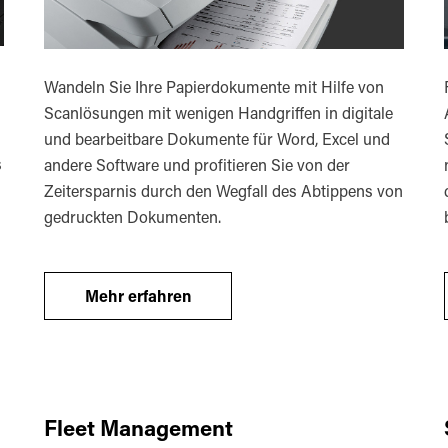
Wandeln Sie Ihre Papierdokumente mit Hilfe von
Scanlösungen mit wenigen Handgriffen in digitale
und bearbeitbare Dokumente für Word, Excel und
s
andere Software und profitieren Sie von der
Zeitersparnis durch den Wegfall des Abtippens von
gedruckten Dokumenten.
Mehr erfahren
Fleet Management