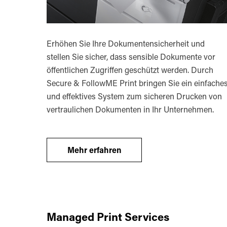
Erhöhen Sie Ihre Dokumentensicherheit und
stellen Sie sicher, dass sensible Dokumente vor
öffentlichen Zugriffen geschützt werden. Durch
Secure & FollowME Print bringen Sie ein einfache
und effektives System zum sicheren Drucken von
vertraulichen Dokumenten in Ihr Unternehmen.
Mehr erfahren
Managed Print Services