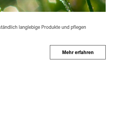
tändlich langlebige Produkte und pflegen
Mehr erfahren