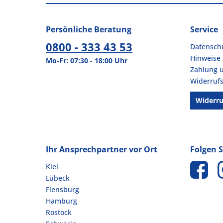
Persönliche Beratung
Service
0800 - 333 43 53
Datensch
Hinweise 
Mo-Fr: 07:30 - 18:00 Uhr
Zahlung 
Widerrufs
Widerru
Ihr Ansprechpartner vor Ort
Folgen S
Kiel
Lübeck
Flensburg
Hamburg
Rostock