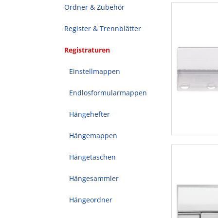
Ordner & Zubehör
Register & Trennblätter
Registraturen
Einstellmappen
Endlosformularmappen
Hängehefter
Hängemappen
Hängetaschen
Hängesammler
Hängeordner