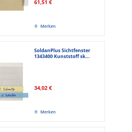
61,51 €
Merken
SoldanPlus Sichtfenster
1343400 Kunststoff sk...
34,02 €
Merken