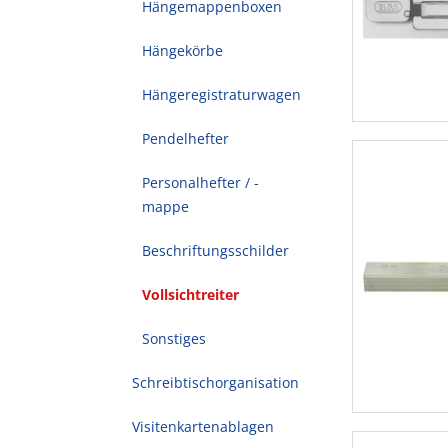
Hängemappenboxen
Hängekörbe
Hängeregistraturwagen
Pendelhefter
Personalhefter / -
mappe
Beschriftungsschilder
Vollsichtreiter
Sonstiges
Schreibtischorganisation
Visitenkartenablagen