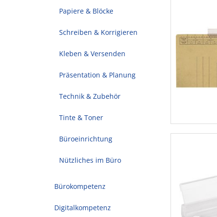
Papiere & Blöcke
Schreiben & Korrigieren
Kleben & Versenden
Präsentation & Planung
Technik & Zubehör
Tinte & Toner
Büroeinrichtung
Nützliches im Büro
Bürokompetenz
Digitalkompetenz