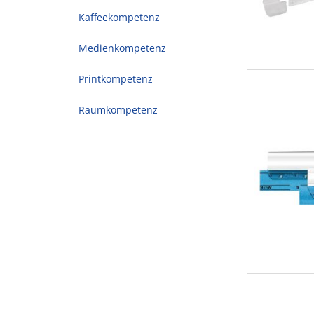
Kaffeekompetenz
Medienkompetenz
Printkompetenz
Raumkompetenz