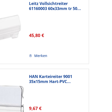
Leitz Vollsichtreiter
61160003 60x33mm tr 50...
45,80 €
Merken
HAN Karteireiter 9001
35x15mm Hart-PVC...
9,67 €