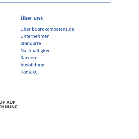
Über uns
Über buerokompetenz.de
Unternehmen
Standorte
Nachhaltigkeit
Karriere
Ausbildung
Kontakt