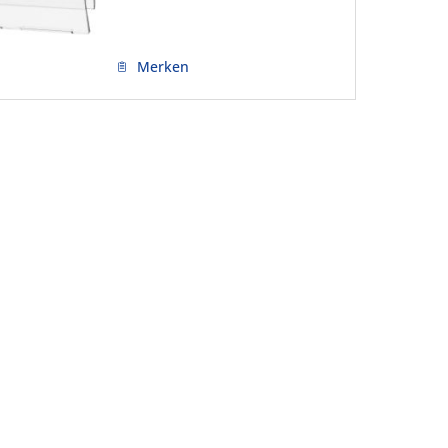
Merken