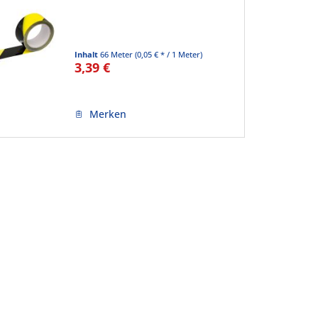
Inhalt
66 Meter
(0,05 € * / 1 Meter)
3,39 €
Merken