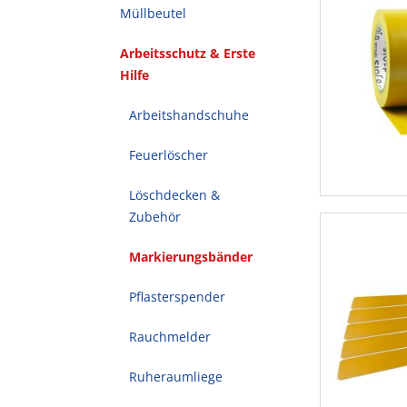
Müllbeutel
Arbeitsschutz & Erste
Hilfe
Arbeitshandschuhe
Feuerlöscher
Löschdecken &
Zubehör
Markierungsbänder
Pflasterspender
Rauchmelder
Ruheraumliege