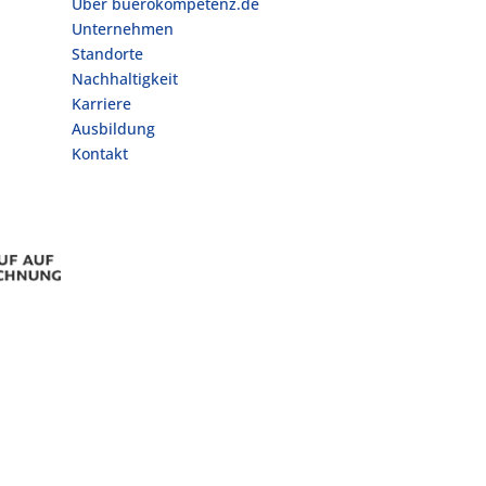
Über buerokompetenz.de
Unternehmen
Standorte
Nachhaltigkeit
Karriere
Ausbildung
Kontakt