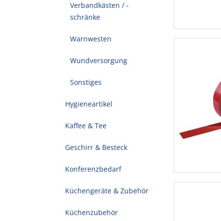
Verbandkästen / -
schränke
Warnwesten
Wundversorgung
Sonstiges
Hygieneartikel
Kaffee & Tee
Geschirr & Besteck
Konferenzbedarf
Küchengeräte & Zubehör
Küchenzubehör