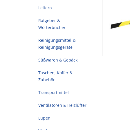
Leitern
Ratgeber &
Wörterbücher
Reinigungsmittel &
Reinigungsgeräte
Süßwaren & Gebäck
Taschen, Koffer &
Zubehör
Transportmittel
Ventilatoren & Heizlüfter
Lupen