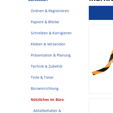
Ordnen & Registrieren
Papiere & Blöcke
Schreiben & Korrigieren
Kleben & Versenden
Präsentation & Planung
Technik & Zubehör
Tinte & Toner
Büroeinrichtung
Nützliches im Büro
Abfallbehälter &