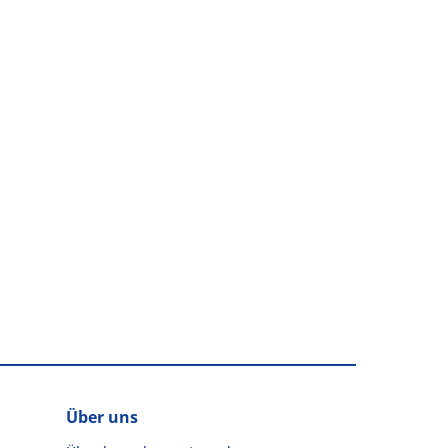
Über uns