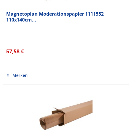
Magnetoplan Moderationspapier 1111552
110x140cm...
57,58 €
Merken