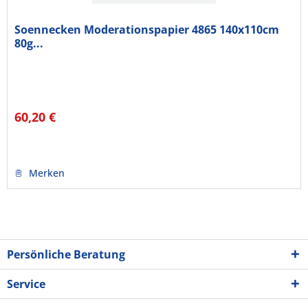
Soennecken Moderationspapier 4865 140x110cm
80g...
60,20 €
Merken
Persönliche Beratung
Service