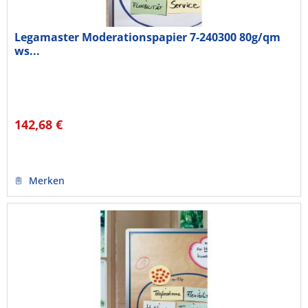
Legamaster Moderationspapier 7-240300 80g/qm
ws...
142,68 €
Merken