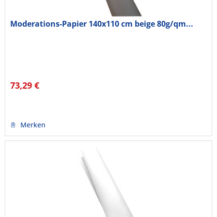
Moderations-Papier 140x110 cm beige 80g/qm...
73,29 €
Merken