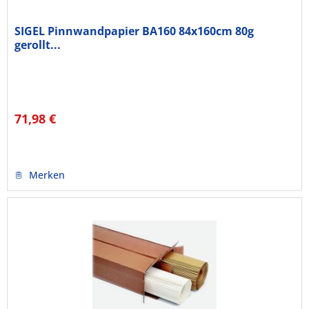
SIGEL Pinnwandpapier BA160 84x160cm 80g
gerollt...
71,98 €
Merken