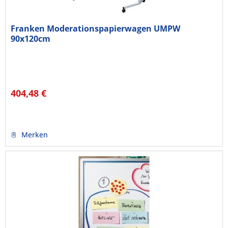
Franken Moderationspapierwagen UMPW
90x120cm
404,48 €
Merken