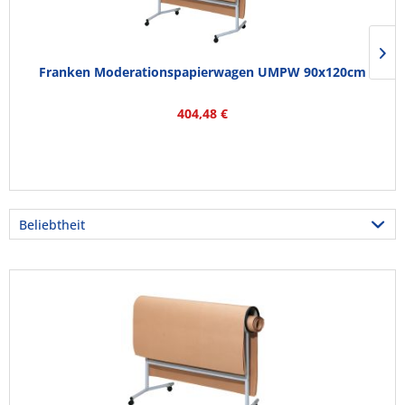
Franken Moderationspapierwagen UMPW 90x120cm
404,48 €