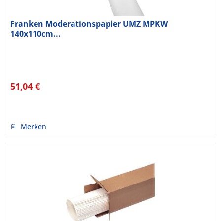
Franken Moderationspapier UMZ MPKW
140x110cm...
51,04 €
Merken