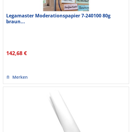
Legamaster Moderationspapier 7-240100 80g
braun...
142,68 €
Merken