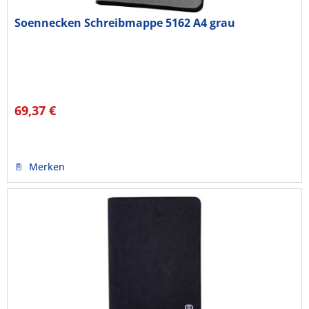
Soennecken Schreibmappe 5162 A4 grau
69,37 €
Merken