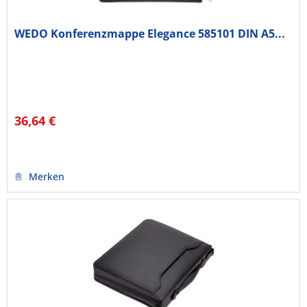
WEDO Konferenzmappe Elegance 585101 DIN A5...
36,64 €
Merken