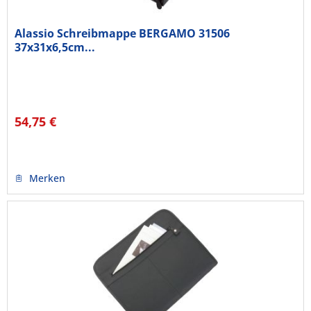
Alassio Schreibmappe BERGAMO 31506
37x31x6,5cm...
54,75 €
Merken