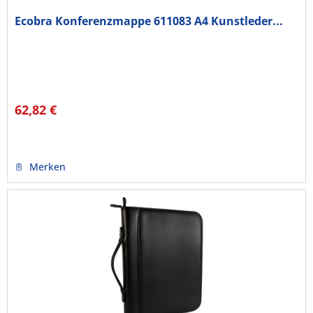
Ecobra Konferenzmappe 611083 A4 Kunstleder...
62,82 €
Merken