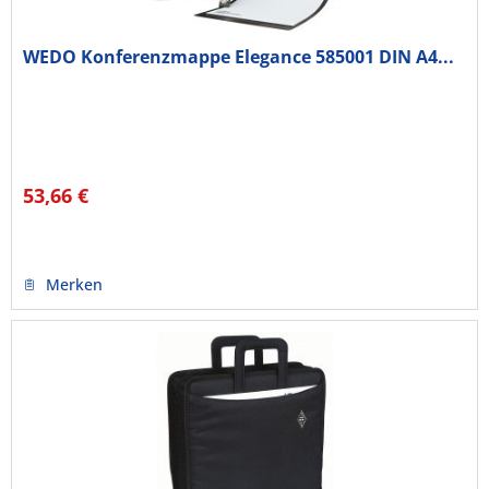
WEDO Konferenzmappe Elegance 585001 DIN A4...
53,66 €
Merken