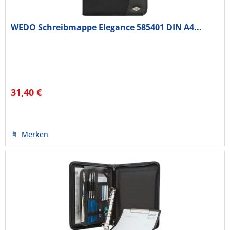
WEDO Schreibmappe Elegance 585401 DIN A4...
31,40 €
Merken