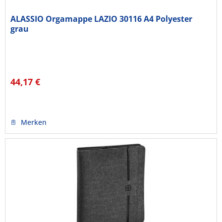
ALASSIO Orgamappe LAZIO 30116 A4 Polyester
grau
44,17 €
Merken