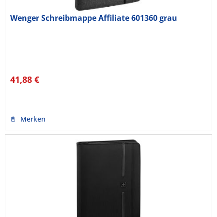
Wenger Schreibmappe Affiliate 601360 grau
41,88 €
Merken