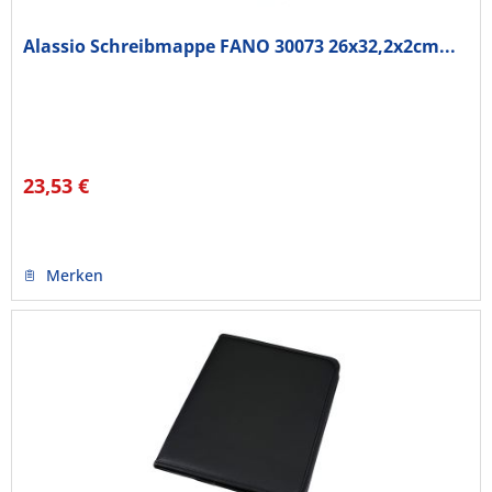
Alassio Schreibmappe FANO 30073 26x32,2x2cm...
23,53 €
Merken