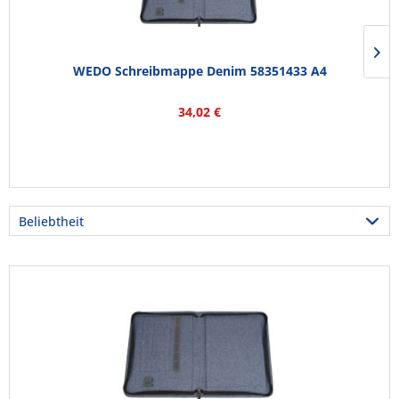
WEDO Schreibmappe Denim 58351433 A4
34,02 €