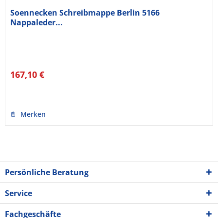
Soennecken Schreibmappe Berlin 5166
Nappaleder...
167,10 €
Merken
Persönliche Beratung
Service
Fachgeschäfte