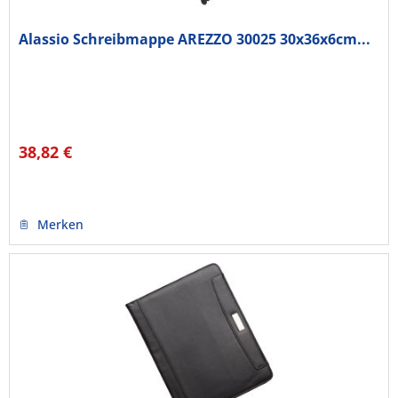
Alassio Schreibmappe AREZZO 30025 30x36x6cm...
38,82 €
Merken