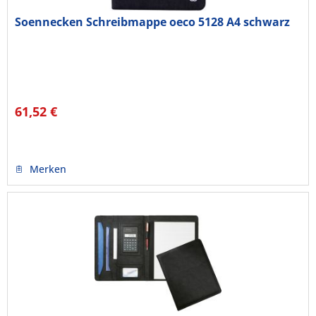
Soennecken Schreibmappe oeco 5128 A4 schwarz
61,52 €
Merken