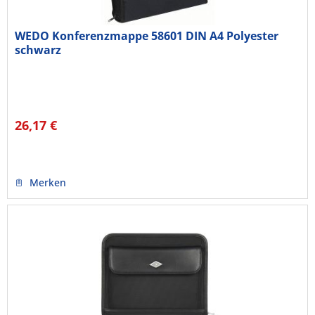
WEDO Konferenzmappe 58601 DIN A4 Polyester
schwarz
26,17 €
Merken