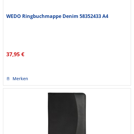
WEDO Ringbuchmappe Denim 58352433 A4
37,95 €
Merken