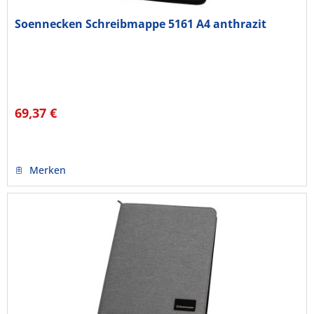
Soennecken Schreibmappe 5161 A4 anthrazit
69,37 €
Merken