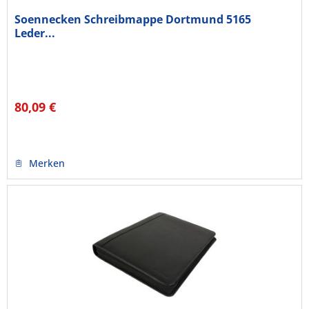
Soennecken Schreibmappe Dortmund 5165
Leder...
80,09 €
Merken