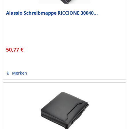
Alassio Schreibmappe RICCIONE 30040...
50,77 €
Merken