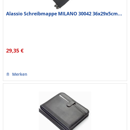
Alassio Schreibmappe MILANO 30042 36x29x5cm...
29,35 €
Merken