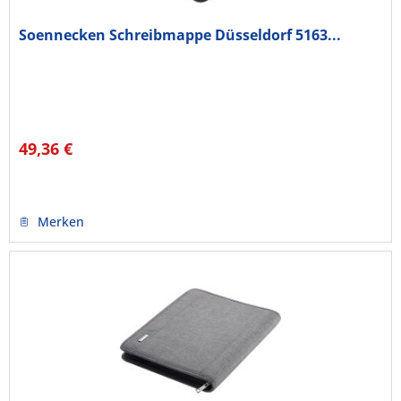
Soennecken Schreibmappe Düsseldorf 5163...
49,36 €
Merken