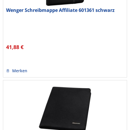
Wenger Schreibmappe Affiliate 601361 schwarz
41,88 €
Merken