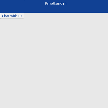
Privatkunden
Chat with us