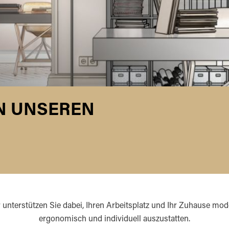
ON UNSEREN
 unterstützen Sie dabei, Ihren Arbeitsplatz und Ihr Zuhause mod
ergonomisch und individuell auszustatten.