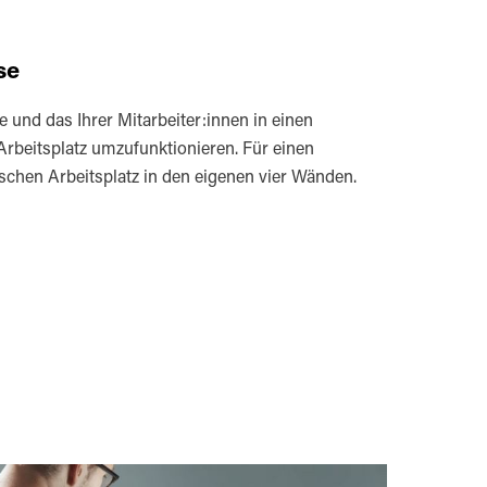
se
e und das Ihrer Mitarbeiter:innen in einen
Arbeitsplatz umzufunktionieren. Für einen
chen Arbeitsplatz in den eigenen vier Wänden.