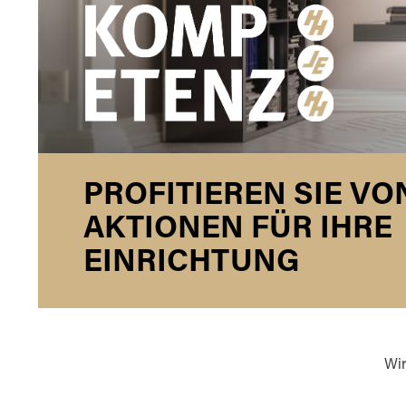
PROFITIEREN SIE V
AKTIONEN FÜR IHRE
EINRICHTUNG
Wir