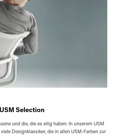
 USM Selection
sene und die, die es eilig haben: In unserem USM
 viele Designklassiker, die in allen USM-Farben zur