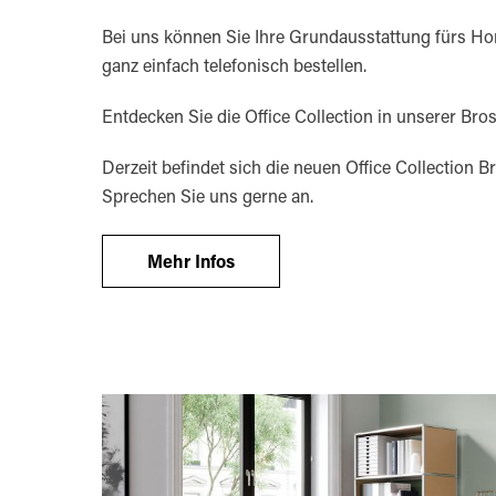
Bei uns können Sie Ihre Grundausstattung fürs Hom
ganz einfach telefonisch bestellen.
Entdecken Sie die Office Collection in unserer Bro
Derzeit befindet sich die neuen Office Collection B
Sprechen Sie uns gerne an.
Mehr Infos