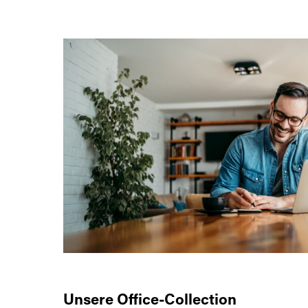
Unsere Office-Collection