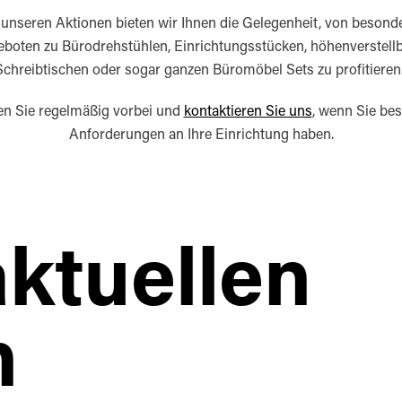
 unseren Aktionen bieten wir Ihnen die Gelegenheit, von besond
boten zu Bürodrehstühlen, Einrichtungsstücken, höhenverstell
Schreibtischen oder sogar ganzen Büromöbel Sets zu profitieren
n Sie regelmäßig vorbei und
kontaktieren Sie uns
, wenn Sie be
Anforderungen an Ihre Einrichtung haben.
ktuellen
n