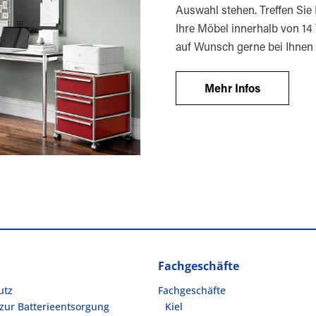
Auswahl stehen. Treffen Sie I
Ihre Möbel innerhalb von 14
auf Wunsch gerne bei Ihnen 
Mehr Infos
Fachgeschäfte
utz
Fachgeschäfte
zur Batterieentsorgung
Kiel