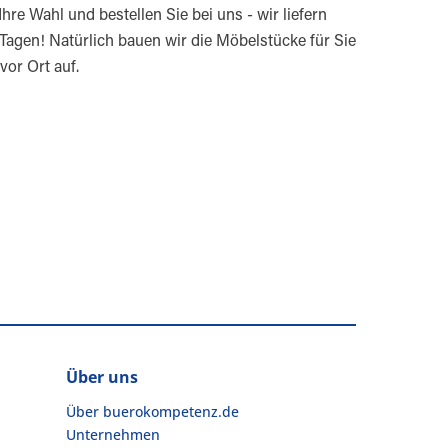
hre Wahl und bestellen Sie bei uns - wir liefern
 Tagen! Natürlich bauen wir die Möbelstücke für Sie
vor Ort auf.
Über uns
Über buerokompetenz.de
Unternehmen