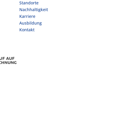
Standorte
Nachhaltigkeit
Karriere
Ausbildung
Kontakt