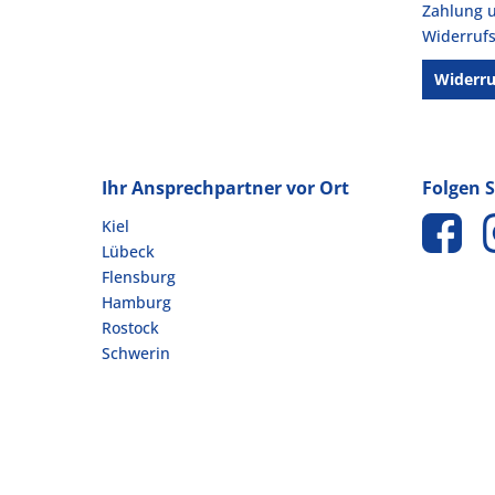
Zahlung 
Widerrufs
Widerru
Ihr Ansprechpartner vor Ort
Folgen S
Kiel
Lübeck
Flensburg
Hamburg
Rostock
Schwerin