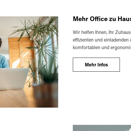
Mehr Office zu Hau
Wir helfen Ihnen, Ihr Zuhaus
effizienten und einladenden 
komfortablen und ergonomis
Mehr Infos