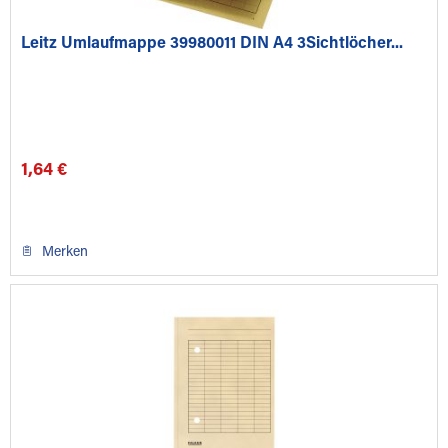
Leitz Umlaufmappe 39980011 DIN A4 3Sichtlöcher...
1,64 €
Merken