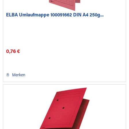
ELBA Umlaufmappe 100091662 DIN A4 250g...
0,76 €
Merken