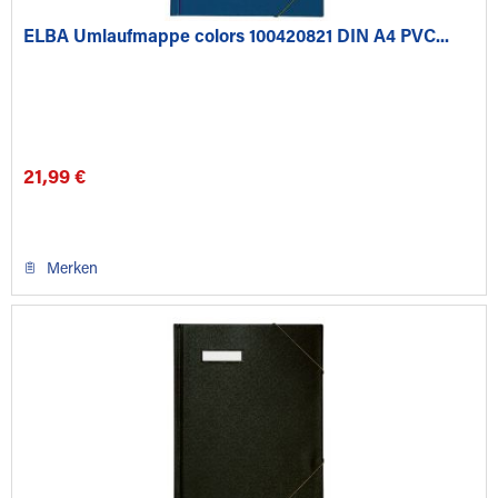
ELBA Umlaufmappe colors 100420821 DIN A4 PVC...
21,99 €
Merken