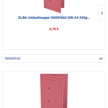
ELBA Umlaufmappe 100091662 DIN A4 250g...
0,76 €