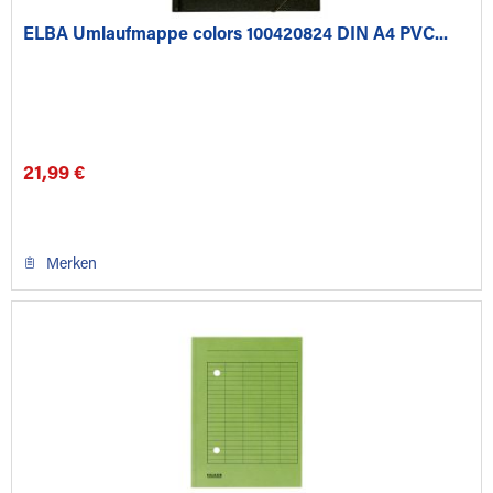
ELBA Umlaufmappe colors 100420824 DIN A4 PVC...
21,99 €
Merken