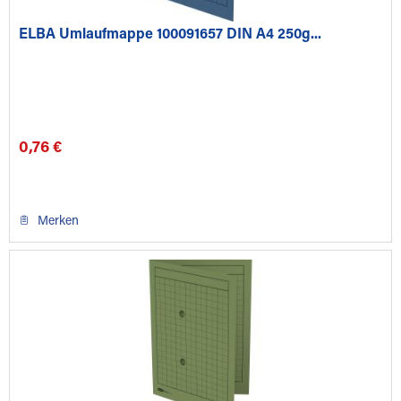
ELBA Umlaufmappe 100091657 DIN A4 250g...
0,76 €
Merken