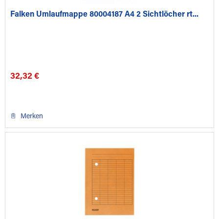
Falken Umlaufmappe 80004187 A4 2 Sichtlöcher rt...
32,32 €
Merken