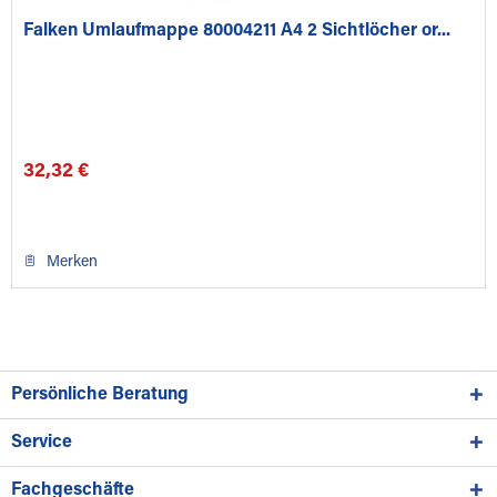
Falken Umlaufmappe 80004211 A4 2 Sichtlöcher or...
32,32 €
Merken
Persönliche Beratung
Service
Fachgeschäfte