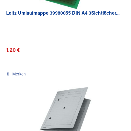
Leitz Umlaufmappe 39980055 DIN A4 3Sichtlöcher...
1,20 €
Merken