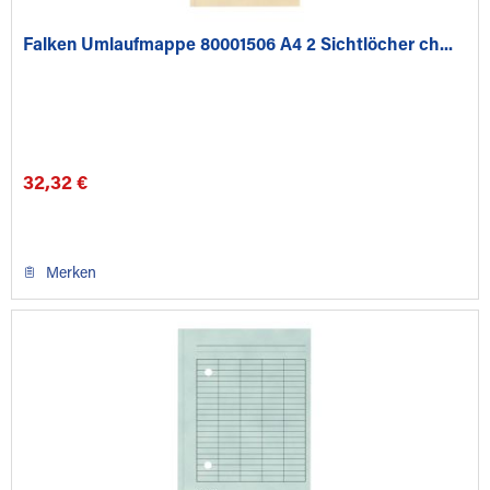
Falken Umlaufmappe 80001506 A4 2 Sichtlöcher ch...
32,32 €
Merken