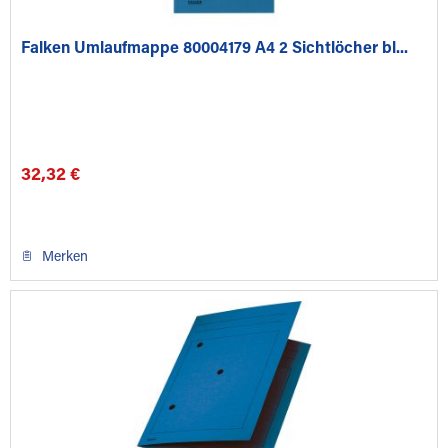
Falken Umlaufmappe 80004179 A4 2 Sichtlöcher bl...
32,32 €
Merken