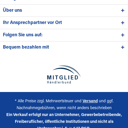
Über uns
Ihr Ansprechpartner vor Ort
Folgen Sie uns auf:
Bequem bezahlen mit
* Alle Preise zzgl. Mehrwertsteuer und
Versand
und ggf.
Nachnahmegebühren, wenn nicht anders beschrieben
Ein Verkauf erfolgt nur an Unternehmer, Gewerbebetreibende,
Freiberuflicher, öffentliche Institutionen und nicht als