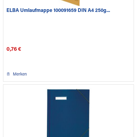
ELBA Umlaufmappe 100091659 DIN A4 250g...
0,76 €
Merken