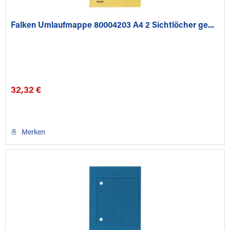
Falken Umlaufmappe 80004203 A4 2 Sichtlöcher ge...
32,32 €
Merken