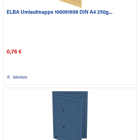
ELBA Umlaufmappe 100091658 DIN A4 250g...
0,76 €
Merken