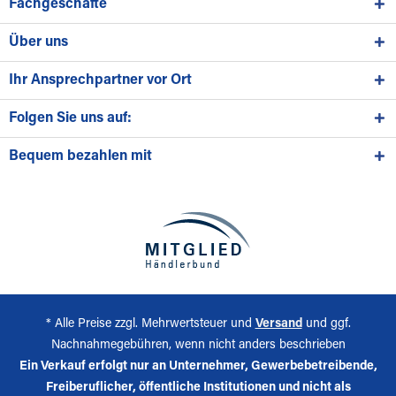
Fachgeschäfte
Über uns
Ihr Ansprechpartner vor Ort
Folgen Sie uns auf:
Bequem bezahlen mit
* Alle Preise zzgl. Mehrwertsteuer und
Versand
und ggf.
Nachnahmegebühren, wenn nicht anders beschrieben
Ein Verkauf erfolgt nur an Unternehmer, Gewerbebetreibende,
Freiberuflicher, öffentliche Institutionen und nicht als