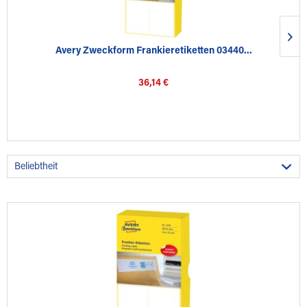
Avery Zweckform Frankieretiketten 03440...
36,14 €