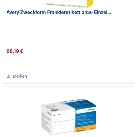
Avery Zweckform Frankieretikett 3436 Einzel...
68,19 €
Merken