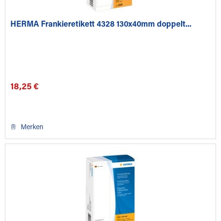
HERMA Frankieretikett 4328 130x40mm doppelt...
18,25 €
Merken