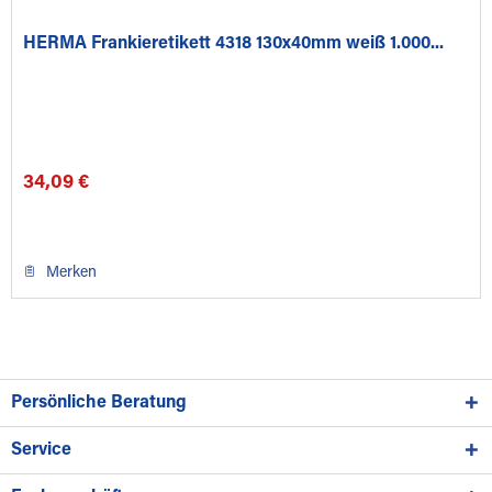
HERMA Frankieretikett 4318 130x40mm weiß 1.000...
34,09 €
Merken
Persönliche Beratung
Service