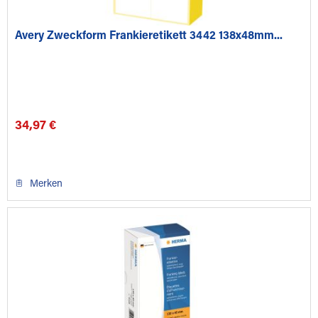
Avery Zweckform Frankieretikett 3442 138x48mm...
34,97 €
Merken