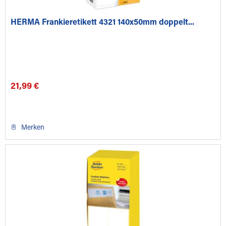
HERMA Frankieretikett 4321 140x50mm doppelt...
21,99 €
Merken