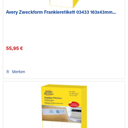
Avery Zweckform Frankieretikett 03433 163x43mm...
55,95 €
Merken