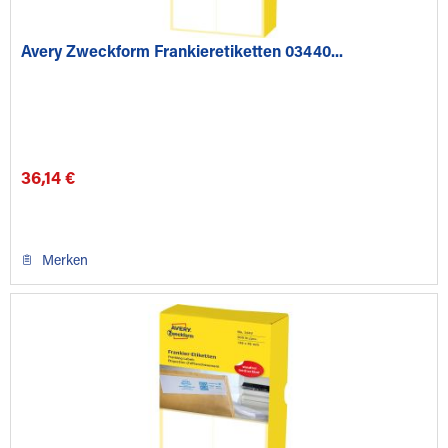
Avery Zweckform Frankieretiketten 03440...
36,14 €
Merken