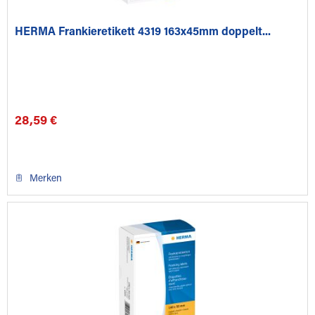
HERMA Frankieretikett 4319 163x45mm doppelt...
28,59 €
Merken