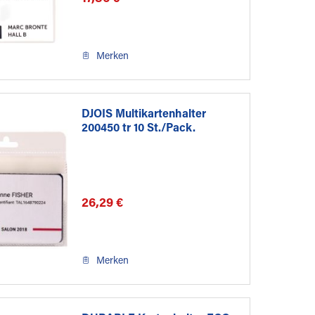
Merken
DJOIS Multikartenhalter
200450 tr 10 St./Pack.
26,29 €
Merken