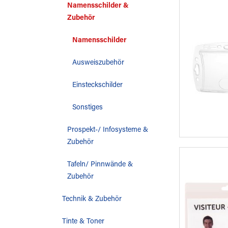
Namensschilder &
Zubehör
Namensschilder
Ausweiszubehör
Einsteckschilder
Sonstiges
Prospekt-/ Infosysteme &
Zubehör
Tafeln/ Pinnwände &
Zubehör
Technik & Zubehör
Tinte & Toner