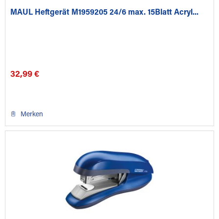
MAUL Heftgerät M1959205 24/6 max. 15Blatt Acryl...
32,99 €
Merken