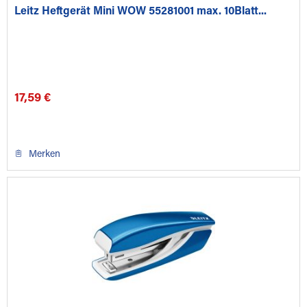
Leitz Heftgerät Mini WOW 55281001 max. 10Blatt...
17,59 €
Merken