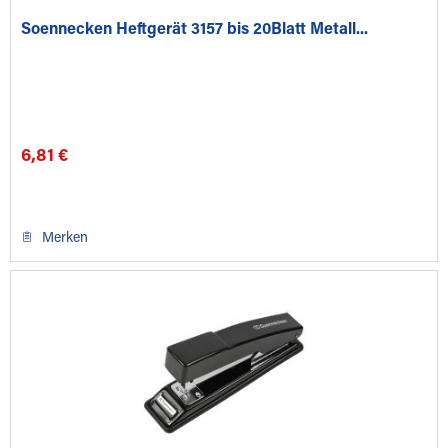
Soennecken Heftgerät 3157 bis 20Blatt Metall...
6,81 €
Merken