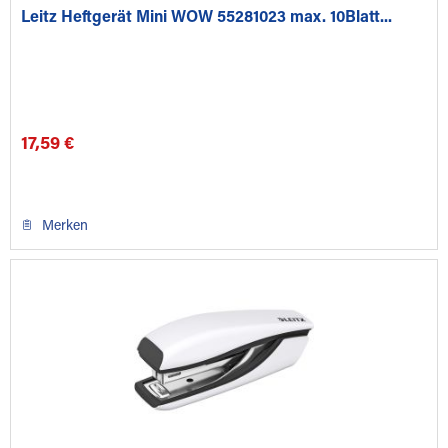
Leitz Heftgerät Mini WOW 55281023 max. 10Blatt...
17,59 €
Merken