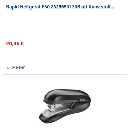
Rapid Heftgerät F30 23256501 30Blatt Kunststoff...
20,45 €
Merken