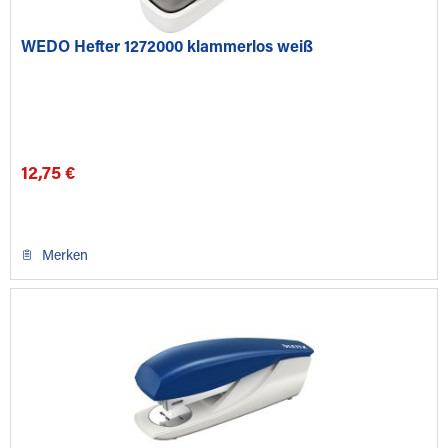
WEDO Hefter 1272000 klammerlos weiß
12,75 €
Merken