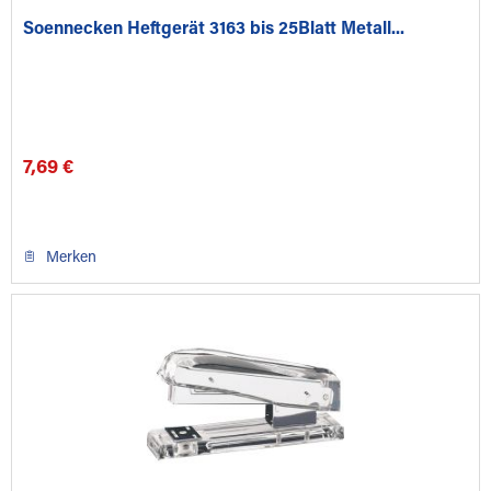
Soennecken Heftgerät 3163 bis 25Blatt Metall...
7,69 €
Merken