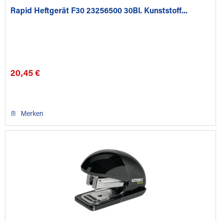
Rapid Heftgerät F30 23256500 30Bl. Kunststoff...
20,45 €
Merken