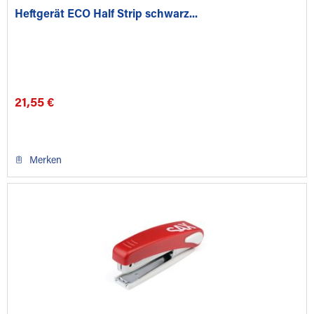
Heftgerät ECO Half Strip schwarz...
21,55 €
Merken