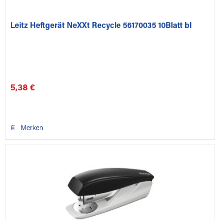
Leitz Heftgerät NeXXt Recycle 56170035 10Blatt bl
5,38 €
Merken