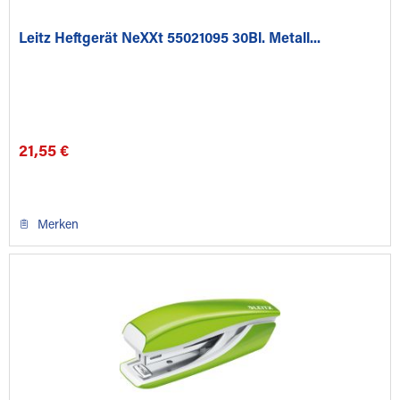
Leitz Heftgerät NeXXt 55021095 30Bl. Metall...
21,55 €
Merken