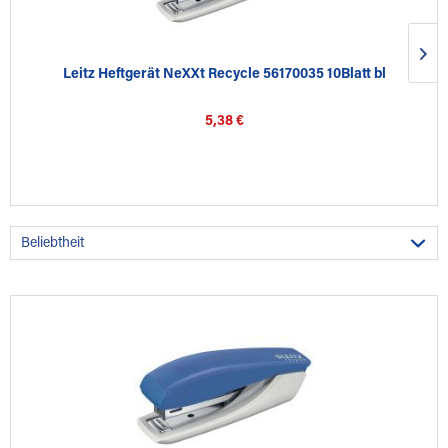
Leitz Heftgerät NeXXt Recycle 56170035 10Blatt bl
5,38 €