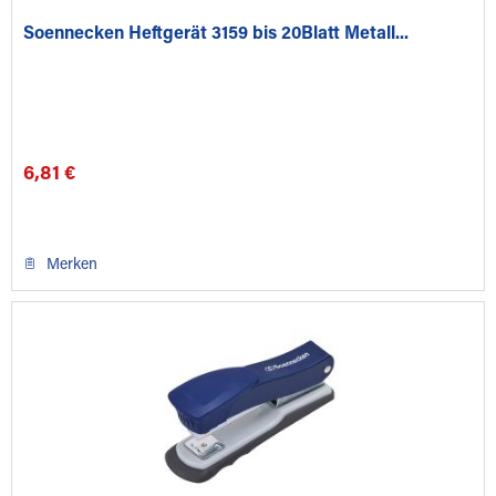
Soennecken Heftgerät 3159 bis 20Blatt Metall...
6,81 €
Merken