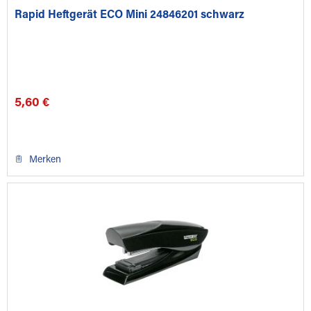
Rapid Heftgerät ECO Mini 24846201 schwarz
5,60 €
Merken