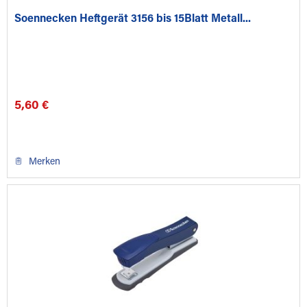
Soennecken Heftgerät 3156 bis 15Blatt Metall...
5,60 €
Merken