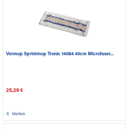
Vermop Sprintmop Tronic 14084 40cm Microfaser...
25,29 €
Merken