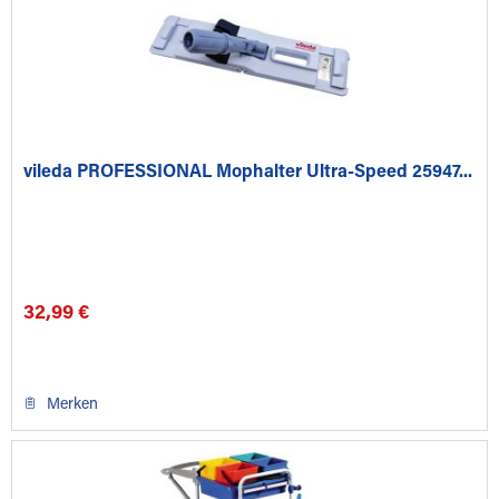
vileda PROFESSIONAL Mophalter Ultra-Speed 25947...
32,99 €
Merken