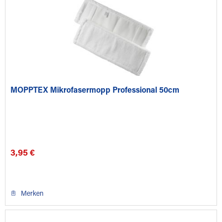
MOPPTEX Mikrofasermopp Professional 50cm
3,95 €
Merken