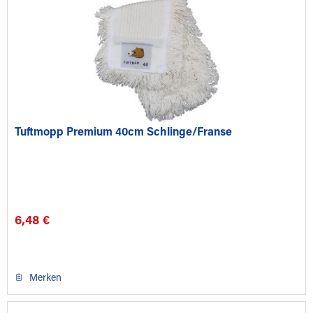
Tuftmopp Premium 40cm Schlinge/Franse
6,48 €
Merken