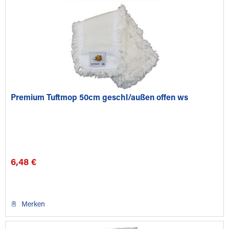
Premium Tuftmop 50cm geschl/außen offen ws
6,48 €
Merken