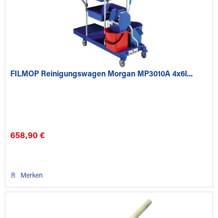
FILMOP Reinigungswagen Morgan MP3010A 4x6l...
658,90 €
Merken