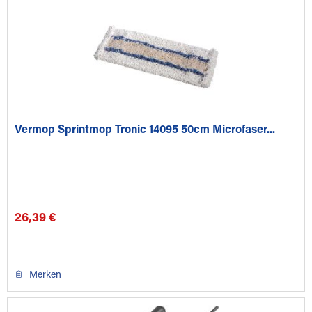
Vermop Sprintmop Tronic 14095 50cm Microfaser...
26,39 €
Merken