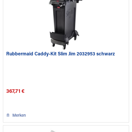
Rubbermaid Caddy-Kit Slim Jim 2032953 schwarz
367,71 €
Merken