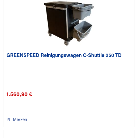
GREENSPEED Reinigungswagen C-Shuttle 250 TD
1.560,90 €
Merken