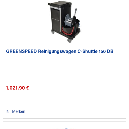
GREENSPEED Reinigungswagen C-Shuttle 150 DB
1.021,90 €
Merken