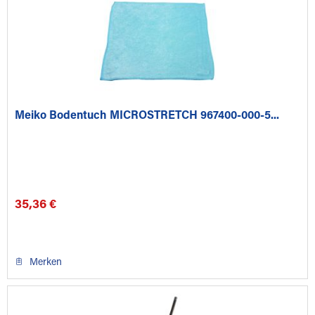
Meiko Bodentuch MICROSTRETCH 967400-000-5...
35,36 €
Merken