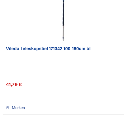
Vileda Teleskopstiel 171342 100-180cm bl
41,79 €
Merken