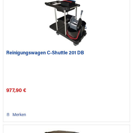
Reinigungswagen C-Shuttle 201 DB
977,90 €
Merken