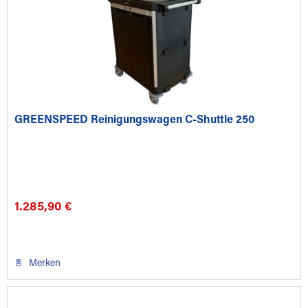
GREENSPEED Reinigungswagen C-Shuttle 250
1.285,90 €
Merken