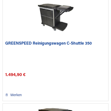
GREENSPEED Reinigungswagen C-Shuttle 350
1.494,90 €
Merken