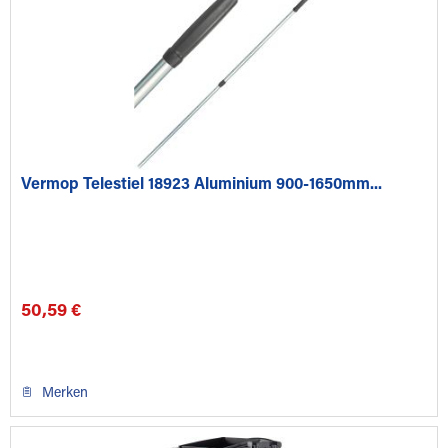
Vermop Telestiel 18923 Aluminium 900-1650mm...
50,59 €
Merken