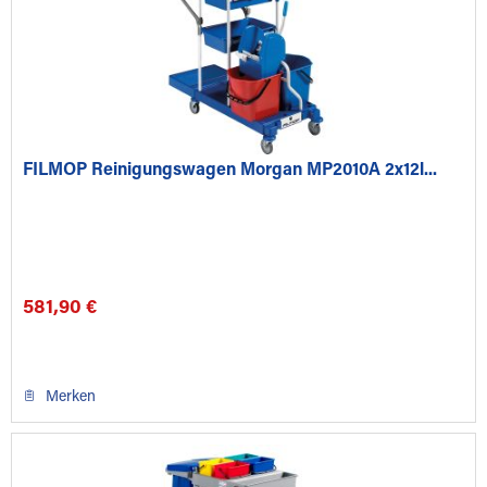
FILMOP Reinigungswagen Morgan MP2010A 2x12l...
581,90 €
Merken