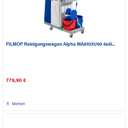
FILMOP Reinigungswagen Alpha MA6103U00 4x4l...
779,90 €
Merken