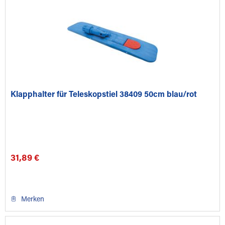
Klapphalter für Teleskopstiel 38409 50cm blau/rot
31,89 €
Merken