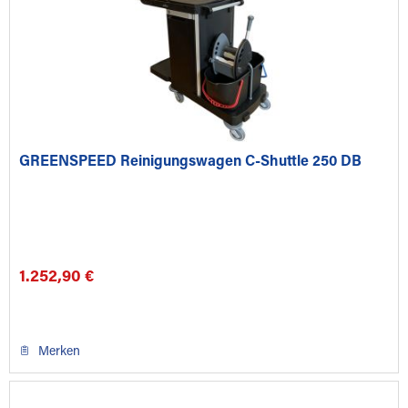
GREENSPEED Reinigungswagen C-Shuttle 250 DB
1.252,90 €
Merken