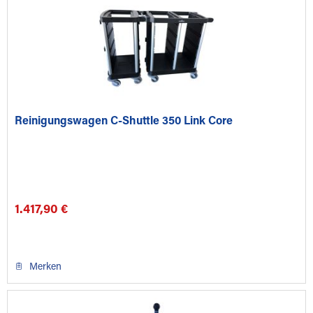
Reinigungswagen C-Shuttle 350 Link Core
1.417,90 €
Merken