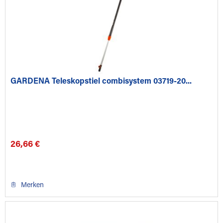
GARDENA Teleskopstiel combisystem 03719-20...
26,66 €
Merken