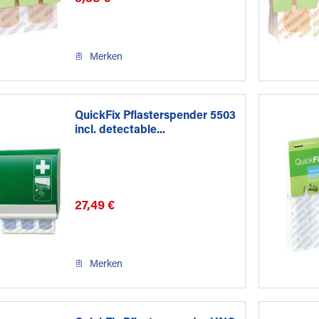
Merken
QuickFix Pflasterspender 5503
incl. detectable...
27,49 €
Merken