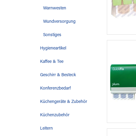
Warnwesten
Wundversorgung
Sonstiges
Hygieneartikel
Kaffee & Tee
Geschirr & Besteck
Konferenzbedarf
Küchengeräte & Zubehör
Küchenzubehör
Leitern