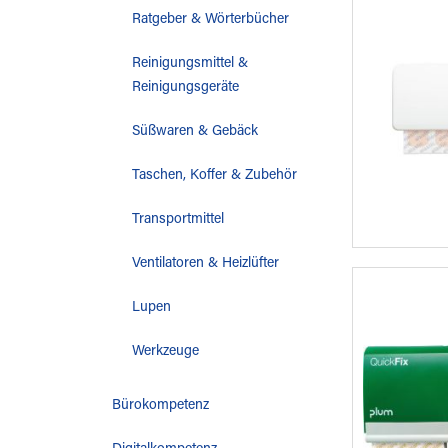
Ratgeber & Wörterbücher
Reinigungsmittel &
Reinigungsgeräte
Süßwaren & Gebäck
Taschen, Koffer & Zubehör
Transportmittel
Ventilatoren & Heizlüfter
Lupen
Werkzeuge
Bürokompetenz