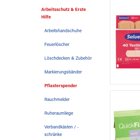
Arbeitsschutz & Erste
Hilfe
Arbeitshandschuhe
Feuerlöscher
Löschdecken & Zubehör
Markierungsbänder
Pflasterspender
Rauchmelder
Ruheraumliege
Verbandkästen / -
schränke