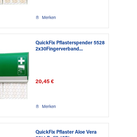
Merken
QuickFix Pflasterspender 5528
2x30Fingerverband...
20,45 €
Merken
QuickFix Pflaster Aloe Vera