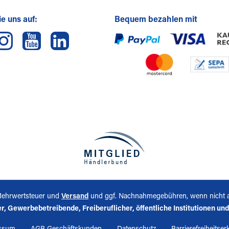
e uns auf:
Bequem bezahlen mit
. Mehrwertsteuer und
Versand
und ggf. Nachnahmegebühren, wenn nicht 
, Gewerbebetreibende, Freiberuflicher, öffentliche Institutionen und n