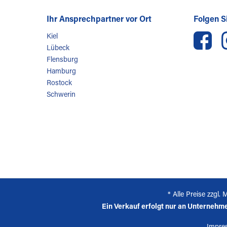
Ihr Ansprechpartner vor Ort
Folgen Si
Kiel
Lübeck
Flensburg
Hamburg
Rostock
Schwerin
* Alle Preise zzgl
Ein Verkauf erfolgt nur an Unternehmer