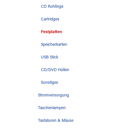
CD Rohlinge
Cartridges
Festplatten
Speicherkarten
USB Stick
CD/DVD Hüllen
Sonstiges
Stromversorgung
Taschenlampen
Tastaturen & Mäuse