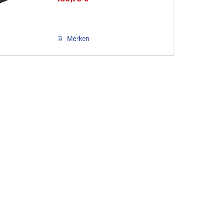
Merken