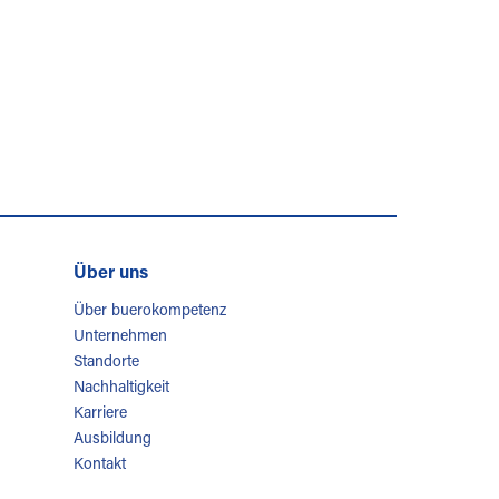
Über uns
Über buerokompetenz
Unternehmen
Standorte
Nachhaltigkeit
Karriere
Ausbildung
Kontakt