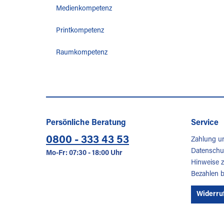
Medienkompetenz
Printkompetenz
Raumkompetenz
Persönliche Beratung
Service
0800 - 333 43 53
Zahlung u
Datenschu
Mo-Fr: 07:30 - 18:00 Uhr
Hinweise z
Bezahlen 
Widerru