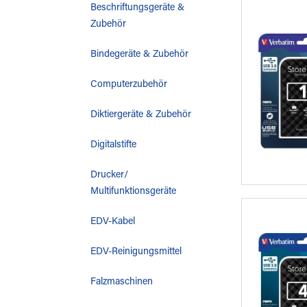
Beschriftungsgeräte &
Zubehör
Bindegeräte & Zubehör
Computerzubehör
Diktiergeräte & Zubehör
Digitalstifte
Drucker/
Multifunktionsgeräte
EDV-Kabel
EDV-Reinigungsmittel
Falzmaschinen