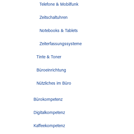
Telefone & Mobilfunk
Zeitschaltuhren
Notebooks & Tablets
Zeiterfassungssysteme
Tinte & Toner
Büroeinrichtung
Nützliches im Büro
Bürokompetenz
Digitalkompetenz
Kaffeekompetenz