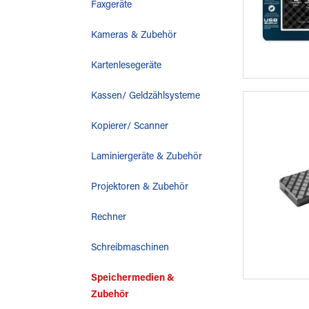
Faxgeräte
Kameras & Zubehör
Kartenlesegeräte
Kassen/ Geldzählsysteme
Kopierer/ Scanner
Laminiergeräte & Zubehör
Projektoren & Zubehör
Rechner
Schreibmaschinen
Speichermedien &
Zubehör