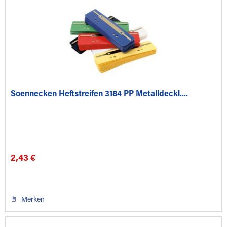
Soennecken Heftstreifen 3184 PP Metalldeckl....
2,43 €
Merken