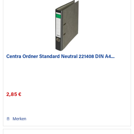
Centra Ordner Standard Neutral 221408 DIN A4...
2,85 €
Merken