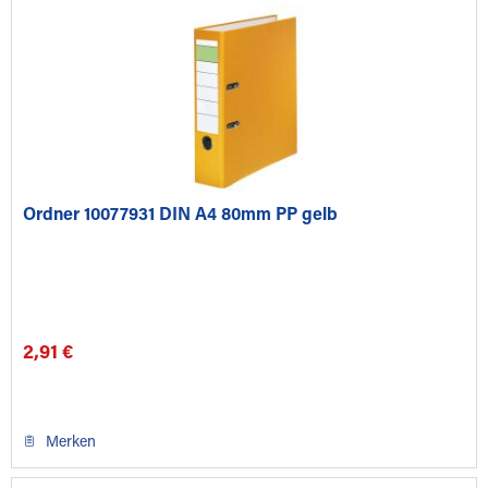
Ordner 10077931 DIN A4 80mm PP gelb
2,91 €
Merken