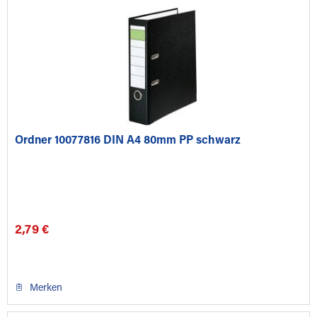
Ordner 10077816 DIN A4 80mm PP schwarz
2,79 €
Merken