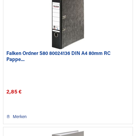
Falken Ordner S80 80024136 DIN A4 80mm RC
Pappe...
2,85 €
Merken