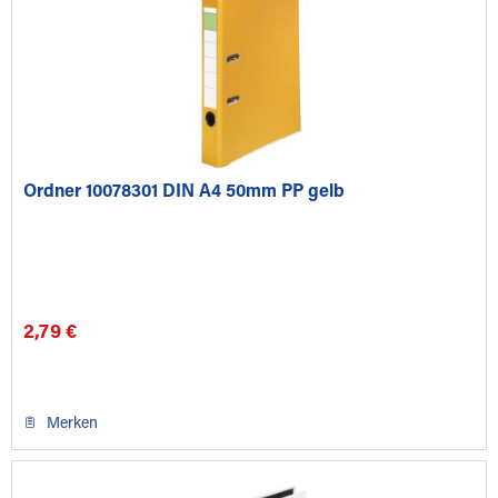
Ordner 10078301 DIN A4 50mm PP gelb
2,79 €
Merken