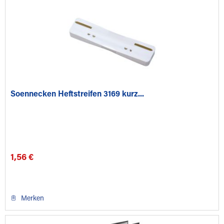
Soennecken Heftstreifen 3169 kurz...
1,56 €
Merken