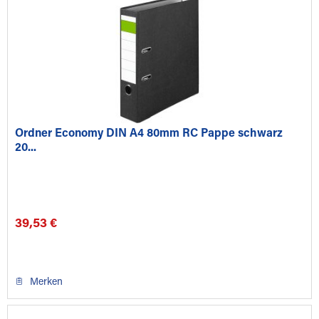
Ordner Economy DIN A4 80mm RC Pappe schwarz
20...
39,53 €
Merken