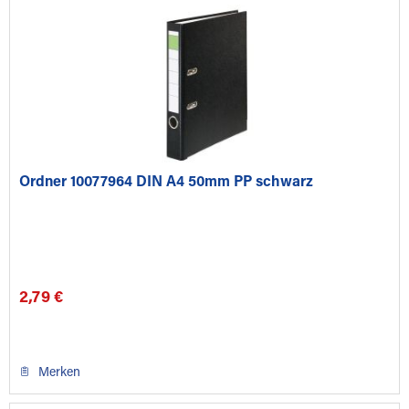
Ordner 10077964 DIN A4 50mm PP schwarz
2,79 €
Merken