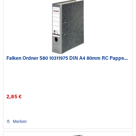
Falken Ordner S80 10311975 DIN A4 80mm RC Pappe...
2,85 €
Merken