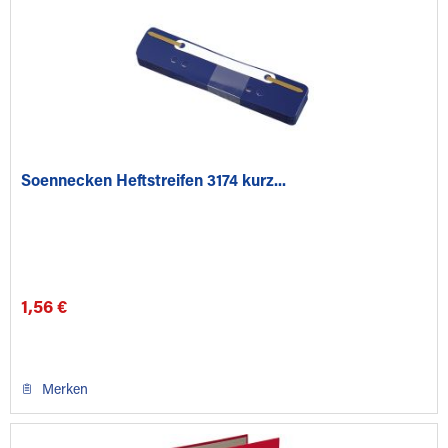
Soennecken Heftstreifen 3174 kurz...
1,56 €
Merken