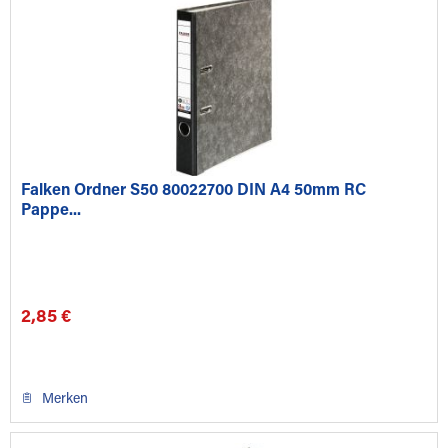
Falken Ordner S50 80022700 DIN A4 50mm RC
Pappe...
2,85 €
Merken