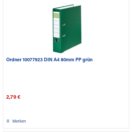
Ordner 10077923 DIN A4 80mm PP grün
2,79 €
Merken