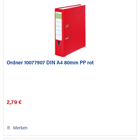
Ordner 10077907 DIN A4 80mm PP rot
2,79 €
Merken