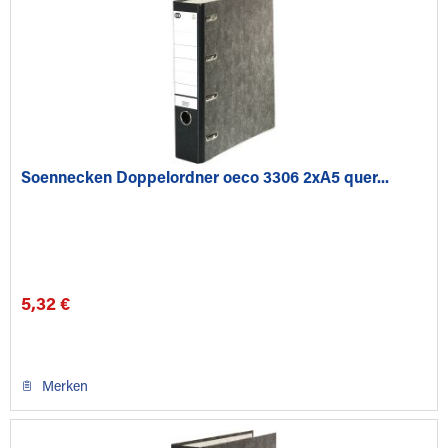
Soennecken Doppelordner oeco 3306 2xA5 quer...
5,32 €
Merken