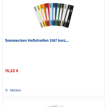
Soennecken Heftstreifen 3167 kurz...
15,22 €
Merken