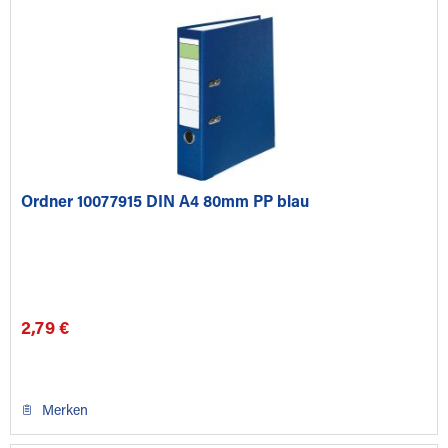
Ordner 10077915 DIN A4 80mm PP blau
2,79 €
Merken