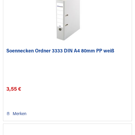
Soennecken Ordner 3333 DIN A4 80mm PP weiß
3,55 €
Merken