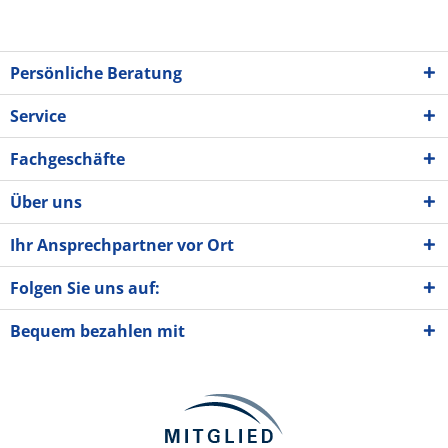
Persönliche Beratung
Service
Fachgeschäfte
Über uns
Ihr Ansprechpartner vor Ort
Folgen Sie uns auf:
Bequem bezahlen mit