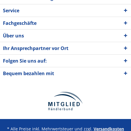
Service
Fachgeschäfte
Über uns
Ihr Ansprechpartner vor Ort
Folgen Sie uns auf:
Bequem bezahlen mit
* Alle Preise inkl. Mehrwertsteuer und zzgl.
Versandkosten