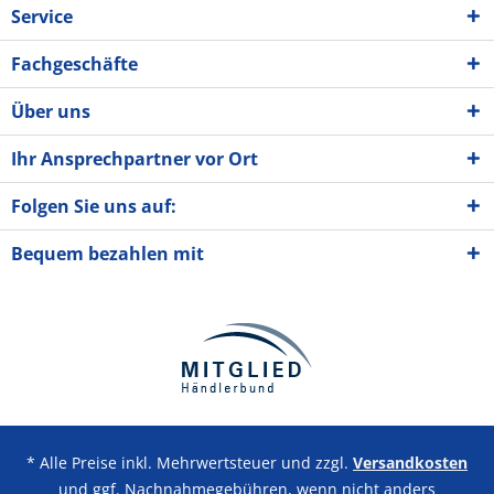
Service
Fachgeschäfte
Über uns
Ihr Ansprechpartner vor Ort
Folgen Sie uns auf:
Bequem bezahlen mit
* Alle Preise inkl. Mehrwertsteuer und zzgl.
Versandkosten
und ggf. Nachnahmegebühren, wenn nicht anders