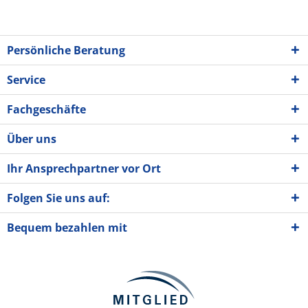
Persönliche Beratung
Service
Fachgeschäfte
Über uns
Ihr Ansprechpartner vor Ort
Folgen Sie uns auf:
Bequem bezahlen mit