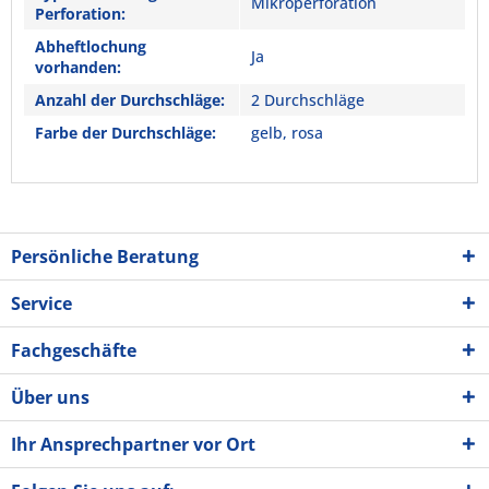
Mikroperforation
Perforation:
Abheftlochung
Ja
vorhanden:
Anzahl der Durchschläge:
2 Durchschläge
Farbe der Durchschläge:
gelb, rosa
Persönliche Beratung
Service
Fachgeschäfte
Über uns
Ihr Ansprechpartner vor Ort