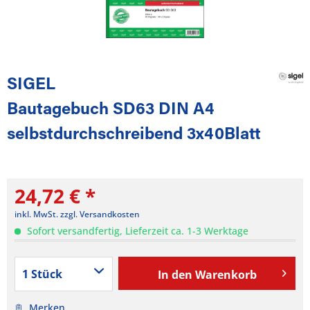
SIGEL
Bautagebuch SD63 DIN A4
selbstdurchschreibend 3x40Blatt
24,72 € *
inkl. MwSt.
zzgl. Versandkosten
Sofort versandfertig, Lieferzeit ca. 1-3 Werktage
In den
Warenkorb
Merken