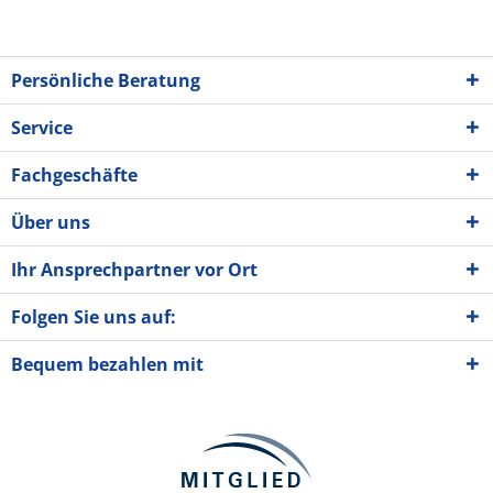
Persönliche Beratung
Service
Fachgeschäfte
Über uns
Ihr Ansprechpartner vor Ort
Folgen Sie uns auf:
Bequem bezahlen mit