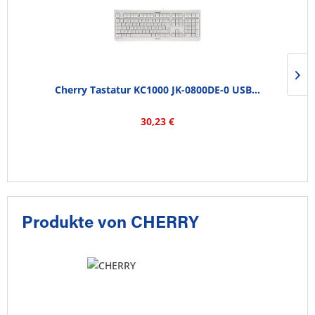
Cherry Tastatur KC1000 JK-0800DE-0 USB...
30,23 €
Produkte von CHERRY