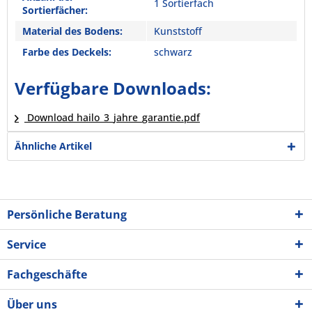
1 Sortierfach
Sortierfächer:
Material des Bodens:
Kunststoff
Farbe des Deckels:
schwarz
Verfügbare Downloads:
Download hailo_3_jahre_garantie.pdf
Ähnliche Artikel
Persönliche Beratung
Service
Fachgeschäfte
Über uns