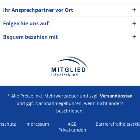
Ihr Ansprechpartner vor Ort
Folgen Sie uns auf:
Bequem bezahlen mit
* Alle Preise inkl. Mehrwertsteuer und zzgl.
Versandkosten
und ggf. Nachnahmegebühren, wenn nicht anders
beschrieben.
nschutz
Impressum
AGB
Barrierefreiheitserkl
Privatkunden