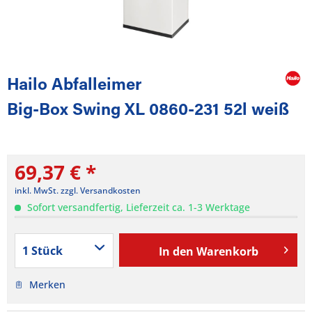
Hailo Abfalleimer
Big-Box Swing XL 0860-231 52l weiß
69,37 € *
inkl. MwSt.
zzgl. Versandkosten
Sofort versandfertig, Lieferzeit ca. 1-3 Werktage
In den
Warenkorb
Merken