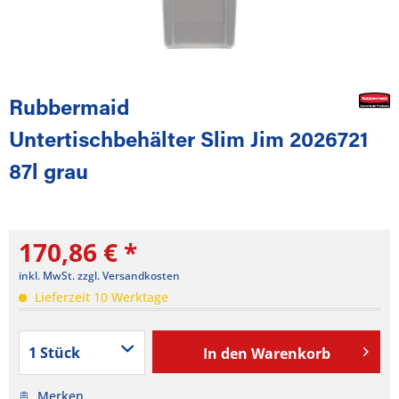
Rubbermaid
Untertischbehälter Slim Jim 2026721
87l grau
170,86 € *
inkl. MwSt.
zzgl. Versandkosten
Lieferzeit 10 Werktage
In den
Warenkorb
Merken