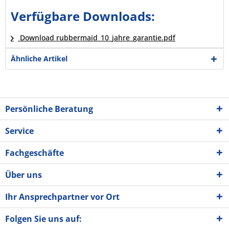
Verfügbare Downloads:
Download rubbermaid_10_jahre_garantie.pdf
Ähnliche Artikel
Persönliche Beratung
Service
Fachgeschäfte
Über uns
Ihr Ansprechpartner vor Ort
Folgen Sie uns auf: