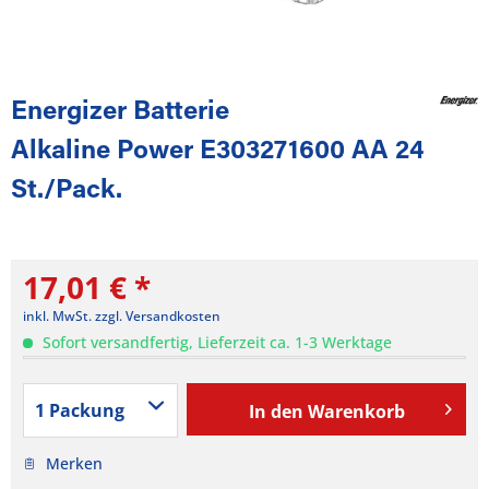
Energizer Batterie
Alkaline Power E303271600 AA 24
St./Pack.
17,01 € *
inkl. MwSt.
zzgl. Versandkosten
Sofort versandfertig, Lieferzeit ca. 1-3 Werktage
In den
Warenkorb
Merken