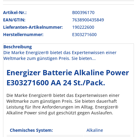
Artikel-Nr.:
B00396170
EAN/GTIN:
7638900435849
Lieferanten-Artikelnummer:
190222600
Herstellernummer:
E303271600
Beschreibung
Die Marke Energizer® bietet das Expertenwissen einer
Weltmarke zum günstigen Preis. Sie bieten...
Energizer Batterie Alkaline Power
E303271600 AA 24 St./Pack.
Die Marke Energizer® bietet das Expertenwissen einer
Weltmarke zum günstigen Preis. Sie bieten dauerhaft
Leistung für Ihre Anforderungen im Alltag. Energizer®
Alkaline Power sind gut geschützt gegen Auslaufen.
Chemisches System:
Alkaline