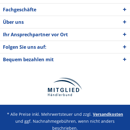
Fachgeschäfte
Über uns
Ihr Ansprechpartner vor Ort
Folgen Sie uns auf:
Bequem bezahlen mit
* Alle Preise inkl. Mehrwertsteuer und zzgl.
Versandkosten
und ggf. Nachnahmegebühren, wenn nicht anders
beschrieben.