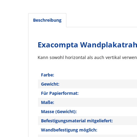
Beschreibung
Exacompta Wandplakatrah
Kann sowohl horizontal als auch vertikal verw
Farbe:
Gewicht:
Für Papierformat:
Maße:
Masse (Gewicht):
Befestigungsmaterial mitgeliefert:
Wandbefestigung möglich: