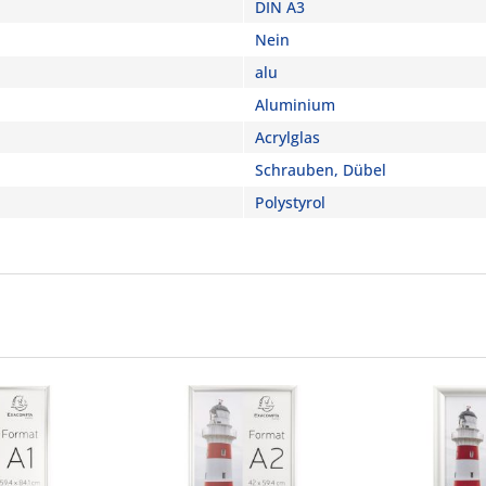
DIN A3
Nein
alu
Aluminium
Acrylglas
Schrauben, Dübel
Polystyrol