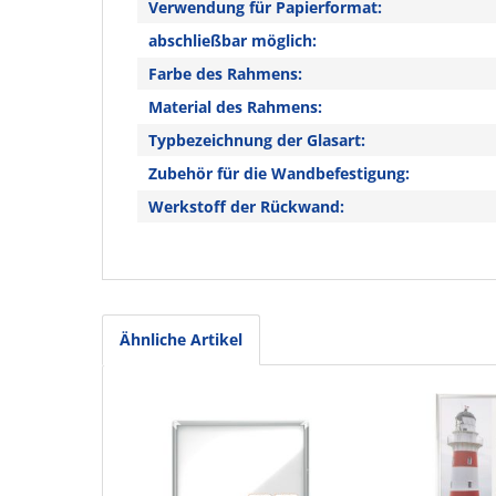
Verwendung für Papierformat:
abschließbar möglich:
Farbe des Rahmens:
Material des Rahmens:
Typbezeichnung der Glasart:
Zubehör für die Wandbefestigung:
Werkstoff der Rückwand:
Ähnliche Artikel