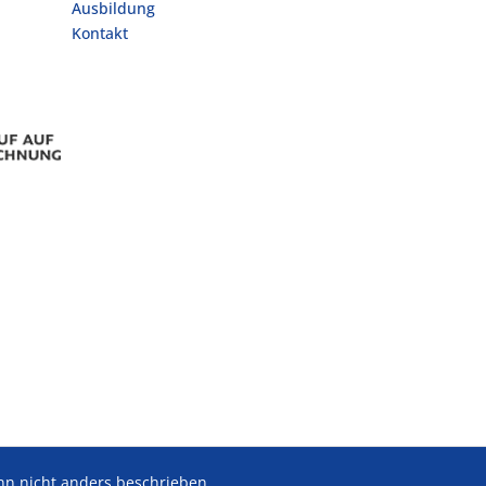
Ausbildung
Kontakt
 nicht anders beschrieben.