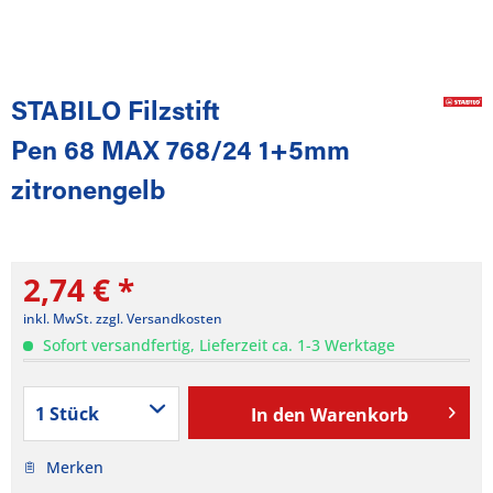
STABILO Filzstift
Pen 68 MAX 768/24 1+5mm
zitronengelb
2,74 € *
inkl. MwSt.
zzgl. Versandkosten
Sofort versandfertig, Lieferzeit ca. 1-3 Werktage
In den
Warenkorb
Merken