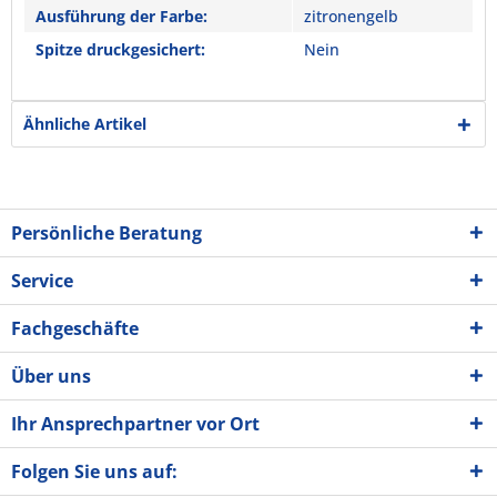
Ausführung der Farbe:
zitronengelb
Spitze druckgesichert:
Nein
Ähnliche Artikel
Persönliche Beratung
Service
Fachgeschäfte
Über uns
Ihr Ansprechpartner vor Ort
Folgen Sie uns auf: