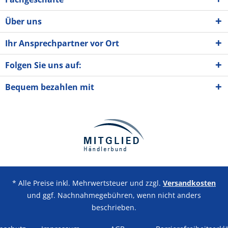
Über uns
Ihr Ansprechpartner vor Ort
Folgen Sie uns auf:
Bequem bezahlen mit
* Alle Preise inkl. Mehrwertsteuer und zzgl.
Versandkosten
und ggf. Nachnahmegebühren, wenn nicht anders
beschrieben.