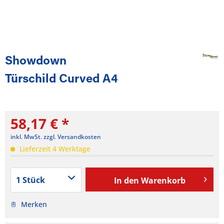
Showdown
Türschild Curved A4
58,17 € *
inkl. MwSt.
zzgl. Versandkosten
Lieferzeit 4 Werktage
In den
Warenkorb
Merken