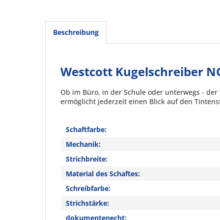
Beschreibung
Westcott Kugelschreiber N
Ob im Büro, in der Schule oder unterwegs - der
ermöglicht jederzeit einen Blick auf den Tinte
Schaftfarbe:
Mechanik:
Strichbreite:
Material des Schaftes:
Schreibfarbe:
Strichstärke:
dokumentenecht: