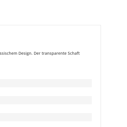
assischem Design. Der transparente Schaft