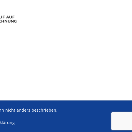
 nicht anders beschrieben.
rklärung